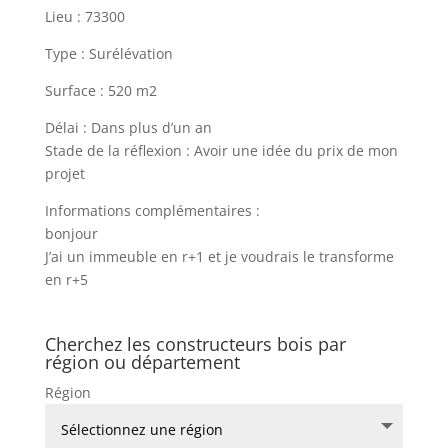
Lieu : 73300
Type : Surélévation
Surface : 520 m2
Délai : Dans plus d’un an
Stade de la réflexion : Avoir une idée du prix de mon
projet
Informations complémentaires :
bonjour
J’ai un immeuble en r+1 et je voudrais le transforme
en r+5
Cherchez les constructeurs bois par
région ou département
Région