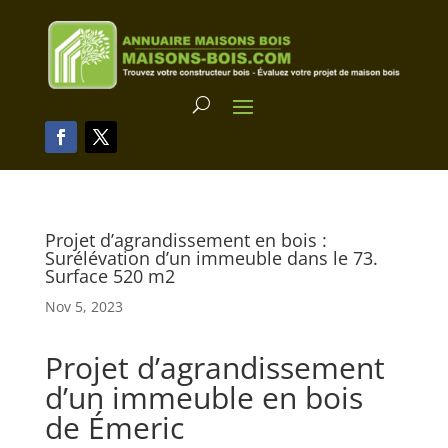
Projet d’agrandissement en bois :
Surélévation d’un immeuble dans le 73.
Surface 520 m2
Nov 5, 2023
Projet d’agrandissement
d’un immeuble en bois
de Émeric