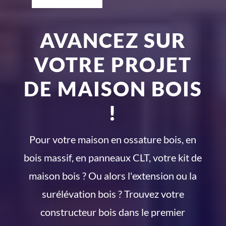
AVANCEZ SUR
VOTRE PROJET
DE MAISON BOIS
!
Pour votre maison en ossature bois, en
bois massif, en panneaux CLT, votre kit de
maison bois ? Ou alors l'extension ou la
surélévation bois ? Trouvez votre
constructeur bois dans le premier