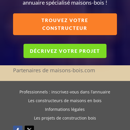
annuaire spécialisé maisons-bois !
TROUVEZ VOTRE
CONSTRUCTEUR
DÉCRIVEZ VOTRE PROJET
Partenaires de maisons-bois.com
Professionnels : inscrivez-vous dans l’annuaire
Les constructeurs de maisons en bois
Informations légales
Les projets de construction bois