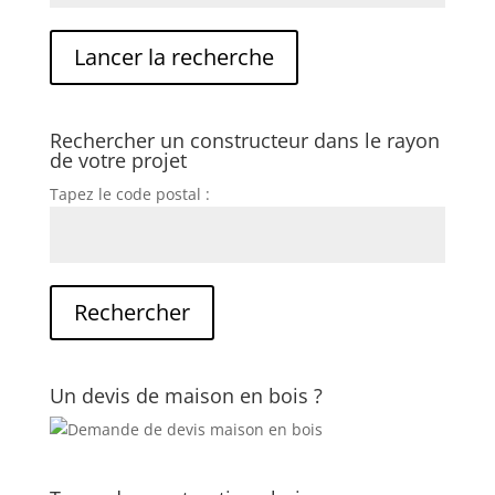
Rechercher un constructeur dans le rayon
de votre projet
Tapez le code postal :
Un devis de maison en bois ?