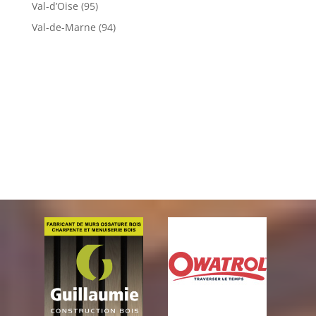
Val-d’Oise (95)
Val-de-Marne (94)