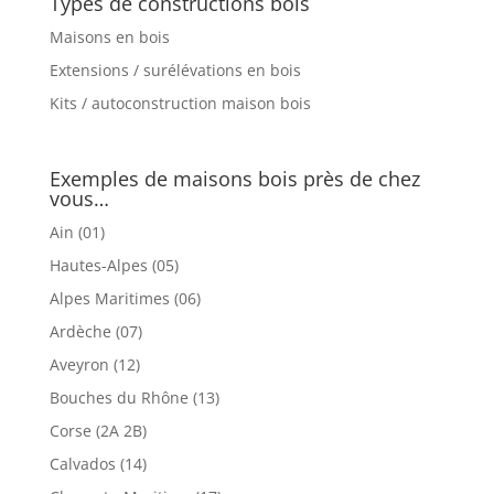
Types de constructions bois
Maisons en bois
Extensions / surélévations en bois
Kits / autoconstruction maison bois
Exemples de maisons bois près de chez
vous…
Ain (01)
Hautes-Alpes (05)
Alpes Maritimes (06)
Ardèche (07)
Aveyron (12)
Bouches du Rhône (13)
Corse (2A 2B)
Calvados (14)