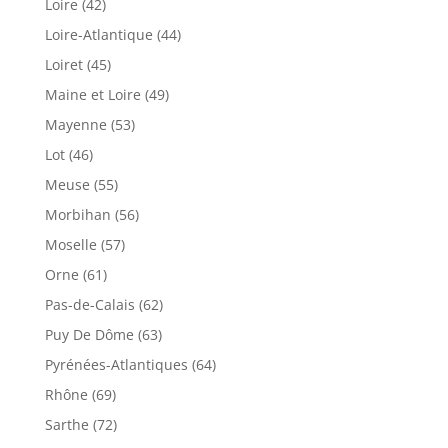
Loire (42)
Loire-Atlantique (44)
Loiret (45)
Maine et Loire (49)
Mayenne (53)
Lot (46)
Meuse (55)
Morbihan (56)
Moselle (57)
Orne (61)
Pas-de-Calais (62)
Puy De Dôme (63)
Pyrénées-Atlantiques (64)
Rhône (69)
Sarthe (72)