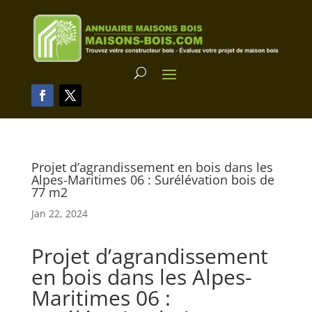
Projet d’agrandissement en bois dans les
Alpes-Maritimes 06 : Surélévation bois de
77 m2
Jan 22, 2024
Projet d’agrandissement
en bois dans les Alpes-
Maritimes 06 :