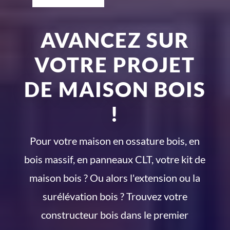
AVANCEZ SUR
VOTRE PROJET
DE MAISON BOIS
!
Pour votre maison en ossature bois, en
bois massif, en panneaux CLT, votre kit de
maison bois ? Ou alors l'extension ou la
surélévation bois ? Trouvez votre
constructeur bois dans le premier