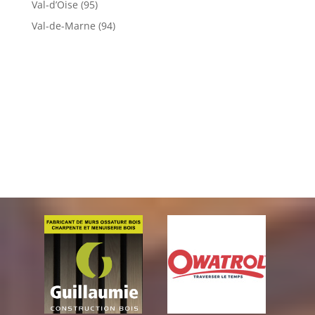
Val-d’Oise (95)
Val-de-Marne (94)