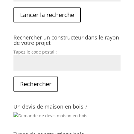
Rechercher un constructeur dans le rayon
de votre projet
Tapez le code postal :
Un devis de maison en bois ?