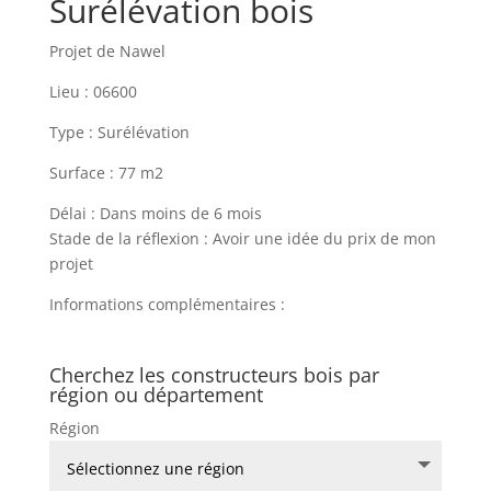
Surélévation bois
Projet de Nawel
Lieu : 06600
Type : Surélévation
Surface : 77 m2
Délai : Dans moins de 6 mois
Stade de la réflexion : Avoir une idée du prix de mon
projet
Informations complémentaires :
Cherchez les constructeurs bois par
région ou département
Région