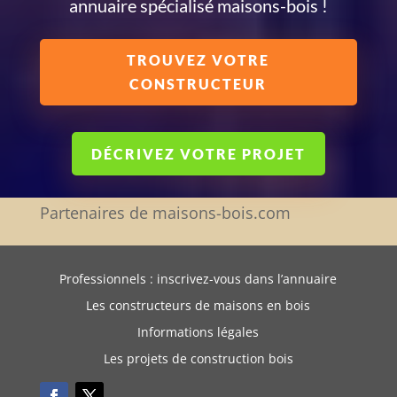
annuaire spécialisé maisons-bois !
TROUVEZ VOTRE
CONSTRUCTEUR
DÉCRIVEZ VOTRE PROJET
Partenaires de maisons-bois.com
Professionnels : inscrivez-vous dans l’annuaire
Les constructeurs de maisons en bois
Informations légales
Les projets de construction bois