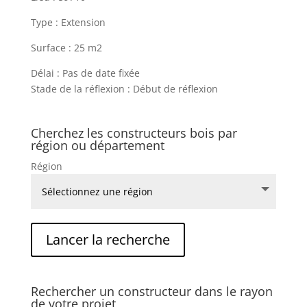
Type : Extension
Surface : 25 m2
Délai : Pas de date fixée
Stade de la réflexion : Début de réflexion
Cherchez les constructeurs bois par
région ou département
Région
Rechercher un constructeur dans le rayon
de votre projet