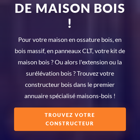
DE MAISON BOIS
!
Pour votre maison en ossature bois, en
bois massif, en panneaux CLT, votre kit de
maison bois ? Ou alors l'extension ou la
surélévation bois ? Trouvez votre
constructeur bois dans le premier
annuaire spécialisé maisons-bois !
TROUVEZ VOTRE
CONSTRUCTEUR