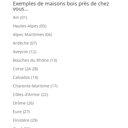
Exemples de maisons bois près de chez
vous…
Ain (01)
Hautes-Alpes (05)
Alpes Maritimes (06)
Ardèche (07)
Aveyron (12)
Bouches du Rhône (13)
Corse (2A 2B)
Calvados (14)
Charente-Maritime (17)
Côtes-d’Armor (22)
Drôme (26)
Eure (27)
Finistère (29)