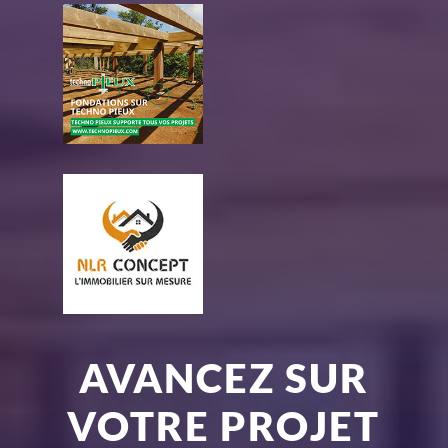
AVANCEZ SUR
VOTRE PROJET