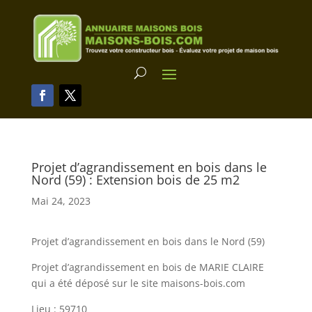
Projet d’agrandissement en bois dans le
Nord (59) : Extension bois de 25 m2
Mai 24, 2023
Projet d’agrandissement en bois dans le Nord (59)
Projet d’agrandissement en bois de MARIE CLAIRE
qui a été déposé sur le site maisons-bois.com
Lieu : 59710