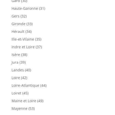
Gard (30)
Haute-Garonne (31)
Gers (32)
Gironde (33)
Hérault (34)
Ille-et-Vilaine (35)
Indre et Loire (37)
Isère (38)
Jura (39)
Landes (40)
Loire (42)
Loire-Atlantique (44)
Loiret (45)
Maine et Loire (49)
Mayenne (53)