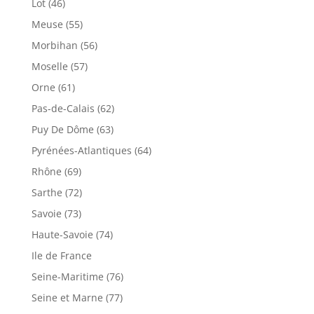
Lot (46)
Meuse (55)
Morbihan (56)
Moselle (57)
Orne (61)
Pas-de-Calais (62)
Puy De Dôme (63)
Pyrénées-Atlantiques (64)
Rhône (69)
Sarthe (72)
Savoie (73)
Haute-Savoie (74)
Ile de France
Seine-Maritime (76)
Seine et Marne (77)