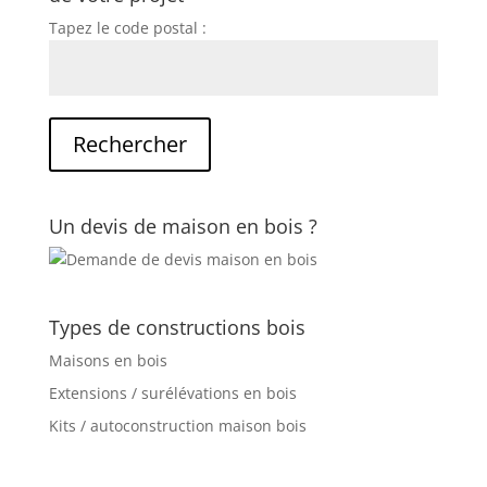
Tapez le code postal :
Un devis de maison en bois ?
Types de constructions bois
Maisons en bois
Extensions / surélévations en bois
Kits / autoconstruction maison bois