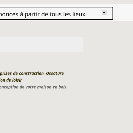
nonces à partir de tous les lieux.
prises de construction
,
Ossature
on de loisir
conception de votre maison en bois