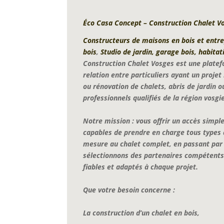
Éco Casa Concept – Construction Chalet V
Constructeurs de maisons en bois et entre
bois
,
Studio de jardin, garage bois, habitati
Construction Chalet Vosges est une platef
relation entre particuliers ayant un proj
ou rénovation de chalets, abris de jardin
professionnels qualifiés de la région vosgi
Notre mission : vous offrir un accès simple
capables de prendre en charge tous types de
mesure au chalet complet, en passant pa
sélectionnons des partenaires compétents 
fiables et adaptés à chaque projet.
Que votre besoin concerne :
La construction d’un chalet en bois,