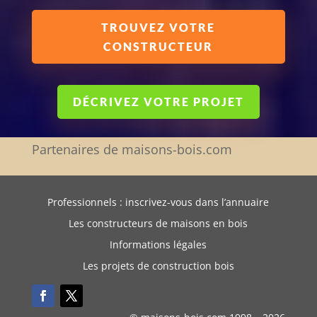
TROUVEZ VOTRE
CONSTRUCTEUR
DÉCRIVEZ VOTRE PROJET
Partenaires de maisons-bois.com
Professionnels : inscrivez-vous dans l’annuaire
Les constructeurs de maisons en bois
Informations légales
Les projets de construction bois