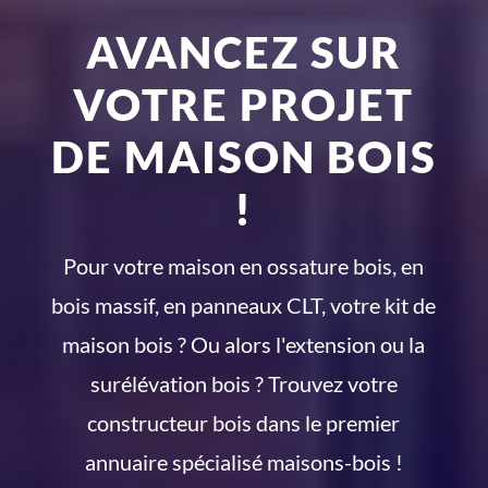
AVANCEZ SUR
VOTRE PROJET
DE MAISON BOIS
!
Pour votre maison en ossature bois, en
bois massif, en panneaux CLT, votre kit de
maison bois ? Ou alors l'extension ou la
surélévation bois ? Trouvez votre
constructeur bois dans le premier
annuaire spécialisé maisons-bois !