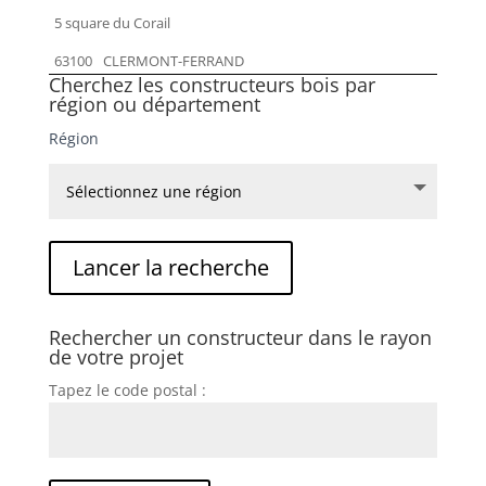
5 square du Corail
63100
CLERMONT-FERRAND
Cherchez les constructeurs bois par
région ou département
Région
Rechercher un constructeur dans le rayon
de votre projet
Tapez le code postal :