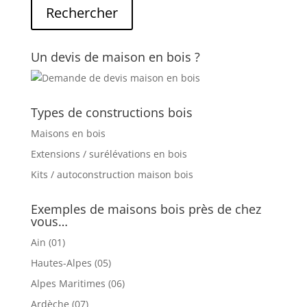
Un devis de maison en bois ?
Types de constructions bois
Maisons en bois
Extensions / surélévations en bois
Kits / autoconstruction maison bois
Exemples de maisons bois près de chez
vous…
Ain (01)
Hautes-Alpes (05)
Alpes Maritimes (06)
Ardèche (07)