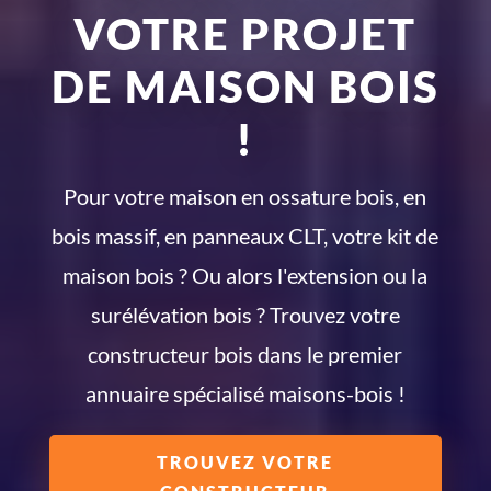
VOTRE PROJET
DE MAISON BOIS
!
Pour votre maison en ossature bois, en
bois massif, en panneaux CLT, votre kit de
maison bois ? Ou alors l'extension ou la
surélévation bois ? Trouvez votre
constructeur bois dans le premier
annuaire spécialisé maisons-bois !
TROUVEZ VOTRE