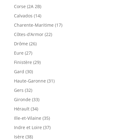
Corse (2A 2B)
Calvados (14)
Charente-Maritime (17)
Côtes-d’Armor (22)
Drôme (26)
Eure (27)
Finistère (29)
Gard (30)
Haute-Garonne (31)
Gers (32)
Gironde (33)
Hérault (34)
Ille-et-Vilaine (35)
Indre et Loire (37)
Isère (38)