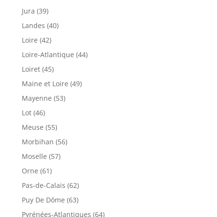
Jura (39)
Landes (40)
Loire (42)
Loire-Atlantique (44)
Loiret (45)
Maine et Loire (49)
Mayenne (53)
Lot (46)
Meuse (55)
Morbihan (56)
Moselle (57)
Orne (61)
Pas-de-Calais (62)
Puy De Dôme (63)
Pyrénées-Atlantiques (64)