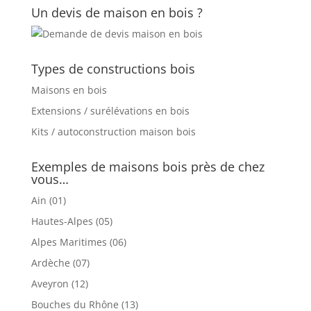
Un devis de maison en bois ?
Types de constructions bois
Maisons en bois
Extensions / surélévations en bois
Kits / autoconstruction maison bois
Exemples de maisons bois près de chez
vous…
Ain (01)
Hautes-Alpes (05)
Alpes Maritimes (06)
Ardèche (07)
Aveyron (12)
Bouches du Rhône (13)