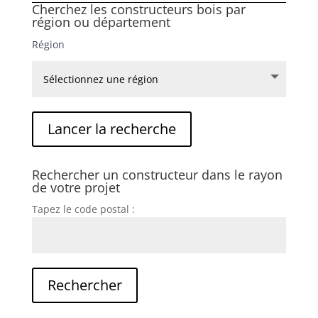
Cherchez les constructeurs bois par
région ou département
Région
Rechercher un constructeur dans le rayon
de votre projet
Tapez le code postal :