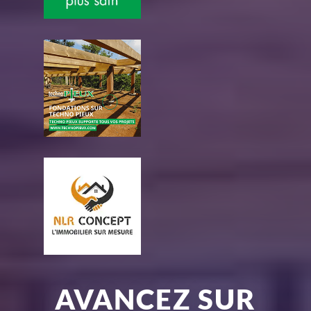
AVANCEZ SUR