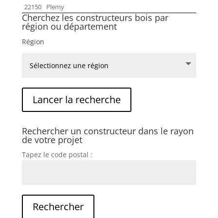
22150
Plemy
Cherchez les constructeurs bois par
région ou département
Région
Rechercher un constructeur dans le rayon
de votre projet
Tapez le code postal :