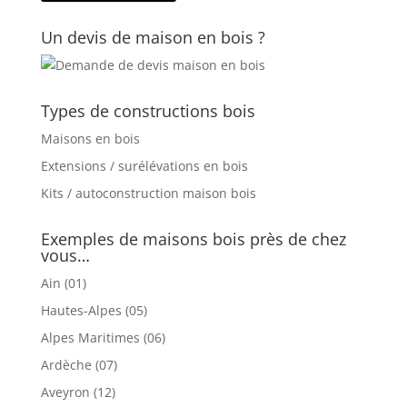
Un devis de maison en bois ?
Types de constructions bois
Maisons en bois
Extensions / surélévations en bois
Kits / autoconstruction maison bois
Exemples de maisons bois près de chez
vous…
Ain (01)
Hautes-Alpes (05)
Alpes Maritimes (06)
Ardèche (07)
Aveyron (12)