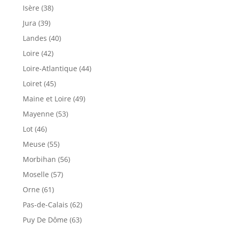
Isère (38)
Jura (39)
Landes (40)
Loire (42)
Loire-Atlantique (44)
Loiret (45)
Maine et Loire (49)
Mayenne (53)
Lot (46)
Meuse (55)
Morbihan (56)
Moselle (57)
Orne (61)
Pas-de-Calais (62)
Puy De Dôme (63)