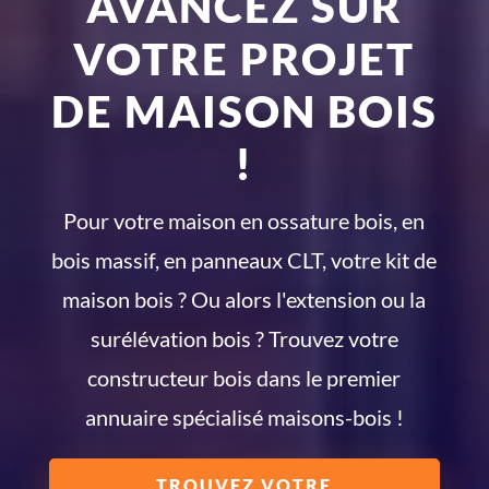
AVANCEZ SUR
VOTRE PROJET
DE MAISON BOIS
!
Pour votre maison en ossature bois, en
bois massif, en panneaux CLT, votre kit de
maison bois ? Ou alors l'extension ou la
surélévation bois ? Trouvez votre
constructeur bois dans le premier
annuaire spécialisé maisons-bois !
TROUVEZ VOTRE