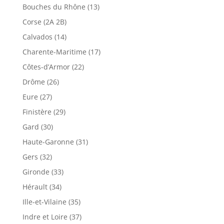
Bouches du Rhône (13)
Corse (2A 2B)
Calvados (14)
Charente-Maritime (17)
Côtes-d’Armor (22)
Drôme (26)
Eure (27)
Finistère (29)
Gard (30)
Haute-Garonne (31)
Gers (32)
Gironde (33)
Hérault (34)
Ille-et-Vilaine (35)
Indre et Loire (37)