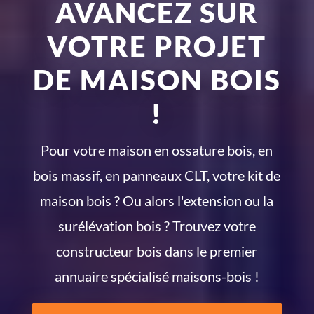
AVANCEZ SUR
VOTRE PROJET
DE MAISON BOIS
!
Pour votre maison en ossature bois, en
bois massif, en panneaux CLT, votre kit de
maison bois ? Ou alors l'extension ou la
surélévation bois ? Trouvez votre
constructeur bois dans le premier
annuaire spécialisé maisons-bois !