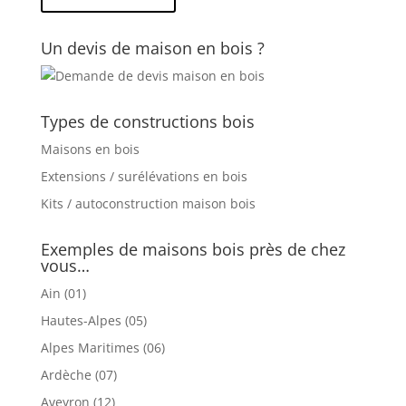
Un devis de maison en bois ?
Types de constructions bois
Maisons en bois
Extensions / surélévations en bois
Kits / autoconstruction maison bois
Exemples de maisons bois près de chez
vous…
Ain (01)
Hautes-Alpes (05)
Alpes Maritimes (06)
Ardèche (07)
Aveyron (12)