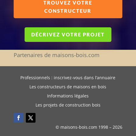
TROUVEZ VOTRE
CONSTRUCTEUR
DÉCRIVEZ VOTRE PROJET
Partenaires de maisons-bois.com
Professionnels : inscrivez-vous dans l’annuaire
Les constructeurs de maisons en bois
Informations légales
Les projets de construction bois
© maisons-bois.com 1998 –
2026