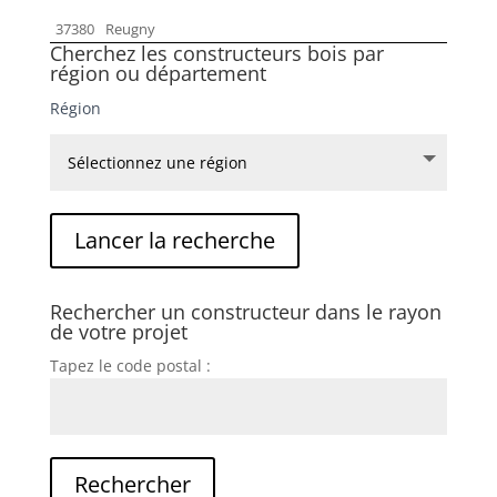
37380
Reugny
Cherchez les constructeurs bois par
région ou département
Région
Rechercher un constructeur dans le rayon
de votre projet
Tapez le code postal :