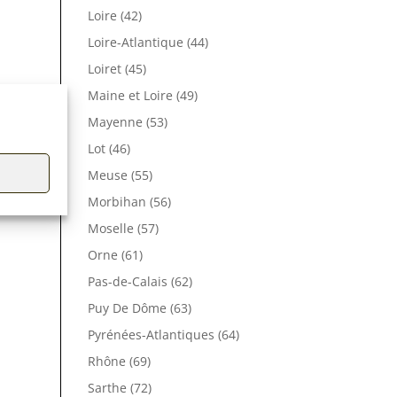
Loire (42)
Loire-Atlantique (44)
Loiret (45)
Maine et Loire (49)
Mayenne (53)
Lot (46)
Meuse (55)
Morbihan (56)
Moselle (57)
Orne (61)
Pas-de-Calais (62)
Puy De Dôme (63)
Pyrénées-Atlantiques (64)
Rhône (69)
Sarthe (72)