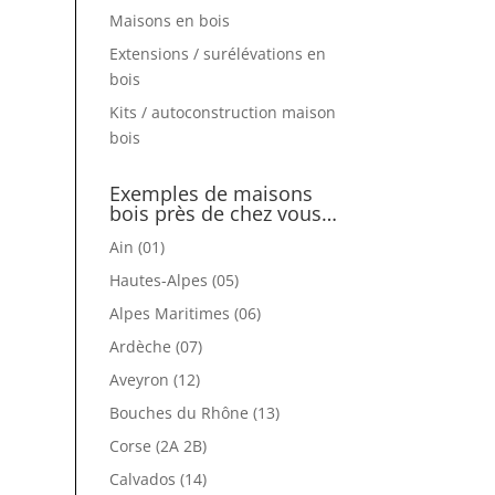
Maisons en bois
Extensions / surélévations en
bois
Kits / autoconstruction maison
bois
Exemples de maisons
bois près de chez vous…
Ain (01)
Hautes-Alpes (05)
Alpes Maritimes (06)
Ardèche (07)
Aveyron (12)
Bouches du Rhône (13)
Corse (2A 2B)
Calvados (14)