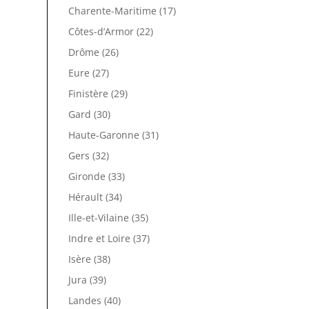
Charente-Maritime (17)
Côtes-d’Armor (22)
Drôme (26)
Eure (27)
Finistère (29)
Gard (30)
Haute-Garonne (31)
Gers (32)
Gironde (33)
Hérault (34)
Ille-et-Vilaine (35)
Indre et Loire (37)
Isère (38)
Jura (39)
Landes (40)