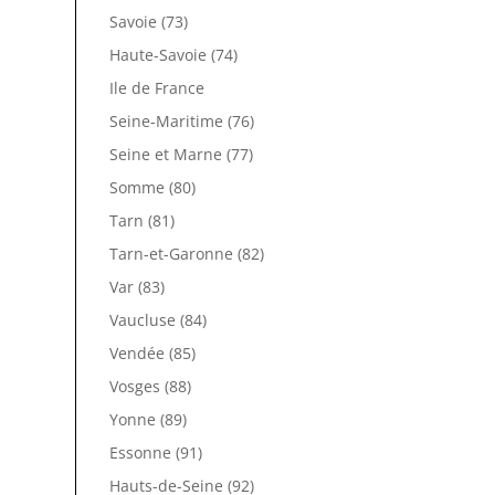
Savoie (73)
Haute-Savoie (74)
Ile de France
Seine-Maritime (76)
Seine et Marne (77)
Somme (80)
Tarn (81)
Tarn-et-Garonne (82)
Var (83)
Vaucluse (84)
Vendée (85)
Vosges (88)
Yonne (89)
Essonne (91)
Hauts-de-Seine (92)