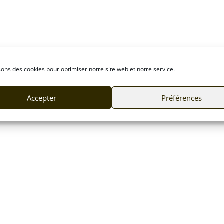
sons des cookies pour optimiser notre site web et notre service.
Accepter
Préférences