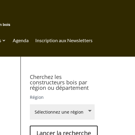
s
Agenda
Inscription aux Newsletters
Cherchez les
constructeurs bois par
région ou département
Région