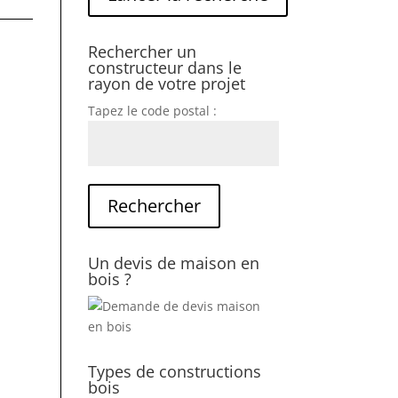
Rechercher un
constructeur dans le
rayon de votre projet
Tapez le code postal :
Un devis de maison en
bois ?
Types de constructions
bois