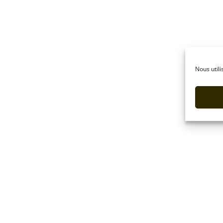
Nous utili