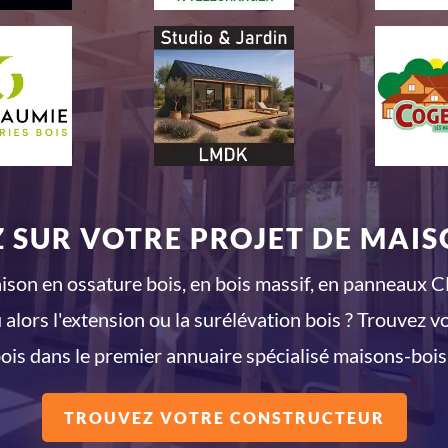
 SUR VOTRE PROJET DE MAISO
son en ossature bois, en bois massif, en panneaux CL
 alors l'extension ou la surélévation bois ? Trouvez v
ois dans le premier annuaire spécialisé maisons-bois
TROUVEZ VOTRE CONSTRUCTEUR