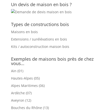
Un devis de maison en bois ?
Types de constructions bois
Maisons en bois
Extensions / surélévations en bois
Kits / autoconstruction maison bois
Exemples de maisons bois près de chez
vous…
Ain (01)
Hautes-Alpes (05)
Alpes Maritimes (06)
Ardèche (07)
Aveyron (12)
Bouches du Rhône (13)