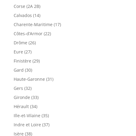
Corse (2A 2B)
Calvados (14)
Charente-Maritime (17)
Côtes-d’Armor (22)
Drôme (26)
Eure (27)
Finistère (29)
Gard (30)
Haute-Garonne (31)
Gers (32)
Gironde (33)
Hérault (34)
Ille-et-Vilaine (35)
Indre et Loire (37)
Isère (38)