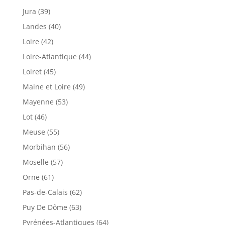
Jura (39)
Landes (40)
Loire (42)
Loire-Atlantique (44)
Loiret (45)
Maine et Loire (49)
Mayenne (53)
Lot (46)
Meuse (55)
Morbihan (56)
Moselle (57)
Orne (61)
Pas-de-Calais (62)
Puy De Dôme (63)
Pyrénées-Atlantiques (64)