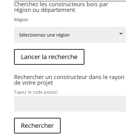
Cherchez les constructeurs bois par
région ou département
Région
Rechercher un constructeur dans le rayon
de votre projet
Tapez le code postal :