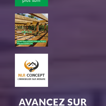
AVANCEZ SUR