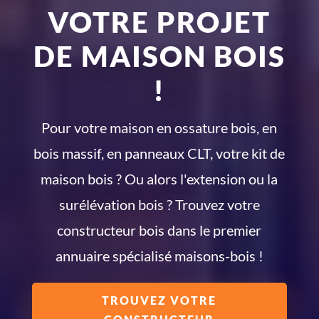
VOTRE PROJET
DE MAISON BOIS
!
Pour votre maison en ossature bois, en
bois massif, en panneaux CLT, votre kit de
maison bois ? Ou alors l'extension ou la
surélévation bois ? Trouvez votre
constructeur bois dans le premier
annuaire spécialisé maisons-bois !
TROUVEZ VOTRE