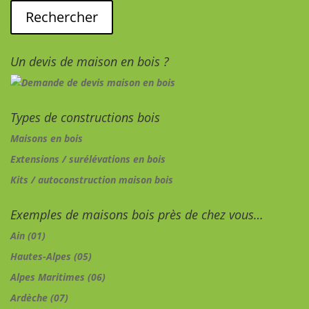
Un devis de maison en bois ?
Types de constructions bois
Maisons en bois
Extensions / surélévations en bois
Kits / autoconstruction maison bois
Exemples de maisons bois près de chez vous…
Ain (01)
Hautes-Alpes (05)
Alpes Maritimes (06)
Ardèche (07)