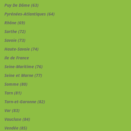
Puy De Dôme (63)
Pyrénées-Atlantiques (64)
Rhône (69)
Sarthe (72)
Savoie (73)
Haute-Savoie (74)
Ile de France
Seine-Maritime (76)
Seine et Marne (77)
Somme (80)
Tarn (81)
Tarn-et-Garonne (82)
Var (83)
Vaucluse (84)
Vendée (85)