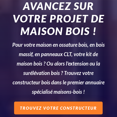
AVANCEZ SUR
VOTRE PROJET DE
MAISON BOIS !
Pour votre maison en ossature bois, en bois
massif, en panneaux CLT, votre kit de
maison bois ? Ou alors l'extension ou la
surélévation bois ? Trouvez votre
constructeur bois dans le premier annuaire
spécialisé maisons-bois !
TROUVEZ VOTRE CONSTRUCTEUR