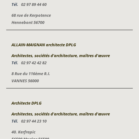
Tél.
02 97 89 44 60
68 rue de Kerpotence
Hennebont 56700
ALLAIN-MAIGNAN architecte DPLG
Architectes, sociétés d'architecture, maîtres d'œuvre
Tél.
02 97 42 42 82
8 Rue du 116ème R.I.
VANNES 56000
Architecte DPLG
Architectes, sociétés d'architecture, maîtres d'œuvre
Tél.
02 97 44 23 10
40. Kerfrapic