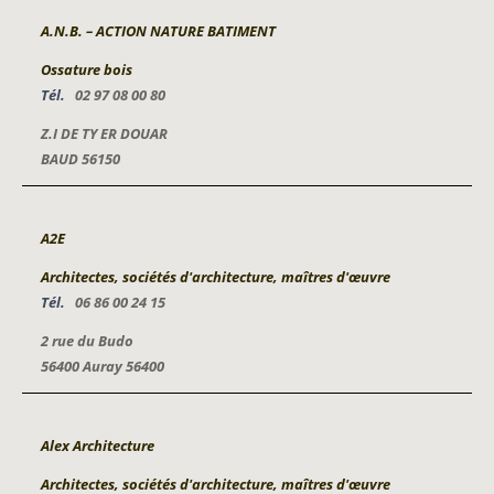
A.N.B. – ACTION NATURE BATIMENT
Ossature bois
Tél.
02 97 08 00 80
Z.I DE TY ER DOUAR
BAUD 56150
A2E
Architectes, sociétés d'architecture, maîtres d'œuvre
Tél.
06 86 00 24 15
2 rue du Budo
56400 Auray 56400
Alex Architecture
Architectes, sociétés d'architecture, maîtres d'œuvre