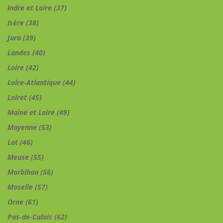
Indre et Loire (37)
Isère (38)
Jura (39)
Landes (40)
Loire (42)
Loire-Atlantique (44)
Loiret (45)
Maine et Loire (49)
Mayenne (53)
Lot (46)
Meuse (55)
Morbihan (56)
Moselle (57)
Orne (61)
Pas-de-Calais (62)