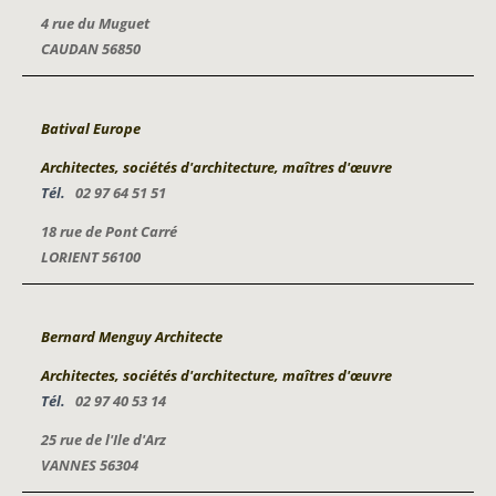
4 rue du Muguet
CAUDAN 56850
Batival Europe
Architectes, sociétés d'architecture, maîtres d'œuvre
Tél.
02 97 64 51 51
18 rue de Pont Carré
LORIENT 56100
Bernard Menguy Architecte
Architectes, sociétés d'architecture, maîtres d'œuvre
Tél.
02 97 40 53 14
25 rue de l'Ile d'Arz
VANNES 56304