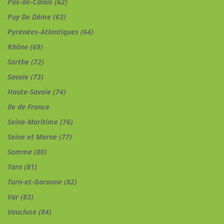
Pas-de-Calais (62)
Puy De Dôme (63)
Pyrénées-Atlantiques (64)
Rhône (69)
Sarthe (72)
Savoie (73)
Haute-Savoie (74)
Ile de France
Seine-Maritime (76)
Seine et Marne (77)
Somme (80)
Tarn (81)
Tarn-et-Garonne (82)
Var (83)
Vaucluse (84)