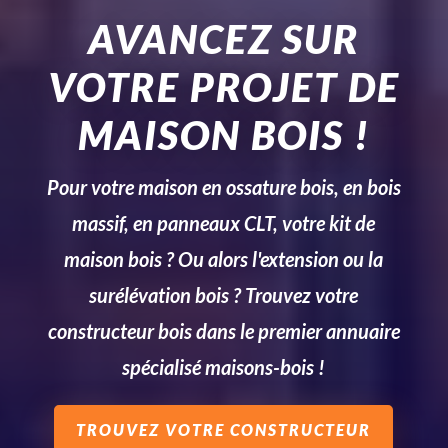
AVANCEZ SUR
VOTRE PROJET DE
MAISON BOIS !
Pour votre maison en ossature bois, en bois
massif, en panneaux CLT, votre kit de
maison bois ? Ou alors l'extension ou la
surélévation bois ? Trouvez votre
constructeur bois dans le premier annuaire
spécialisé maisons-bois !
TROUVEZ VOTRE CONSTRUCTEUR