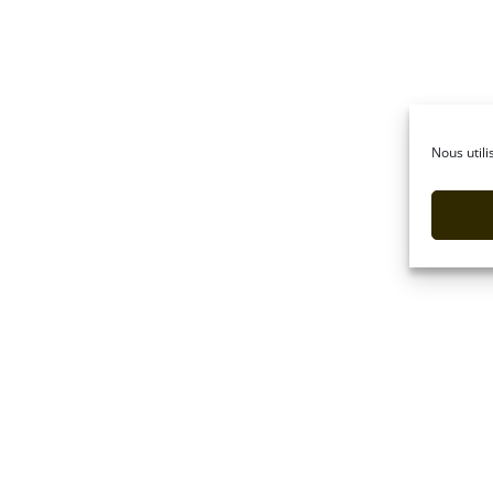
Nous utili