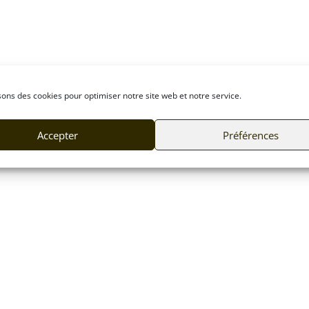
sons des cookies pour optimiser notre site web et notre service.
Accepter
Préférences