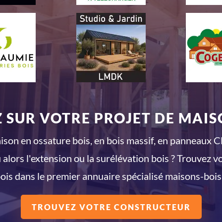
 SUR VOTRE PROJET DE MAISO
son en ossature bois, en bois massif, en panneaux CL
 alors l'extension ou la surélévation bois ? Trouvez v
ois dans le premier annuaire spécialisé maisons-bois
TROUVEZ VOTRE CONSTRUCTEUR