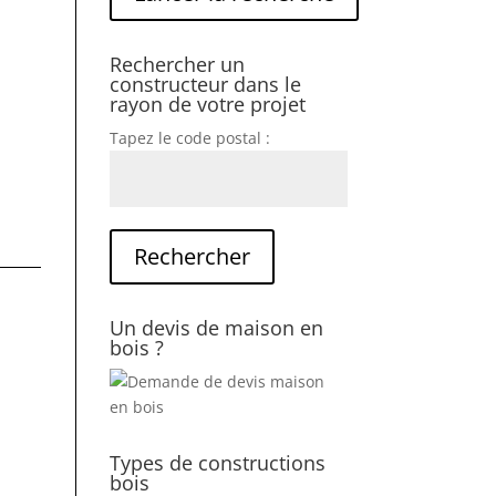
Rechercher un
constructeur dans le
rayon de votre projet
Tapez le code postal :
Un devis de maison en
bois ?
Types de constructions
bois