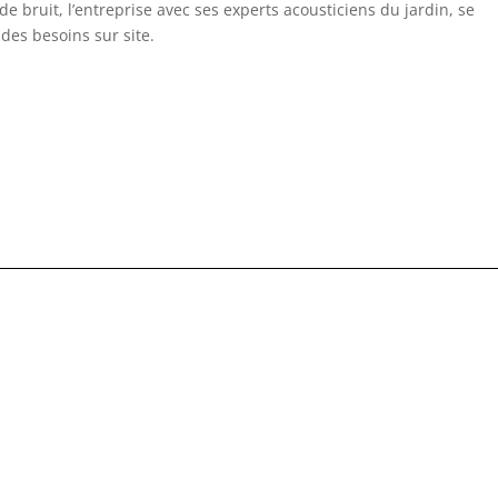
de bruit, l’entreprise avec ses experts acousticiens du jardin, se
 des besoins sur site.