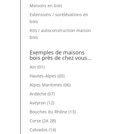
Maisons en bois
Extensions / surélévations en
bois
Kits / autoconstruction maison
bois
Exemples de maisons
bois près de chez vous…
Ain (01)
Hautes-Alpes (05)
Alpes Maritimes (06)
Ardèche (07)
Aveyron (12)
Bouches du Rhône (13)
Corse (2A 2B)
Calvados (14)