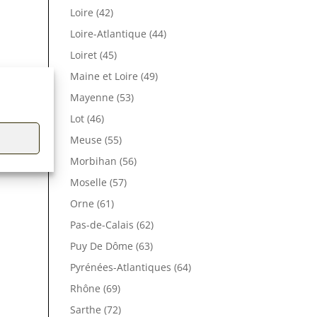
Loire (42)
Loire-Atlantique (44)
Loiret (45)
Maine et Loire (49)
Mayenne (53)
Lot (46)
Meuse (55)
Morbihan (56)
Moselle (57)
Orne (61)
Pas-de-Calais (62)
Puy De Dôme (63)
Pyrénées-Atlantiques (64)
Rhône (69)
Sarthe (72)