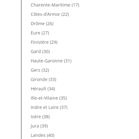
Charente-Maritime (17)
Côtes-d’Armor (22)
Drôme (26)
Eure (27)
Finistère (29)
Gard (30)
Haute-Garonne (31)
Gers (32)
Gironde (33)
Hérault (34)
Ille-et-Vilaine (35)
Indre et Loire (37)
Isère (38)
Jura (39)
Landes (40)