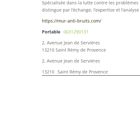
Spécialisée dans la lutte contre les problèmes 
distingue par l’échange, l’expertise et l’analyse
https://mur-anti-bruits.com/
Portable
0631290131
2, Avenue Jean de Serviéres
13210 Saint Rémy de Provence
2, Avenue Jean de Serviéres
13210
Saint Rémy de Provence