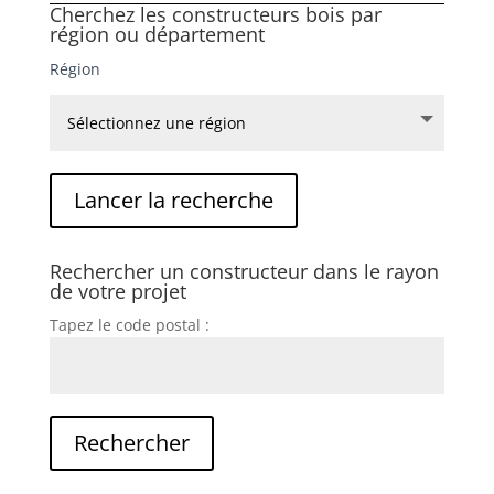
Cherchez les constructeurs bois par
région ou département
Région
Rechercher un constructeur dans le rayon
de votre projet
Tapez le code postal :