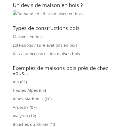
Un devis de maison en bois ?
Types de constructions bois
Maisons en bois
Extensions / surélévations en bois
Kits / autoconstruction maison bois
Exemples de maisons bois près de chez
vous…
Ain (01)
Hautes-Alpes (05)
Alpes Maritimes (06)
Ardèche (07)
Aveyron (12)
Bouches du Rhône (13)