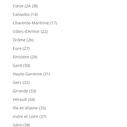
Corse (2A 2B)
Calvados (14)
Charente-Maritime (17)
Côtes-d’Armor (22)
Drôme (26)
Eure (27)
Finistère (29)
Gard (30)
Haute-Garonne (31)
Gers (32)
Gironde (33)
Hérault (34)
Ille-et-Vilaine (35)
Indre et Loire (37)
Isère (38)