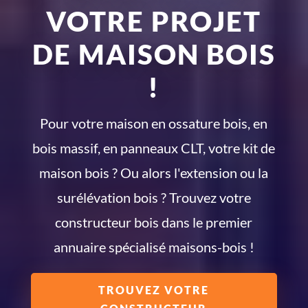
VOTRE PROJET
DE MAISON BOIS
!
Pour votre maison en ossature bois, en
bois massif, en panneaux CLT, votre kit de
maison bois ? Ou alors l'extension ou la
surélévation bois ? Trouvez votre
constructeur bois dans le premier
annuaire spécialisé maisons-bois !
TROUVEZ VOTRE