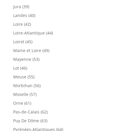
Jura (39)
Landes (40)
Loire (42)
Loire-Atlantique (44)
Loiret (45)
Maine et Loire (49)
Mayenne (53)
Lot (46)
Meuse (55)
Morbihan (56)
Moselle (57)
Orne (61)
Pas-de-Calais (62)
Puy De Dôme (63)
Pyrénées-Atlantiques (64)