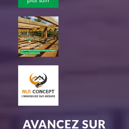
AVANCEZ SUR