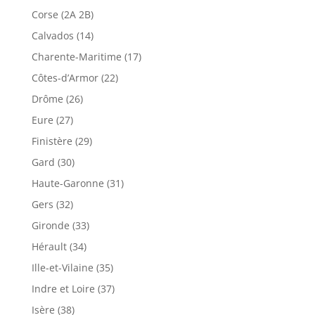
Corse (2A 2B)
Calvados (14)
Charente-Maritime (17)
Côtes-d’Armor (22)
Drôme (26)
Eure (27)
Finistère (29)
Gard (30)
Haute-Garonne (31)
Gers (32)
Gironde (33)
Hérault (34)
Ille-et-Vilaine (35)
Indre et Loire (37)
Isère (38)