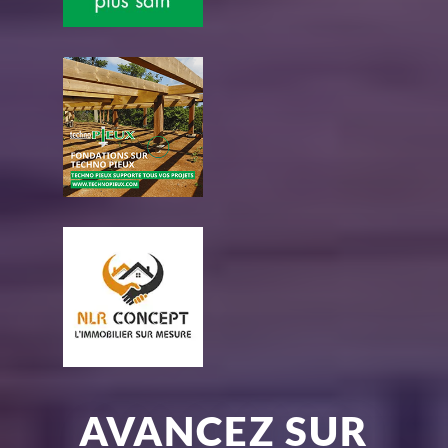
AVANCEZ SUR