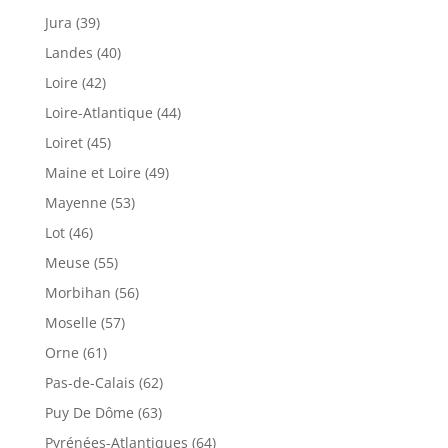
Jura (39)
Landes (40)
Loire (42)
Loire-Atlantique (44)
Loiret (45)
Maine et Loire (49)
Mayenne (53)
Lot (46)
Meuse (55)
Morbihan (56)
Moselle (57)
Orne (61)
Pas-de-Calais (62)
Puy De Dôme (63)
Pyrénées-Atlantiques (64)