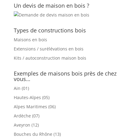
Un devis de maison en bois ?
Types de constructions bois
Maisons en bois
Extensions / surélévations en bois
Kits / autoconstruction maison bois
Exemples de maisons bois près de chez
vous…
Ain (01)
Hautes-Alpes (05)
Alpes Maritimes (06)
Ardèche (07)
Aveyron (12)
Bouches du Rhône (13)