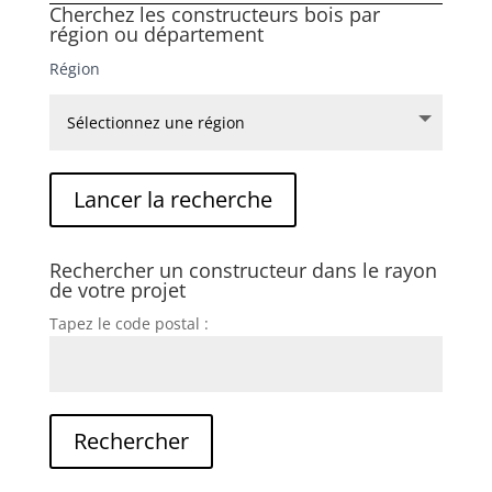
Cherchez les constructeurs bois par
région ou département
Région
Rechercher un constructeur dans le rayon
de votre projet
Tapez le code postal :