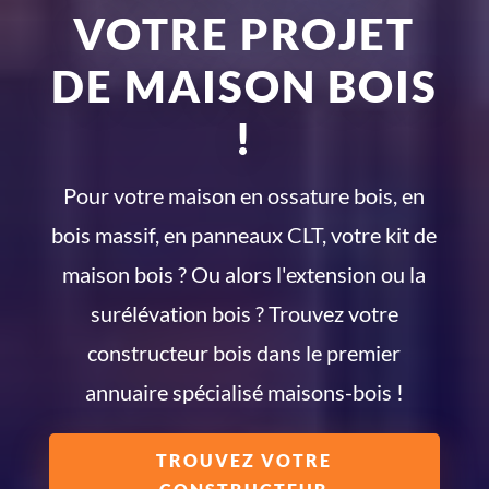
VOTRE PROJET
DE MAISON BOIS
!
Pour votre maison en ossature bois, en
bois massif, en panneaux CLT, votre kit de
maison bois ? Ou alors l'extension ou la
surélévation bois ? Trouvez votre
constructeur bois dans le premier
annuaire spécialisé maisons-bois !
TROUVEZ VOTRE