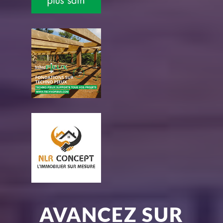
AVANCEZ SUR