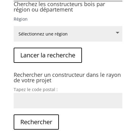
Cherchez les constructeurs bois par
région ou département
Région
Rechercher un constructeur dans le rayon
de votre projet
Tapez le code postal :