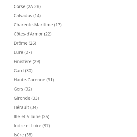
Corse (2A 2B)
Calvados (14)
Charente-Maritime (17)
Côtes-d’Armor (22)
Drôme (26)
Eure (27)
Finistère (29)
Gard (30)
Haute-Garonne (31)
Gers (32)
Gironde (33)
Hérault (34)
Ille-et-Vilaine (35)
Indre et Loire (37)
Isère (38)