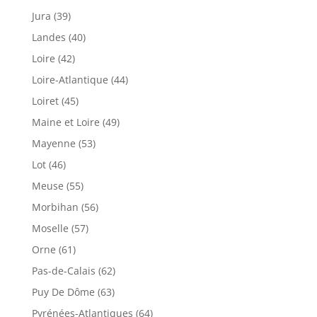
Jura (39)
Landes (40)
Loire (42)
Loire-Atlantique (44)
Loiret (45)
Maine et Loire (49)
Mayenne (53)
Lot (46)
Meuse (55)
Morbihan (56)
Moselle (57)
Orne (61)
Pas-de-Calais (62)
Puy De Dôme (63)
Pyrénées-Atlantiques (64)