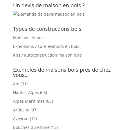
Un devis de maison en bois ?
Types de constructions bois
Maisons en bois
Extensions / surélévations en bois
Kits / autoconstruction maison bois
Exemples de maisons bois près de chez
vous…
Ain (01)
Hautes-Alpes (05)
Alpes Maritimes (06)
Ardèche (07)
Aveyron (12)
Bouches du Rhône (13)