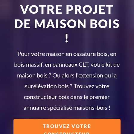
VOTRE PROJET
DE MAISON BOIS
!
Pour votre maison en ossature bois, en
bois massif, en panneaux CLT, votre kit de
maison bois ? Ou alors l'extension ou la
surélévation bois ? Trouvez votre
constructeur bois dans le premier
annuaire spécialisé maisons-bois !
TROUVEZ VOTRE