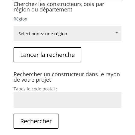
Cherchez les constructeurs bois par
région ou département
Région
Rechercher un constructeur dans le rayon
de votre projet
Tapez le code postal :