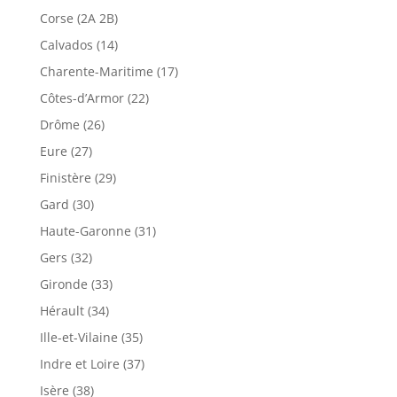
Corse (2A 2B)
Calvados (14)
Charente-Maritime (17)
Côtes-d’Armor (22)
Drôme (26)
Eure (27)
Finistère (29)
Gard (30)
Haute-Garonne (31)
Gers (32)
Gironde (33)
Hérault (34)
Ille-et-Vilaine (35)
Indre et Loire (37)
Isère (38)