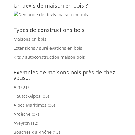
Un devis de maison en bois ?
Types de constructions bois
Maisons en bois
Extensions / surélévations en bois
Kits / autoconstruction maison bois
Exemples de maisons bois près de chez
vous…
Ain (01)
Hautes-Alpes (05)
Alpes Maritimes (06)
Ardèche (07)
Aveyron (12)
Bouches du Rhône (13)