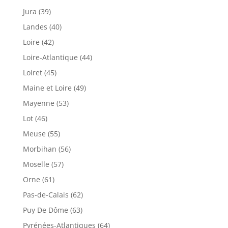
Jura (39)
Landes (40)
Loire (42)
Loire-Atlantique (44)
Loiret (45)
Maine et Loire (49)
Mayenne (53)
Lot (46)
Meuse (55)
Morbihan (56)
Moselle (57)
Orne (61)
Pas-de-Calais (62)
Puy De Dôme (63)
Pyrénées-Atlantiques (64)