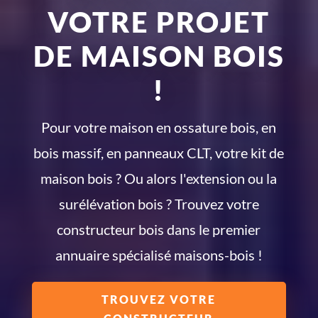
VOTRE PROJET
DE MAISON BOIS
!
Pour votre maison en ossature bois, en
bois massif, en panneaux CLT, votre kit de
maison bois ? Ou alors l'extension ou la
surélévation bois ? Trouvez votre
constructeur bois dans le premier
annuaire spécialisé maisons-bois !
TROUVEZ VOTRE