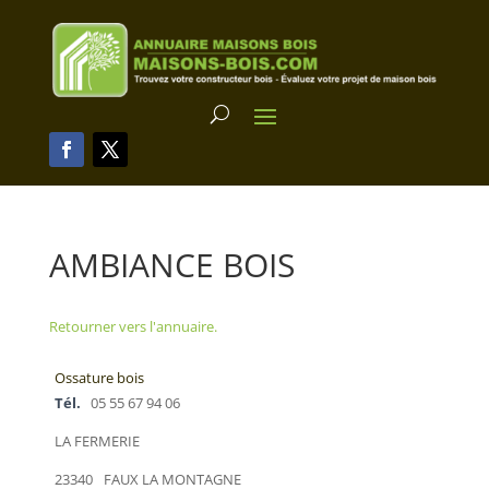
AMBIANCE BOIS
Retourner vers l'annuaire.
Ossature bois
Tél.
05 55 67 94 06
LA FERMERIE
23340
FAUX LA MONTAGNE