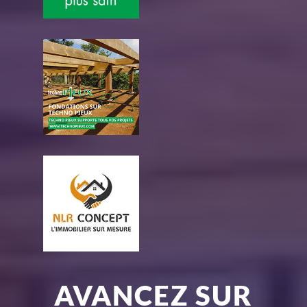
AVANCEZ SUR