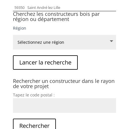
59350
Saint André lez Lille
Cherchez les constructeurs bois par
région ou département
Région
Rechercher un constructeur dans le rayon
de votre projet
Tapez le code postal :