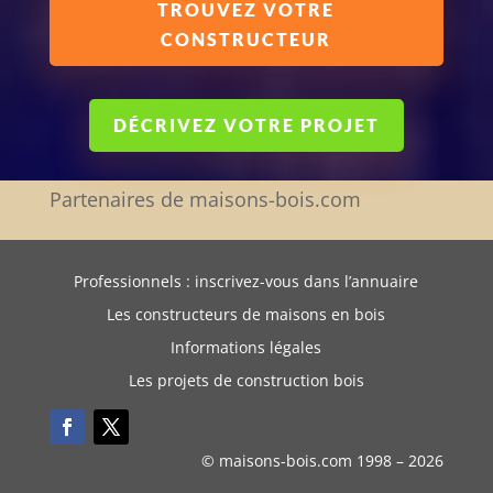
TROUVEZ VOTRE
CONSTRUCTEUR
DÉCRIVEZ VOTRE PROJET
Partenaires de maisons-bois.com
Professionnels : inscrivez-vous dans l’annuaire
Les constructeurs de maisons en bois
Informations légales
Les projets de construction bois
© maisons-bois.com 1998 –
2026