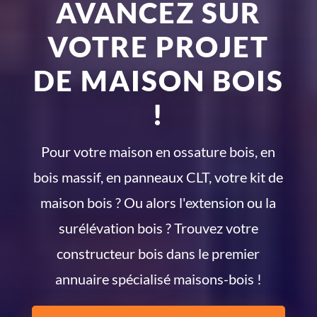
AVANCEZ SUR
VOTRE PROJET
DE MAISON BOIS
!
Pour votre maison en ossature bois, en
bois massif, en panneaux CLT, votre kit de
maison bois ? Ou alors l'extension ou la
surélévation bois ? Trouvez votre
constructeur bois dans le premier
annuaire spécialisé maisons-bois !