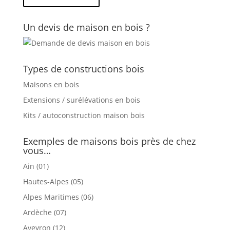
Un devis de maison en bois ?
Types de constructions bois
Maisons en bois
Extensions / surélévations en bois
Kits / autoconstruction maison bois
Exemples de maisons bois près de chez
vous…
Ain (01)
Hautes-Alpes (05)
Alpes Maritimes (06)
Ardèche (07)
Aveyron (12)