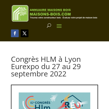
Congrès HLM à Lyon
Eurexpo du 27 au 29
septembre 2022