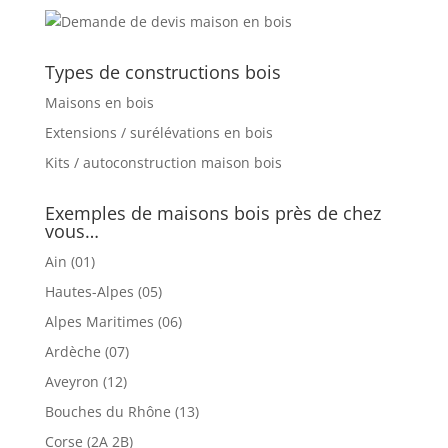
Types de constructions bois
Maisons en bois
Extensions / surélévations en bois
Kits / autoconstruction maison bois
Exemples de maisons bois près de chez
vous…
Ain (01)
Hautes-Alpes (05)
Alpes Maritimes (06)
Ardèche (07)
Aveyron (12)
Bouches du Rhône (13)
Corse (2A 2B)