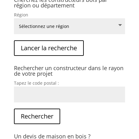
région ou département
Région
Rechercher un constructeur dans le rayon
de votre projet
Tapez le code postal :
Un devis de maison en bois ?