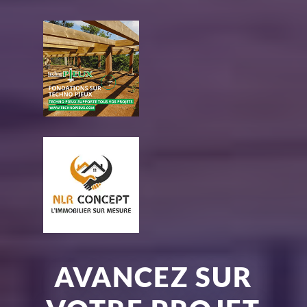
AVANCEZ SUR