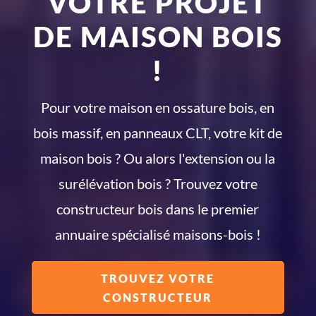
VOTRE PROJET
DE MAISON BOIS
!
Pour votre maison en ossature bois, en
bois massif, en panneaux CLT, votre kit de
maison bois ? Ou alors l'extension ou la
surélévation bois ? Trouvez votre
constructeur bois dans le premier
annuaire spécialisé maisons-bois !
TROUVEZ VOTRE
CONSTRUCTEUR