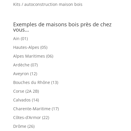
Kits / autoconstruction maison bois
Exemples de maisons bois près de chez
vous…
Ain (01)
Hautes-Alpes (05)
Alpes Maritimes (06)
Ardèche (07)
Aveyron (12)
Bouches du Rhône (13)
Corse (2A 2B)
Calvados (14)
Charente-Maritime (17)
Côtes-d’Armor (22)
Drôme (26)