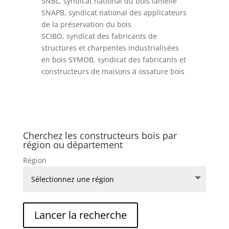
SNBL, syndicat national du bois lamellé
SNAPB, syndicat national des applicateurs
de la préservation du bois
SCIBO, syndicat des fabricants de
structures et charpentes industrialisées
en bois SYMOB, syndicat des fabricants et
constructeurs de maisons à ossature bois
Cherchez les constructeurs bois par
région ou département
Région