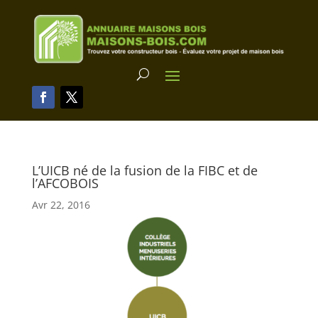
L’UICB né de la fusion de la FIBC et de
l’AFCOBOIS
Avr 22, 2016