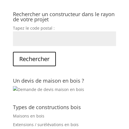
Rechercher un constructeur dans le rayon
de votre projet
Tapez le code postal :
Un devis de maison en bois ?
Types de constructions bois
Maisons en bois
Extensions / surélévations en bois