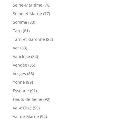
Seine-Maritime (76)
Seine et Marne (77)
Somme (80)
Tarn (81)
Tarn-et-Garonne (82)
Var (83)
Vaucluse (84)
Vendée (85)
Vosges (88)
Yonne (89)
Essonne (91)
Hauts-de-Seine (92)
Val-d’Oise (95)
Val-de-Marne (94)