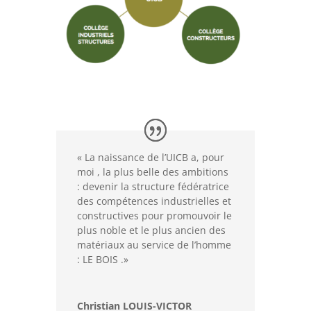
« La naissance de l’UICB a, pour
moi , la plus belle des ambitions
: devenir la structure fédératrice
des compétences industrielles et
constructives pour promouvoir le
plus noble et le plus ancien des
matériaux au service de l’homme
: LE BOIS .»
Christian LOUIS-VICTOR