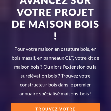
AVANCEZ SUR
VOTRE PROJET
DE MAISON BOIS
!
Pour votre maison en ossature bois, en
bois massif, en panneaux CLT, votre kit de
maison bois ? Ou alors l'extension ou la
surélévation bois ? Trouvez votre
constructeur bois dans le premier
annuaire spécialisé maisons-bois !
TROUVEZ VOTRE