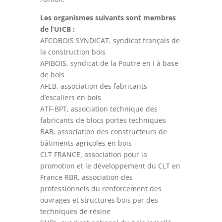
Les organismes suivants sont membres
de l’UICB :
AFCOBOIS SYNDICAT, syndicat français de
la construction bois
APIBOIS, syndicat de la Poutre en I à base
de bois
AFEB, association des fabricants
d’escaliers en bois
ATF-BPT, association technique des
fabricants de blocs portes techniques
BAB, association des constructeurs de
bâtiments agricoles en bois
CLT FRANCE, association pour la
promotion et le développement du CLT en
France RBR, association des
professionnels du renforcement des
ouvrages et structures bois par des
techniques de résine