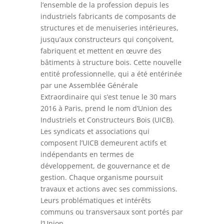
l’ensemble de la profession depuis les
industriels fabricants de composants de
structures et de menuiseries intérieures,
jusqu’aux constructeurs qui conçoivent,
fabriquent et mettent en œuvre des
bâtiments à structure bois. Cette nouvelle
entité professionnelle, qui a été entérinée
par une Assemblée Générale
Extraordinaire qui s’est tenue le 30 mars
2016 à Paris, prend le nom d’Union des
Industriels et Constructeurs Bois (UICB).
Les syndicats et associations qui
composent l’UICB demeurent actifs et
indépendants en termes de
développement, de gouvernance et de
gestion. Chaque organisme poursuit
travaux et actions avec ses commissions.
Leurs problématiques et intérêts
communs ou transversaux sont portés par
l’Union.