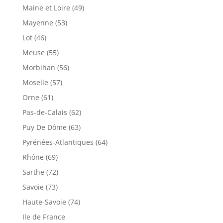
Maine et Loire (49)
Mayenne (53)
Lot (46)
Meuse (55)
Morbihan (56)
Moselle (57)
Orne (61)
Pas-de-Calais (62)
Puy De Dôme (63)
Pyrénées-Atlantiques (64)
Rhône (69)
Sarthe (72)
Savoie (73)
Haute-Savoie (74)
Ile de France