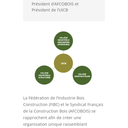
Président d’AFCOBOIS et
Président de l’UICB
La Fédération de l’Industrie Bois
Construction (FIBC) et le Syndicat Français
de la Construction Bois (AFCOBOIS) se
rapprochent afin de créer une
organisation unique rassemblant