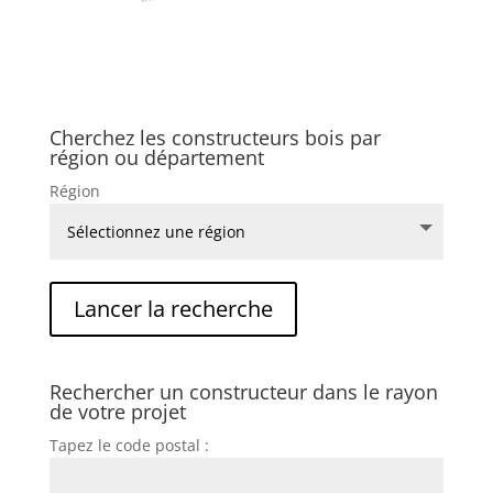
Cherchez les constructeurs bois par
région ou département
Région
Rechercher un constructeur dans le rayon
de votre projet
Tapez le code postal :