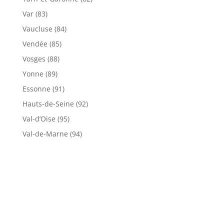
Var (83)
Vaucluse (84)
Vendée (85)
Vosges (88)
Yonne (89)
Essonne (91)
Hauts-de-Seine (92)
Val-d’Oise (95)
Val-de-Marne (94)