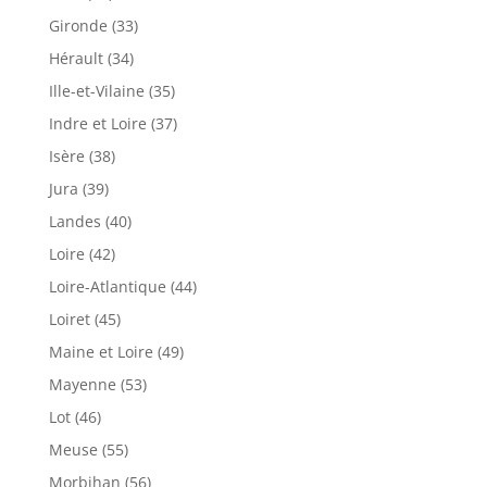
Gironde (33)
Hérault (34)
Ille-et-Vilaine (35)
Indre et Loire (37)
Isère (38)
Jura (39)
Landes (40)
Loire (42)
Loire-Atlantique (44)
Loiret (45)
Maine et Loire (49)
Mayenne (53)
Lot (46)
Meuse (55)
Morbihan (56)