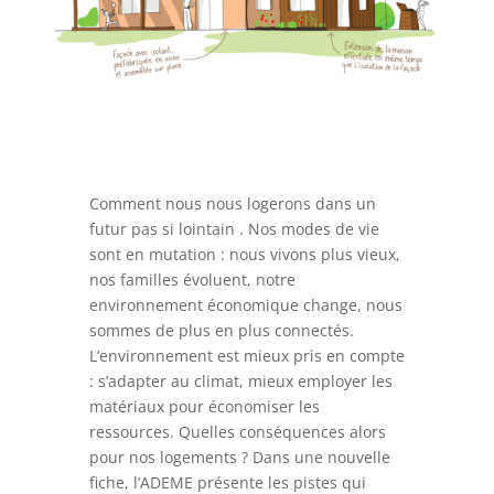
Comment nous nous logerons dans un
futur pas si lointain . Nos modes de vie
sont en mutation : nous vivons plus vieux,
nos familles évoluent, notre
environnement économique change, nous
sommes de plus en plus connectés.
L’environnement est mieux pris en compte
: s’adapter au climat, mieux employer les
matériaux pour économiser les
ressources. Quelles conséquences alors
pour nos logements ? Dans une nouvelle
fiche, l’ADEME présente les pistes qui