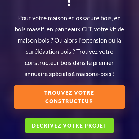
!
Pour votre maison en ossature bois, en
bois massif, en panneaux CLT, votre kit de
maison bois ? Ou alors l'extension ou la
surélévation bois ? Trouvez votre
constructeur bois dans le premier
annuaire spécialisé maisons-bois !
TROUVEZ VOTRE
CONSTRUCTEUR
DÉCRIVEZ VOTRE PROJET