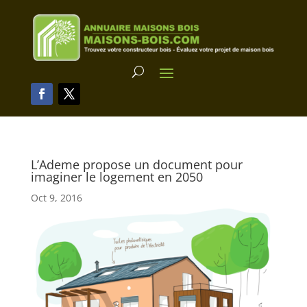
L’Ademe propose un document pour
imaginer le logement en 2050
Oct 9, 2016