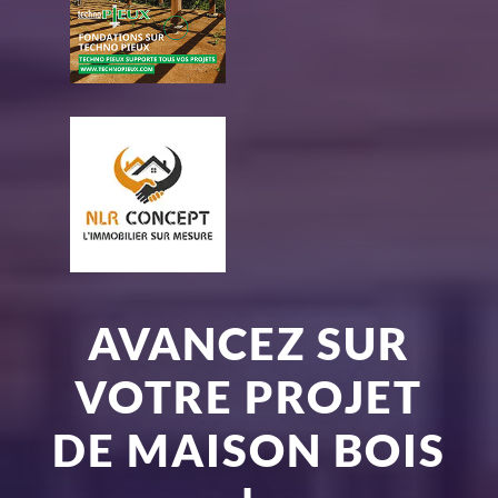
AVANCEZ SUR
VOTRE PROJET
DE MAISON BOIS