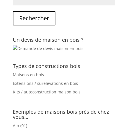
Un devis de maison en bois ?
Types de constructions bois
Maisons en bois
Extensions / surélévations en bois
Kits / autoconstruction maison bois
Exemples de maisons bois près de chez
vous…
Ain (01)