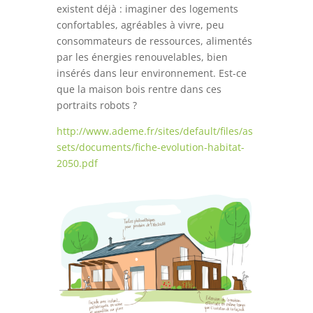
existent déjà : imaginer des logements
confortables, agréables à vivre, peu
consommateurs de ressources, alimentés
par les énergies renouvelables, bien
insérés dans leur environnement. Est-ce
que la maison bois rentre dans ces
portraits robots ?
http://www.ademe.fr/sites/default/files/as
sets/documents/fiche-evolution-habitat-
2050.pdf