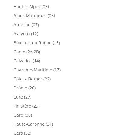
Hautes-Alpes (05)
Alpes Maritimes (06)
Ardèche (07)
Aveyron (12)
Bouches du Rhône (13)
Corse (2A 2B)
Calvados (14)
Charente-Maritime (17)
Côtes-d’Armor (22)
Drôme (26)
Eure (27)
Finistère (29)
Gard (30)
Haute-Garonne (31)
Gers (32)