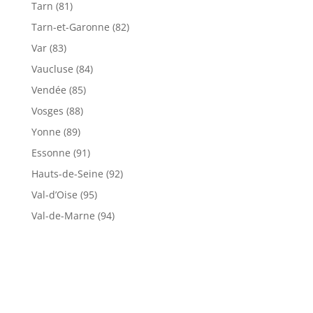
Tarn (81)
Tarn-et-Garonne (82)
Var (83)
Vaucluse (84)
Vendée (85)
Vosges (88)
Yonne (89)
Essonne (91)
Hauts-de-Seine (92)
Val-d’Oise (95)
Val-de-Marne (94)