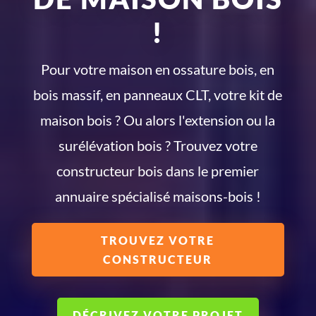
!
Pour votre maison en ossature bois, en
bois massif, en panneaux CLT, votre kit de
maison bois ? Ou alors l'extension ou la
surélévation bois ? Trouvez votre
constructeur bois dans le premier
annuaire spécialisé maisons-bois !
TROUVEZ VOTRE
CONSTRUCTEUR
DÉCRIVEZ VOTRE PROJET