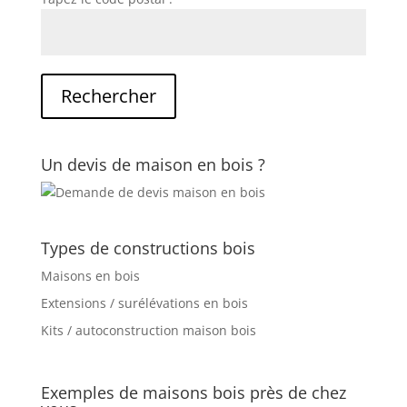
Un devis de maison en bois ?
Types de constructions bois
Maisons en bois
Extensions / surélévations en bois
Kits / autoconstruction maison bois
Exemples de maisons bois près de chez