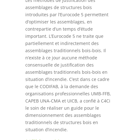
Les méthodes de justification des
assemblages de structures bois
introduites par l’Eurocode 5 permettent
d’optimiser les assemblages, en
contrepartie d’un temps d’étude
important. L’Eurocode 5 ne traite que
partiellement et indirectement des
assemblages traditionnels bois‐bois. Il
n’existe à ce jour aucune méthode
consensuelle de justification des
assemblages traditionnels bois‐bois en
situation d’incendie. C’est dans ce cadre
que le CODIFAB, à la demande des
organisations professionnelles UMB-FFB,
CAPEB UNA-CMA et UICB, a confié à C4Ci
le soin de réaliser un guide pour le
dimensionnement des assemblages
traditionnels de structures bois en
situation d’incendie.