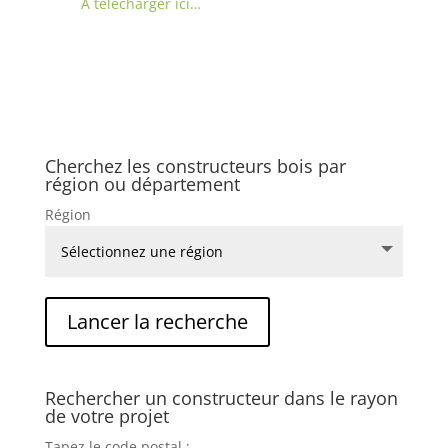
A télécharger ici…
Cherchez les constructeurs bois par
région ou département
Région
Rechercher un constructeur dans le rayon
de votre projet
Tapez le code postal :