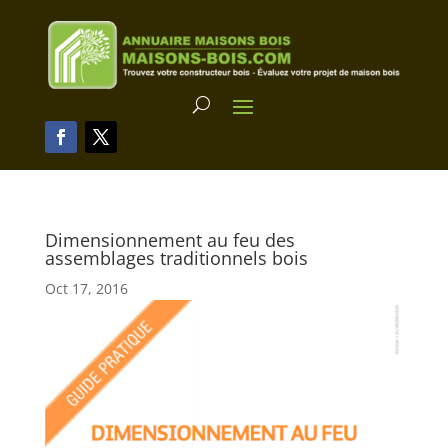
Dimensionnement au feu des
assemblages traditionnels bois
Oct 17, 2016