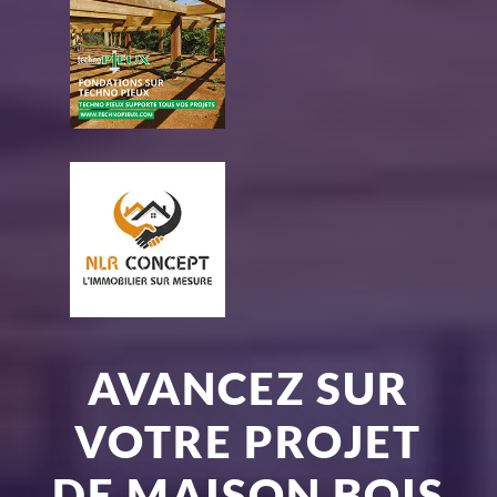
AVANCEZ SUR
VOTRE PROJET
DE MAISON BOIS