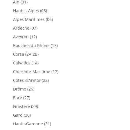
Ain (01)
Hautes-Alpes (05)
Alpes Maritimes (06)
Ardèche (07)
Aveyron (12)
Bouches du Rhône (13)
Corse (2A 2B)
Calvados (14)
Charente-Maritime (17)
Côtes-d’Armor (22)
Drôme (26)
Eure (27)
Finistère (29)
Gard (30)
Haute-Garonne (31)