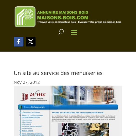
Un site au service des menuiseries
Nov 27, 2012