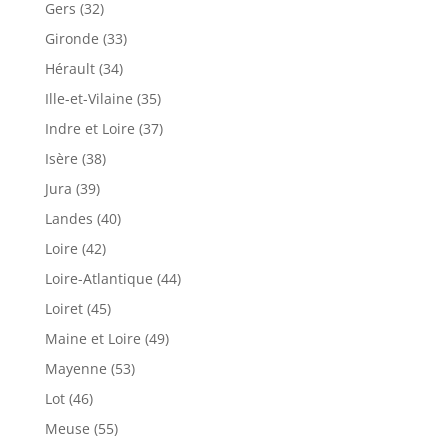
Gers (32)
Gironde (33)
Hérault (34)
Ille-et-Vilaine (35)
Indre et Loire (37)
Isère (38)
Jura (39)
Landes (40)
Loire (42)
Loire-Atlantique (44)
Loiret (45)
Maine et Loire (49)
Mayenne (53)
Lot (46)
Meuse (55)