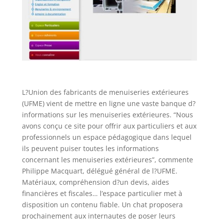
L?Union des fabricants de menuiseries extérieures
(UFME) vient de mettre en ligne une vaste banque d?
informations sur les menuiseries extérieures. “Nous
avons conçu ce site pour offrir aux particuliers et aux
professionnels un espace pédagogique dans lequel
ils peuvent puiser toutes les informations
concernant les menuiseries extérieures”, commente
Philippe Macquart, délégué général de l?UFME.
Matériaux, compréhension d?un devis, aides
financières et fiscales… l’espace particulier met à
disposition un contenu fiable. Un chat proposera
prochainement aux internautes de poser leurs