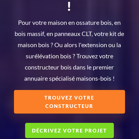
!
Pour votre maison en ossature bois, en
bois massif, en panneaux CLT, votre kit de
maison bois ? Ou alors l'extension ou la
surélévation bois ? Trouvez votre
constructeur bois dans le premier
annuaire spécialisé maisons-bois !
TROUVEZ VOTRE
CONSTRUCTEUR
DÉCRIVEZ VOTRE PROJET