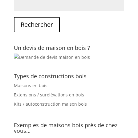
Un devis de maison en bois ?
Types de constructions bois
Maisons en bois
Extensions / surélévations en bois
Kits / autoconstruction maison bois
Exemples de maisons bois près de chez
vous…