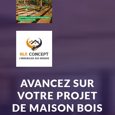
AVANCEZ SUR
VOTRE PROJET
DE MAISON BOIS