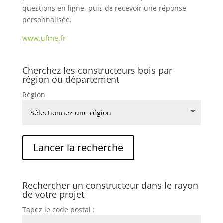
questions en ligne, puis de recevoir une réponse
personnalisée.
www.ufme.fr
Cherchez les constructeurs bois par
région ou département
Région
Rechercher un constructeur dans le rayon
de votre projet
Tapez le code postal :