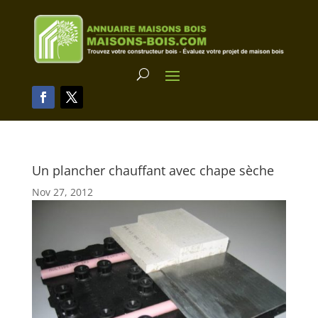
Un plancher chauffant avec chape sèche
Nov 27, 2012