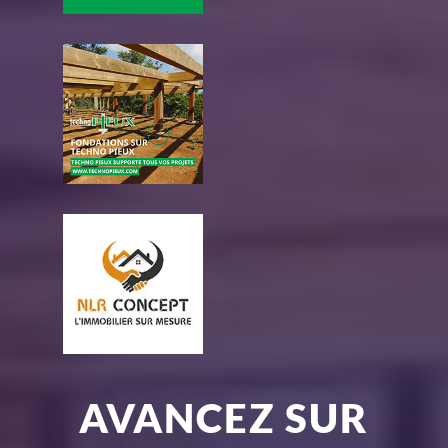
AVANCEZ SUR