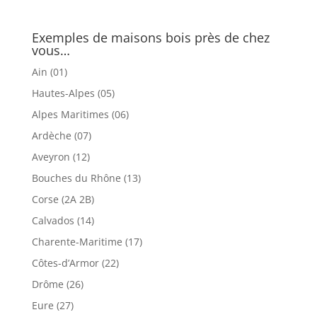
Exemples de maisons bois près de chez
vous…
Ain (01)
Hautes-Alpes (05)
Alpes Maritimes (06)
Ardèche (07)
Aveyron (12)
Bouches du Rhône (13)
Corse (2A 2B)
Calvados (14)
Charente-Maritime (17)
Côtes-d’Armor (22)
Drôme (26)
Eure (27)