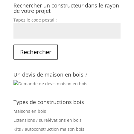
Rechercher un constructeur dans le rayon
de votre projet
Tapez le code postal :
Un devis de maison en bois ?
Types de constructions bois
Maisons en bois
Extensions / surélévations en bois
Kits / autoconstruction maison bois