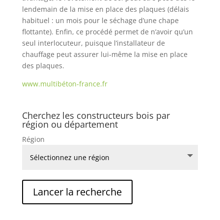
lendemain de la mise en place des plaques (délais
habituel : un mois pour le séchage d’une chape
flottante). Enfin, ce procédé permet de n’avoir qu’un
seul interlocuteur, puisque l’installateur de
chauffage peut assurer lui-même la mise en place
des plaques.
www.multibéton-france.fr
Cherchez les constructeurs bois par
région ou département
Région