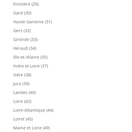
Finistère (29)
Gard (30)
Haute-Garonne (31)
Gers (32)
Gironde (33)
Hérault (34)
Ille-et-Vilaine (35)
Indre et Loire (37)
Isère (38)
Jura (39)
Landes (40)
Loire (42)
Loire-Atlantique (44)
Loiret (45)
Maine et Loire (49)