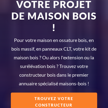
VOTRE PROJET
DE MAISON BOIS
!
Pour votre maison en ossature bois, en
bois massif, en panneaux CLT, votre kit de
maison bois ? Ou alors l'extension ou la
surélévation bois ? Trouvez votre
constructeur bois dans le premier
annuaire spécialisé maisons-bois !
TROUVEZ VOTRE
CONSTRUCTEUR