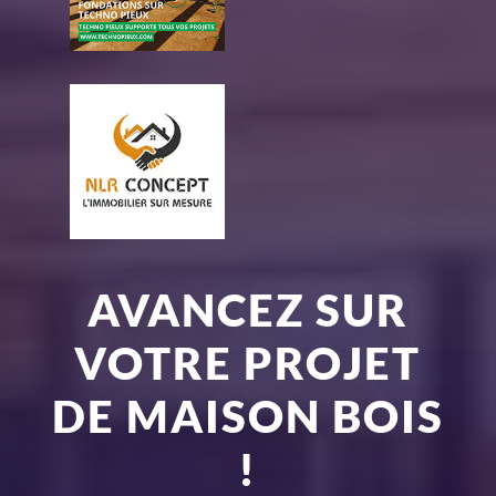
AVANCEZ SUR
VOTRE PROJET
DE MAISON BOIS
!