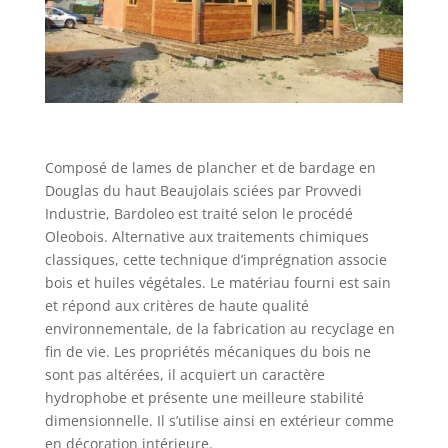
Composé de lames de plancher et de bardage en
Douglas du haut Beaujolais sciées par Provvedi
Industrie, Bardoleo est traité selon le procédé
Oleobois. Alternative aux traitements chimiques
classiques, cette technique d’imprégnation associe
bois et huiles végétales. Le matériau fourni est sain
et répond aux critères de haute qualité
environnementale, de la fabrication au recyclage en
fin de vie. Les propriétés mécaniques du bois ne
sont pas altérées, il acquiert un caractère
hydrophobe et présente une meilleure stabilité
dimensionnelle. Il s’utilise ainsi en extérieur comme
en décoration intérieure.