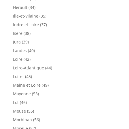
Hérault (34)
Ille-et-Vilaine (35)
Indre et Loire (37)
Isère (38)
Jura (39)
Landes (40)
Loire (42)
Loire-Atlantique (44)
Loiret (45)
Maine et Loire (49)
Mayenne (53)
Lot (46)
Meuse (55)
Morbihan (56)
Moselle (57)