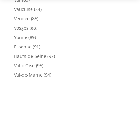
Vaucluse (84)
Vendée (85)
Vosges (88)
Yonne (89)
Essonne (91)
Hauts-de-Seine (92)
Val-d’Oise (95)
Val-de-Marne (94)