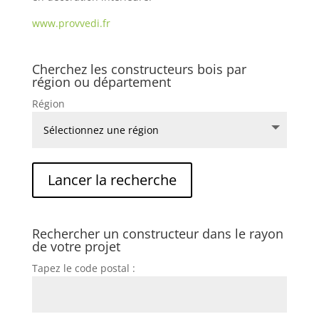
www.provvedi.fr
Cherchez les constructeurs bois par
région ou département
Région
Rechercher un constructeur dans le rayon
de votre projet
Tapez le code postal :