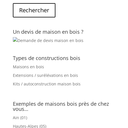
Un devis de maison en bois ?
Types de constructions bois
Maisons en bois
Extensions / surélévations en bois
Kits / autoconstruction maison bois
Exemples de maisons bois près de chez
vous…
Ain (01)
Hautes-Alpes (05)