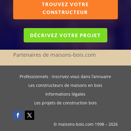
TROUVEZ VOTRE
CONSTRUCTEUR
DÉCRIVEZ VOTRE PROJET
Partenaires de maisons-bois.com
Professionnels : inscrivez-vous dans l’annuaire
Les constructeurs de maisons en bois
Informations légales
Les projets de construction bois
© maisons-bois.com 1998 –
2026