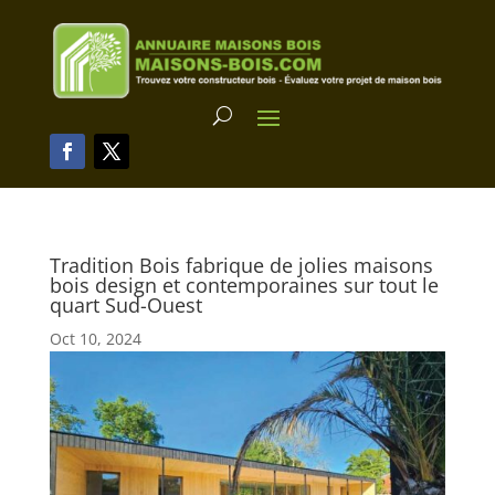
Tradition Bois fabrique de jolies maisons
bois design et contemporaines sur tout le
quart Sud-Ouest
Oct 10, 2024