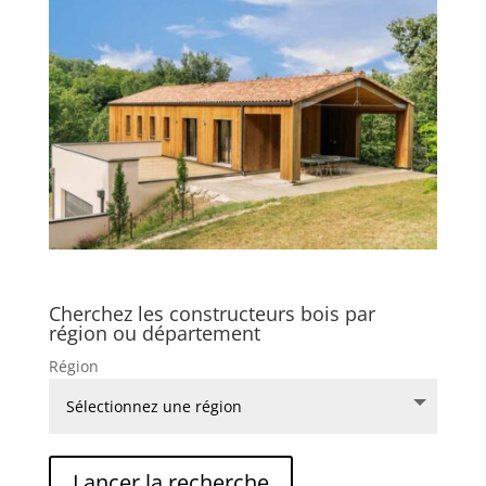
Cherchez les constructeurs bois par
région ou département
Région