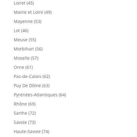
Loiret (45)
Maine et Loire (49)
Mayenne (53)
Lot (46)
Meuse (55)
Morbihan (56)
Moselle (57)
Orne (61)
Pas-de-Calais (62)
Puy De Dôme (63)
Pyrénées-Atlantiques (64)
Rhône (69)
Sarthe (72)
Savoie (73)
Haute-Savoie (74)