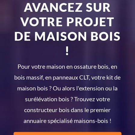
AVANCEZ SUR
VOTRE PROJET
DE MAISON BOIS
!
Pour votre maison en ossature bois, en
bois massif, en panneaux CLT, votre kit de
maison bois ? Ou alors l'extension ou la
surélévation bois ? Trouvez votre
constructeur bois dans le premier
annuaire spécialisé maisons-bois !