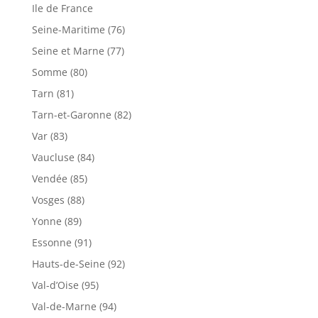
Ile de France
Seine-Maritime (76)
Seine et Marne (77)
Somme (80)
Tarn (81)
Tarn-et-Garonne (82)
Var (83)
Vaucluse (84)
Vendée (85)
Vosges (88)
Yonne (89)
Essonne (91)
Hauts-de-Seine (92)
Val-d’Oise (95)
Val-de-Marne (94)