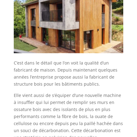
C’est dans le détail que l’on voit la qualité d’un
fabricant de maison. Depuis maintenant quelques
années l’entreprise propose aussi la fabricant de
structure bois pour les bâtiments publics.
Elle vient aussi de s’équiper d’une nouvelle machine
à insuffler qui lui permet de remplir ses murs en
ossature bois avec des isolants de plus en plus
performants comme la fibre de bois, la ouate de
cellulose ou encore depuis peu la paillé hachée dans
un souci de décarbonation. Cette décarbonation est