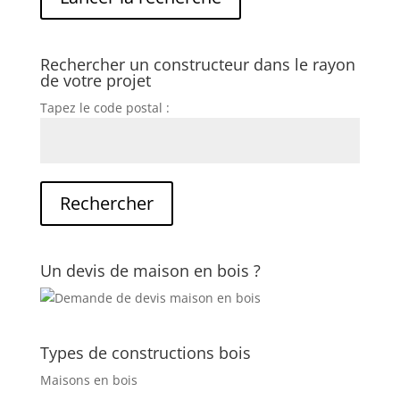
Rechercher un constructeur dans le rayon
de votre projet
Tapez le code postal :
Un devis de maison en bois ?
Types de constructions bois
Maisons en bois