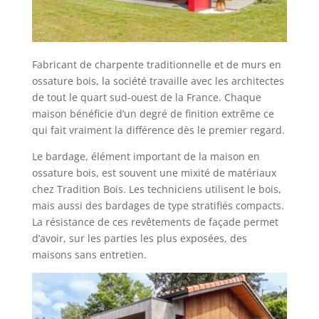
Fabricant de charpente traditionnelle et de murs en
ossature bois, la société travaille avec les architectes
de tout le quart sud-ouest de la France. Chaque
maison bénéficie d’un degré de finition extrême ce
qui fait vraiment la différence dès le premier regard.
Le bardage, élément important de la maison en
ossature bois, est souvent une mixité de matériaux
chez Tradition Bois. Les techniciens utilisent le bois,
mais aussi des bardages de type stratifiés compacts.
La résistance de ces revêtements de façade permet
d’avoir, sur les parties les plus exposées, des
maisons sans entretien.