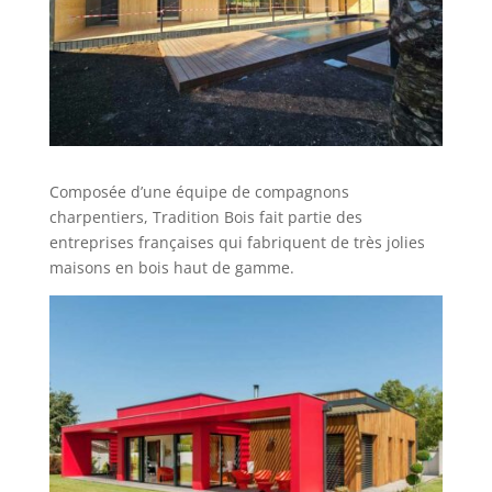
Composée d’une équipe de compagnons
charpentiers, Tradition Bois fait partie des
entreprises françaises qui fabriquent de très jolies
maisons en bois haut de gamme.