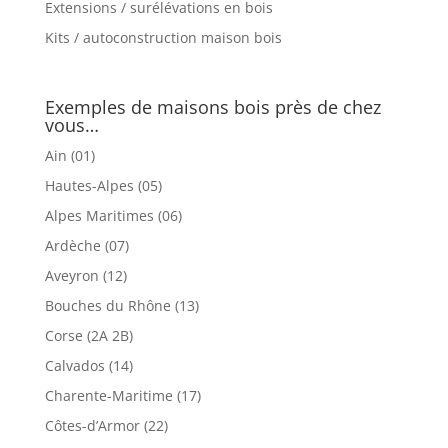
Extensions / surélévations en bois
Kits / autoconstruction maison bois
Exemples de maisons bois près de chez
vous…
Ain (01)
Hautes-Alpes (05)
Alpes Maritimes (06)
Ardèche (07)
Aveyron (12)
Bouches du Rhône (13)
Corse (2A 2B)
Calvados (14)
Charente-Maritime (17)
Côtes-d’Armor (22)