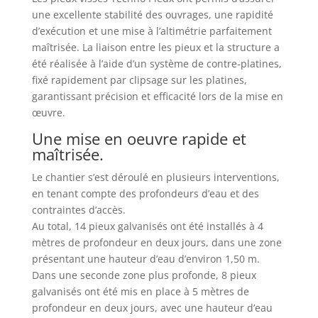
une excellente stabilité des ouvrages, une rapidité
d’exécution et une mise à l’altimétrie parfaitement
maîtrisée. La liaison entre les pieux et la structure a
été réalisée à l’aide d’un système de contre-platines,
fixé rapidement par clipsage sur les platines,
garantissant précision et efficacité lors de la mise en
œuvre.
Une mise en oeuvre rapide et
maîtrisée.
Le chantier s’est déroulé en plusieurs interventions,
en tenant compte des profondeurs d’eau et des
contraintes d’accès.
Au total, 14 pieux galvanisés ont été installés à 4
mètres de profondeur en deux jours, dans une zone
présentant une hauteur d’eau d’environ 1,50 m.
Dans une seconde zone plus profonde, 8 pieux
galvanisés ont été mis en place à 5 mètres de
profondeur en deux jours, avec une hauteur d’eau