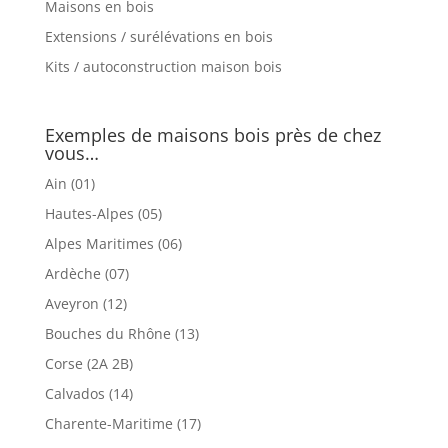
Maisons en bois
Extensions / surélévations en bois
Kits / autoconstruction maison bois
Exemples de maisons bois près de chez
vous…
Ain (01)
Hautes-Alpes (05)
Alpes Maritimes (06)
Ardèche (07)
Aveyron (12)
Bouches du Rhône (13)
Corse (2A 2B)
Calvados (14)
Charente-Maritime (17)