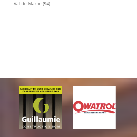
Val-de-Marne (94)