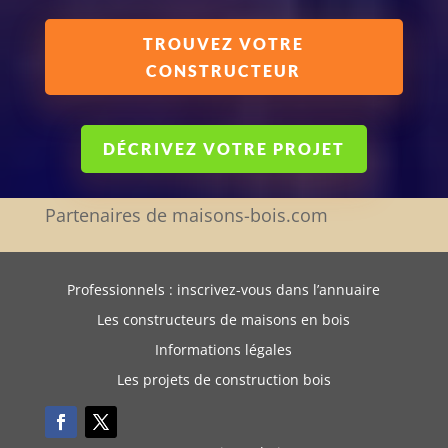
TROUVEZ VOTRE
CONSTRUCTEUR
DÉCRIVEZ VOTRE PROJET
Partenaires de maisons-bois.com
Professionnels : inscrivez-vous dans l’annuaire
Les constructeurs de maisons en bois
Informations légales
Les projets de construction bois