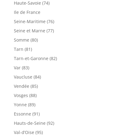
Haute-Savoie (74)
Ile de France
Seine-Maritime (76)
Seine et Marne (77)
Somme (80)
Tarn (81)
Tarn-et-Garonne (82)
Var (83)
Vaucluse (84)
Vendée (85)
Vosges (88)
Yonne (89)
Essonne (91)
Hauts-de-Seine (92)
Val-d’Oise (95)