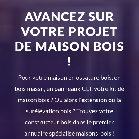
AVANCEZ SUR
VOTRE PROJET
DE MAISON BOIS
!
Pour votre maison en ossature bois, en
bois massif, en panneaux CLT, votre kit de
maison bois ? Ou alors l'extension ou la
surélévation bois ? Trouvez votre
constructeur bois dans le premier
annuaire spécialisé maisons-bois !