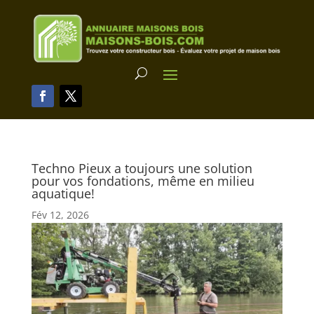
Techno Pieux a toujours une solution
pour vos fondations, même en milieu
aquatique!
Fév 12, 2026