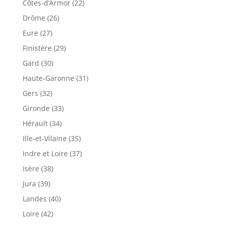
Côtes-d’Armor (22)
Drôme (26)
Eure (27)
Finistère (29)
Gard (30)
Haute-Garonne (31)
Gers (32)
Gironde (33)
Hérault (34)
Ille-et-Vilaine (35)
Indre et Loire (37)
Isère (38)
Jura (39)
Landes (40)
Loire (42)