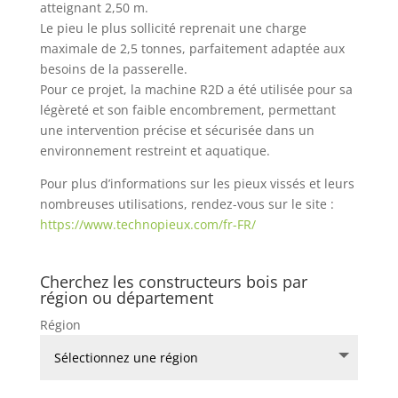
atteignant 2,50 m.
Le pieu le plus sollicité reprenait une charge
maximale de 2,5 tonnes, parfaitement adaptée aux
besoins de la passerelle.
Pour ce projet, la machine R2D a été utilisée pour sa
légèreté et son faible encombrement, permettant
une intervention précise et sécurisée dans un
environnement restreint et aquatique.
Pour plus d’informations sur les pieux vissés et leurs
nombreuses utilisations, rendez-vous sur le site :
https://www.technopieux.com/fr-FR/
Cherchez les constructeurs bois par
région ou département
Région