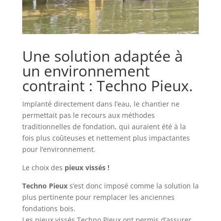
Une solution adaptée à
un environnement
contraint : Techno Pieux.
Implanté directement dans l’eau, le chantier ne
permettait pas le recours aux méthodes
traditionnelles de fondation, qui auraient été à la
fois plus coûteuses et nettement plus impactantes
pour l’environnement.
Le choix des
pieux vissés !
Techno Pieux
s’est donc imposé comme la solution la
plus pertinente pour remplacer les anciennes
fondations bois.
Les pieux vissés Techno Pieux ont permis d’assurer