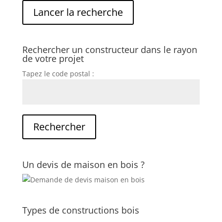
Rechercher un constructeur dans le rayon
de votre projet
Tapez le code postal :
Un devis de maison en bois ?
Types de constructions bois