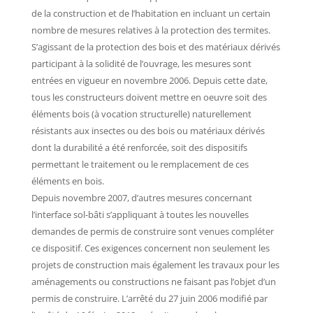
de la construction et de l’habitation en incluant un certain
nombre de mesures relatives à la protection des termites.
S’agissant de la protection des bois et des matériaux dérivés
participant à la solidité de l’ouvrage, les mesures sont
entrées en vigueur en novembre 2006. Depuis cette date,
tous les constructeurs doivent mettre en oeuvre soit des
éléments bois (à vocation structurelle) naturellement
résistants aux insectes ou des bois ou matériaux dérivés
dont la durabilité a été renforcée, soit des dispositifs
permettant le traitement ou le remplacement de ces
éléments en bois.
Depuis novembre 2007, d’autres mesures concernant
l’interface sol-bâti s’appliquant à toutes les nouvelles
demandes de permis de construire sont venues compléter
ce dispositif. Ces exigences concernent non seulement les
projets de construction mais également les travaux pour les
aménagements ou constructions ne faisant pas l’objet d’un
permis de construire. L’arrêté du 27 juin 2006 modifié par