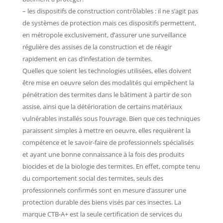
– les dispositifs de construction contrôlables : il ne s’agit pas
de systèmes de protection mais ces dispositifs permettent,
en métropole exclusivement, d’assurer une surveillance
régulière des assises de la construction et de réagir
rapidement en cas d’infestation de termites.
Quelles que soient les technologies utilisées, elles doivent
être mise en oeuvre selon des modalités qui empêchent la
pénétration des termites dans le bâtiment à partir de son
assise, ainsi que la détérioration de certains matériaux
vulnérables installés sous l’ouvrage. Bien que ces techniques
paraissent simples à mettre en oeuvre, elles requièrent la
compétence et le savoir-faire de professionnels spécialisés
et ayant une bonne connaissance à la fois des produits
biocides et de la biologie des termites. En effet, compte tenu
du comportement social des termites, seuls des
professionnels confirmés sont en mesure d’assurer une
protection durable des biens visés par ces insectes. La
marque CTB-A+ est la seule certification de services du