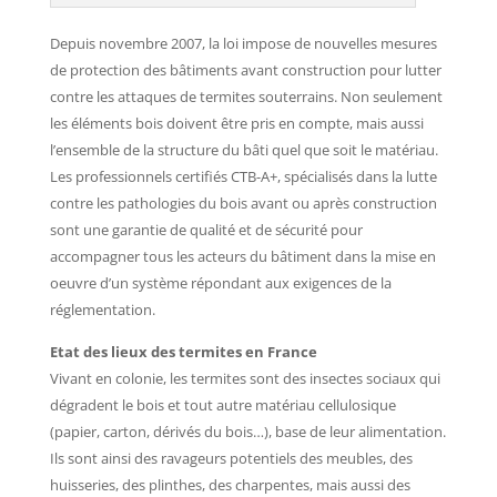
Depuis novembre 2007, la loi impose de nouvelles mesures
de protection des bâtiments avant construction pour lutter
contre les attaques de termites souterrains. Non seulement
les éléments bois doivent être pris en compte, mais aussi
l’ensemble de la structure du bâti quel que soit le matériau.
Les professionnels certifiés CTB-A+, spécialisés dans la lutte
contre les pathologies du bois avant ou après construction
sont une garantie de qualité et de sécurité pour
accompagner tous les acteurs du bâtiment dans la mise en
oeuvre d’un système répondant aux exigences de la
réglementation.
Etat des lieux des termites en France
Vivant en colonie, les termites sont des insectes sociaux qui
dégradent le bois et tout autre matériau cellulosique
(papier, carton, dérivés du bois…), base de leur alimentation.
Ils sont ainsi des ravageurs potentiels des meubles, des
huisseries, des plinthes, des charpentes, mais aussi des