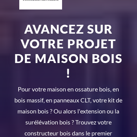
AVANCEZ SUR
VOTRE PROJET
DE MAISON BOIS
!
Pour votre maison en ossature bois, en
bois massif, en panneaux CLT, votre kit de
maison bois ? Ou alors l'extension ou la
surélévation bois ? Trouvez votre
constructeur bois dans le premier