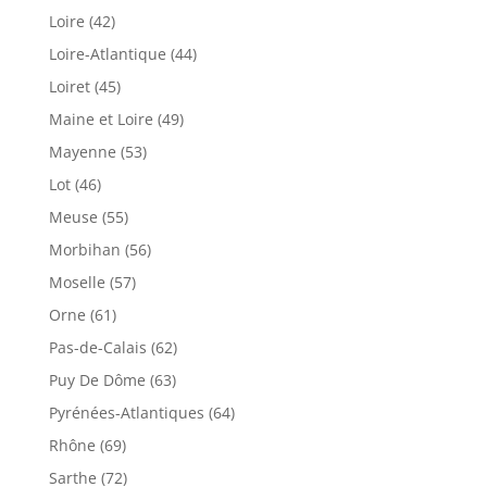
Loire (42)
Loire-Atlantique (44)
Loiret (45)
Maine et Loire (49)
Mayenne (53)
Lot (46)
Meuse (55)
Morbihan (56)
Moselle (57)
Orne (61)
Pas-de-Calais (62)
Puy De Dôme (63)
Pyrénées-Atlantiques (64)
Rhône (69)
Sarthe (72)