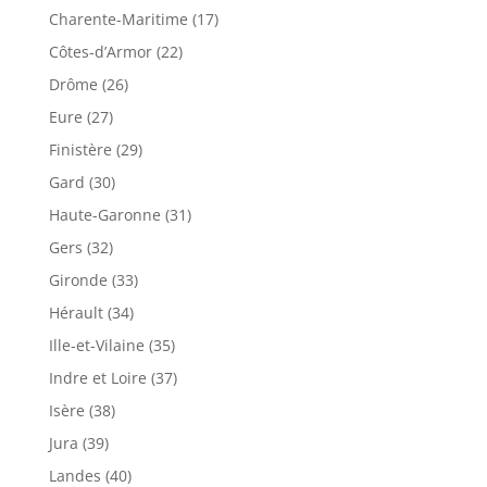
Charente-Maritime (17)
Côtes-d’Armor (22)
Drôme (26)
Eure (27)
Finistère (29)
Gard (30)
Haute-Garonne (31)
Gers (32)
Gironde (33)
Hérault (34)
Ille-et-Vilaine (35)
Indre et Loire (37)
Isère (38)
Jura (39)
Landes (40)