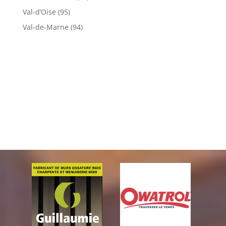
Val-d’Oise (95)
Val-de-Marne (94)