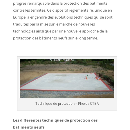
progrès remarquable dans la protection des bâtiments
contre les termites. Ce dispositif réglementaire, unique en
Europe, a engendré des évolutions techniques qui se sont
traduites par la mise sur le marché de nouvelles
technologies ainsi que par une nouvelle approche de la
protection des bâtiments neufs sur le long terme.
Technique de protection – Photo : CTBA
Les différentes techniques de protection des
bâtiments neufs