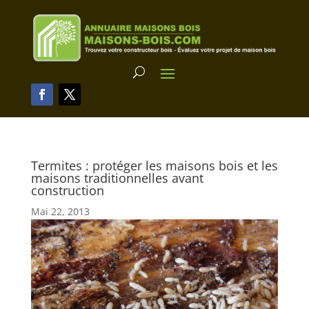
Termites : protéger les maisons bois et les
maisons traditionnelles avant
construction
Mai 22, 2013