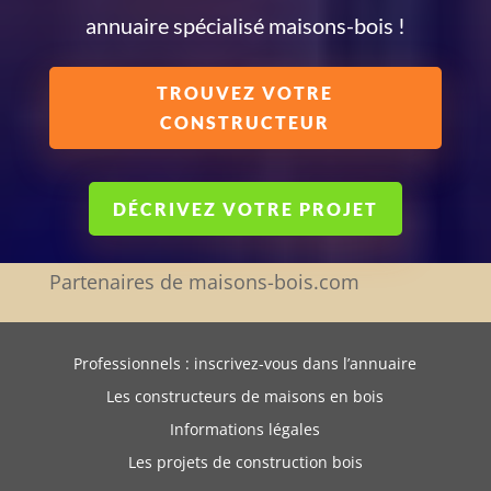
annuaire spécialisé maisons-bois !
TROUVEZ VOTRE
CONSTRUCTEUR
DÉCRIVEZ VOTRE PROJET
Partenaires de maisons-bois.com
Professionnels : inscrivez-vous dans l’annuaire
Les constructeurs de maisons en bois
Informations légales
Les projets de construction bois