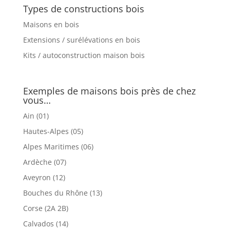
Types de constructions bois
Maisons en bois
Extensions / surélévations en bois
Kits / autoconstruction maison bois
Exemples de maisons bois près de chez
vous…
Ain (01)
Hautes-Alpes (05)
Alpes Maritimes (06)
Ardèche (07)
Aveyron (12)
Bouches du Rhône (13)
Corse (2A 2B)
Calvados (14)