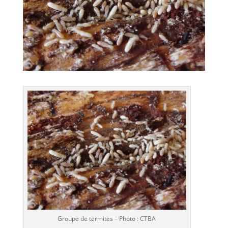
Groupe de termites – Photo : CTBA