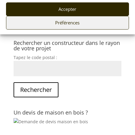
Accepter
Préférences
Rechercher un constructeur dans le rayon
de votre projet
Tapez le code postal :
Un devis de maison en bois ?