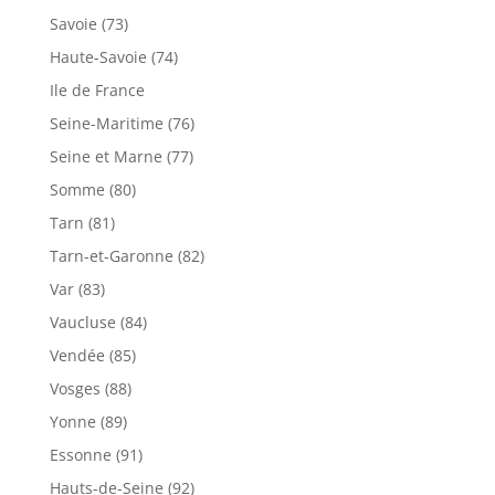
Savoie (73)
Haute-Savoie (74)
Ile de France
Seine-Maritime (76)
Seine et Marne (77)
Somme (80)
Tarn (81)
Tarn-et-Garonne (82)
Var (83)
Vaucluse (84)
Vendée (85)
Vosges (88)
Yonne (89)
Essonne (91)
Hauts-de-Seine (92)