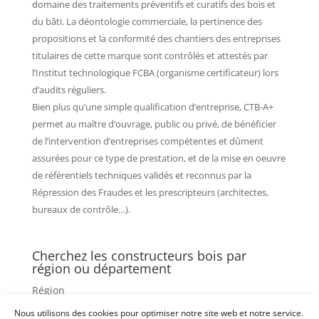
domaine des traitements préventifs et curatifs des bois et
du bâti. La déontologie commerciale, la pertinence des
propositions et la conformité des chantiers des entreprises
titulaires de cette marque sont contrôlés et attestés par
l’Institut technologique FCBA (organisme certificateur) lors
d’audits réguliers.
Bien plus qu’une simple qualification d’entreprise, CTB-A+
permet au maître d’ouvrage, public ou privé, de bénéficier
de l’intervention d’entreprises compétentes et dûment
assurées pour ce type de prestation, et de la mise en oeuvre
de référentiels techniques validés et reconnus par la
Répression des Fraudes et les prescripteurs (architectes,
bureaux de contrôle…).
Cherchez les constructeurs bois par
région ou département
Région
Nous utilisons des cookies pour optimiser notre site web et notre service.