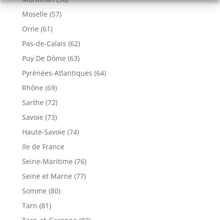
Moselle (57)
Orne (61)
Pas-de-Calais (62)
Puy De Dôme (63)
Pyrénées-Atlantiques (64)
Rhône (69)
Sarthe (72)
Savoie (73)
Haute-Savoie (74)
Ile de France
Seine-Maritime (76)
Seine et Marne (77)
Somme (80)
Tarn (81)