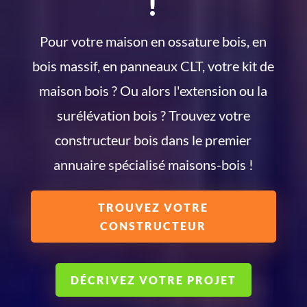
!
Pour votre maison en ossature bois, en
bois massif, en panneaux CLT, votre kit de
maison bois ? Ou alors l'extension ou la
surélévation bois ? Trouvez votre
constructeur bois dans le premier
annuaire spécialisé maisons-bois !
TROUVEZ VOTRE
CONSTRUCTEUR
DÉCRIVEZ VOTRE PROJET