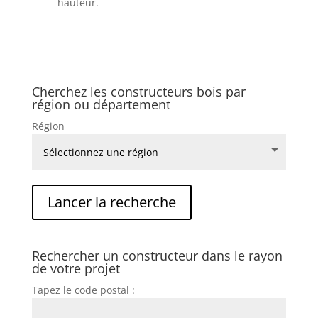
hauteur.
Cherchez les constructeurs bois par
région ou département
Région
Rechercher un constructeur dans le rayon
de votre projet
Tapez le code postal :