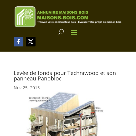
Levée de fonds pour Techniwood et son
panneau Panobloc
Nov 25, 2015