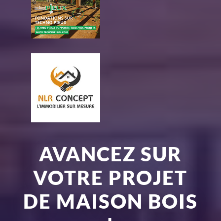
AVANCEZ SUR
VOTRE PROJET
DE MAISON BOIS