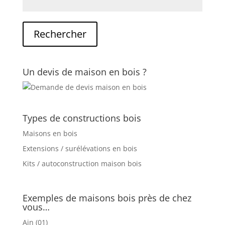
Un devis de maison en bois ?
Types de constructions bois
Maisons en bois
Extensions / surélévations en bois
Kits / autoconstruction maison bois
Exemples de maisons bois près de chez
vous…
Ain (01)