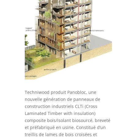
Techniwood produit Panobloc, une
nouvelle génération de panneaux de
construction industriels CLTi (Cross
Laminated Timber with insulation)
composite bois/isolant biosourcé, breveté
et préfabriqué en usine. Constitué d’un
treillis de lames de bois croisées et