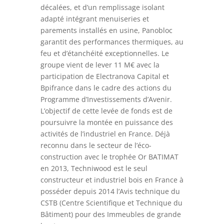
décalées, et d’un remplissage isolant
adapté intégrant menuiseries et
parements installés en usine, Panobloc
garantit des performances thermiques, au
feu et d’étanchéité exceptionnelles. Le
groupe vient de lever 11 M€ avec la
participation de Electranova Capital et
Bpifrance dans le cadre des actions du
Programme d’Investissements d’Avenir.
L’objectif de cette levée de fonds est de
poursuivre la montée en puissance des
activités de l’industriel en France. Déjà
reconnu dans le secteur de l’éco-
construction avec le trophée Or BATIMAT
en 2013, Techniwood est le seul
constructeur et industriel bois en France à
posséder depuis 2014 l’Avis technique du
CSTB (Centre Scientifique et Technique du
Bâtiment) pour des Immeubles de grande