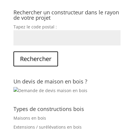
Rechercher un constructeur dans le rayon
de votre projet
Tapez le code postal :
Un devis de maison en bois ?
Types de constructions bois
Maisons en bois
Extensions / surélévations en bois