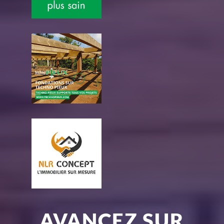
AVANCEZ SUR