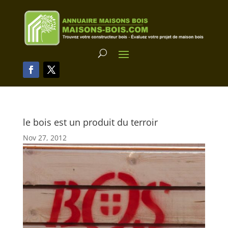
le bois est un produit du terroir
Nov 27, 2012