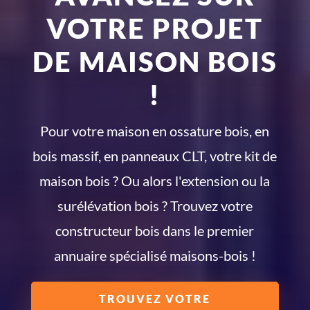
VOTRE PROJET
DE MAISON BOIS
!
Pour votre maison en ossature bois, en
bois massif, en panneaux CLT, votre kit de
maison bois ? Ou alors l'extension ou la
surélévation bois ? Trouvez votre
constructeur bois dans le premier
annuaire spécialisé maisons-bois !
TROUVEZ VOTRE