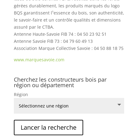
gérées durablement, les produits marqués du logo
BQS garantissent l¹essence du bois, son authenticité,
le savoir-faire et un contrôle qualités et dimensions
assuré par le CTBA.
Antenne Haute-Savoie FIB 74 : 04 50 23 92 51
Antenne Savoie FIB 73 : 04 79 60 49 13
Association Marque Collective Savoie : 04 50 88 18 75
www.marquesavoie.com
Cherchez les constructeurs bois par
région ou département
Région