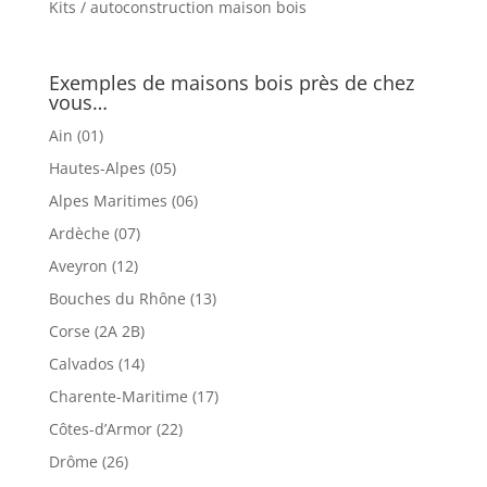
Kits / autoconstruction maison bois
Exemples de maisons bois près de chez
vous…
Ain (01)
Hautes-Alpes (05)
Alpes Maritimes (06)
Ardèche (07)
Aveyron (12)
Bouches du Rhône (13)
Corse (2A 2B)
Calvados (14)
Charente-Maritime (17)
Côtes-d’Armor (22)
Drôme (26)