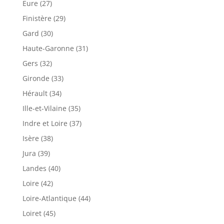
Eure (27)
Finistère (29)
Gard (30)
Haute-Garonne (31)
Gers (32)
Gironde (33)
Hérault (34)
Ille-et-Vilaine (35)
Indre et Loire (37)
Isère (38)
Jura (39)
Landes (40)
Loire (42)
Loire-Atlantique (44)
Loiret (45)