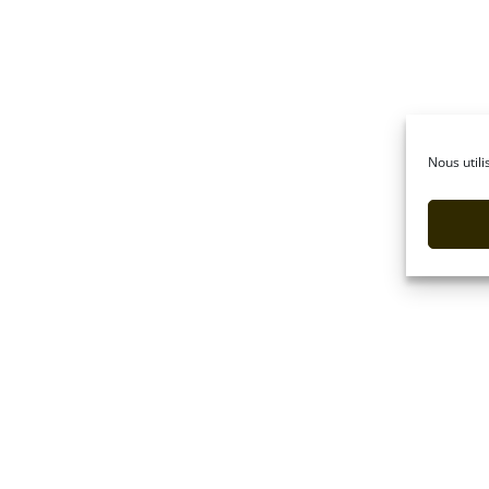
Nous utili