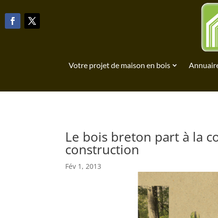
Votre projet de maison en bois
Annuaire
Le bois breton part à la 
construction
Fév 1, 2013