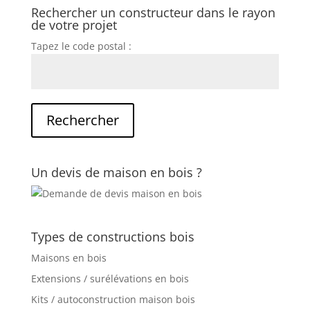
Rechercher un constructeur dans le rayon
de votre projet
Tapez le code postal :
Un devis de maison en bois ?
Types de constructions bois
Maisons en bois
Extensions / surélévations en bois
Kits / autoconstruction maison bois