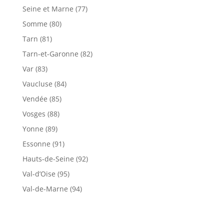
Seine et Marne (77)
Somme (80)
Tarn (81)
Tarn-et-Garonne (82)
Var (83)
Vaucluse (84)
Vendée (85)
Vosges (88)
Yonne (89)
Essonne (91)
Hauts-de-Seine (92)
Val-d’Oise (95)
Val-de-Marne (94)