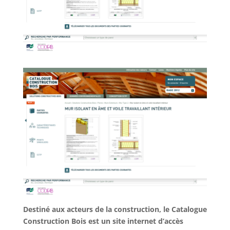
Destiné aux acteurs de la construction, le Catalogue
Construction Bois est un site internet d’accès