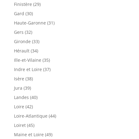
Finistère (29)
Gard (30)
Haute-Garonne (31)
Gers (32)
Gironde (33)
Hérault (34)
Ille-et-Vilaine (35)
Indre et Loire (37)
Isère (38)
Jura (39)
Landes (40)
Loire (42)
Loire-Atlantique (44)
Loiret (45)
Maine et Loire (49)