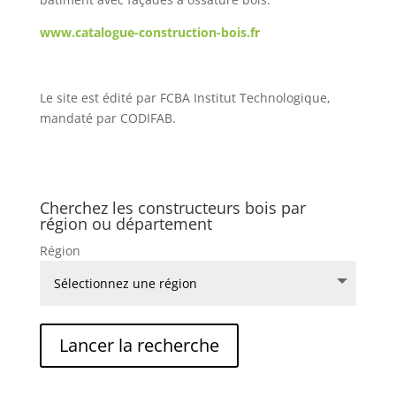
www.catalogue-construction-bois.fr
Le site est édité par FCBA Institut Technologique,
mandaté par CODIFAB.
Cherchez les constructeurs bois par
région ou département
Région