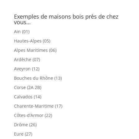
Exemples de maisons bois près de chez
vous…
Ain (01)
Hautes-Alpes (05)
Alpes Maritimes (06)
Ardèche (07)
Aveyron (12)
Bouches du Rhône (13)
Corse (2A 2B)
Calvados (14)
Charente-Maritime (17)
Côtes-d’Armor (22)
Drôme (26)
Eure (27)