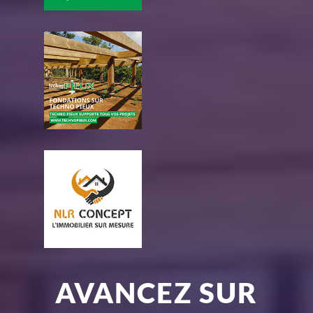
AVANCEZ SUR