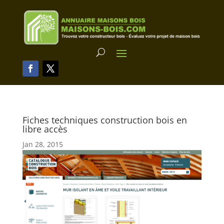
Fiches techniques construction bois en
libre accès
Jan 28, 2015