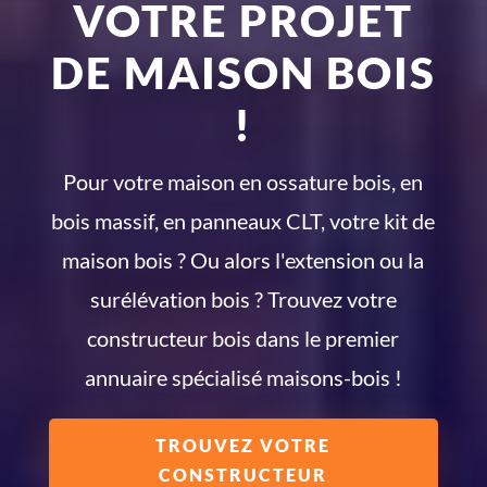
VOTRE PROJET
DE MAISON BOIS
!
Pour votre maison en ossature bois, en
bois massif, en panneaux CLT, votre kit de
maison bois ? Ou alors l'extension ou la
surélévation bois ? Trouvez votre
constructeur bois dans le premier
annuaire spécialisé maisons-bois !
TROUVEZ VOTRE
CONSTRUCTEUR