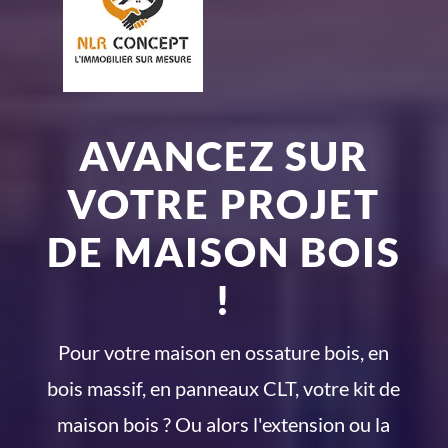
AVANCEZ SUR
VOTRE PROJET
DE MAISON BOIS
!
Pour votre maison en ossature bois, en
bois massif, en panneaux CLT, votre kit de
maison bois ? Ou alors l'extension ou la