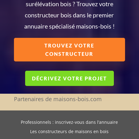
surélévation bois ? Trouvez votre
constructeur bois dans le premier
annuaire spécialisé maisons-bois !
TROUVEZ VOTRE
CONSTRUCTEUR
DÉCRIVEZ VOTRE PROJET
Partenaires de maisons-bois.com
Professionnels : inscrivez-vous dans l’annuaire
Les constructeurs de maisons en bois