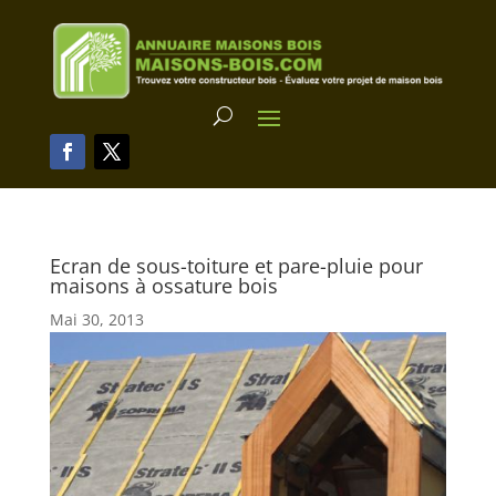
Ecran de sous-toiture et pare-pluie pour
maisons à ossature bois
Mai 30, 2013