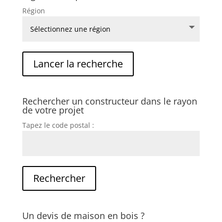
Région
Rechercher un constructeur dans le rayon
de votre projet
Tapez le code postal :
Un devis de maison en bois ?