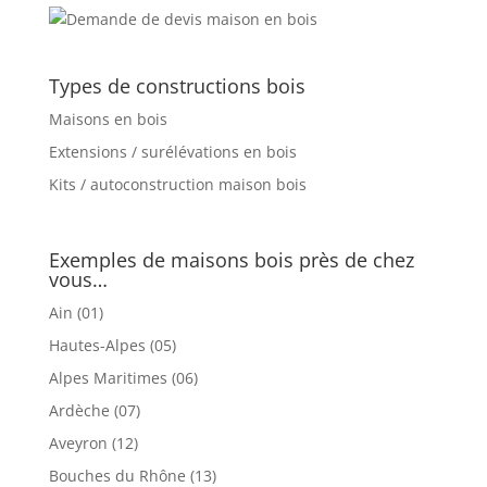
Types de constructions bois
Maisons en bois
Extensions / surélévations en bois
Kits / autoconstruction maison bois
Exemples de maisons bois près de chez
vous…
Ain (01)
Hautes-Alpes (05)
Alpes Maritimes (06)
Ardèche (07)
Aveyron (12)
Bouches du Rhône (13)