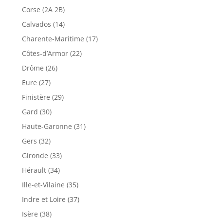
Corse (2A 2B)
Calvados (14)
Charente-Maritime (17)
Côtes-d’Armor (22)
Drôme (26)
Eure (27)
Finistère (29)
Gard (30)
Haute-Garonne (31)
Gers (32)
Gironde (33)
Hérault (34)
Ille-et-Vilaine (35)
Indre et Loire (37)
Isère (38)