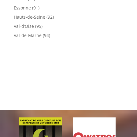
Essonne (91)
Hauts-de-Seine (92)
Val-d’Oise (95)
Val-de-Marne (94)