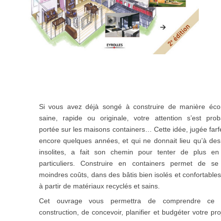
Si vous avez déjà songé à construire de manière éco
saine, rapide ou originale, votre attention s’est pro
portée sur les maisons containers… Cette idée, jugée farfe
encore quelques années, et qui ne donnait lieu qu’à de
insolites, a fait son chemin pour tenter de plus en
particuliers. Construire en containers permet de se
moindres coûts, dans des bâtis bien isolés et confortables
à partir de matériaux recyclés et sains.
Cet ouvrage vous permettra de comprendre ce 
construction, de concevoir, planifier et budgéter votre pro