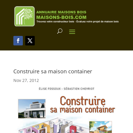
Construire sa maison container
Nov 27, 2012