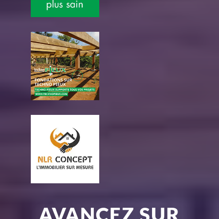
AVANCEZ SUR