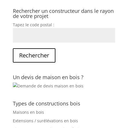
Rechercher un constructeur dans le rayon
de votre projet
Tapez le code postal :
Un devis de maison en bois ?
Types de constructions bois
Maisons en bois
Extensions / surélévations en bois