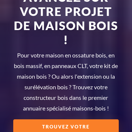
VOTRE PROJET
DE MAISON BOIS
!
Pour votre maison en ossature bois, en
bois massif, en panneaux CLT, votre kit de
maison bois ? Ou alors l'extension ou la
surélévation bois ? Trouvez votre
constructeur bois dans le premier
annuaire spécialisé maisons-bois !
TROUVEZ VOTRE