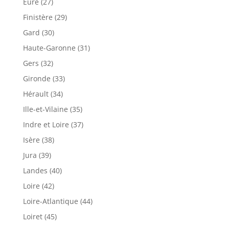
Eure (27)
Finistère (29)
Gard (30)
Haute-Garonne (31)
Gers (32)
Gironde (33)
Hérault (34)
Ille-et-Vilaine (35)
Indre et Loire (37)
Isère (38)
Jura (39)
Landes (40)
Loire (42)
Loire-Atlantique (44)
Loiret (45)