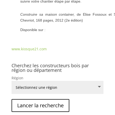
suivre votre chantier étape par étape.
Construire sa maison container
,
de Elise Fossoux et 
Chevriot
,
168 pages,
2012 (2e édition)
Disponible sur :
www.kiosque21.com
Cherchez les constructeurs bois par
région ou département
Région