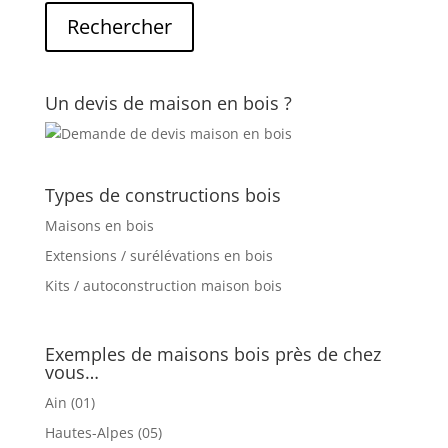
Un devis de maison en bois ?
Types de constructions bois
Maisons en bois
Extensions / surélévations en bois
Kits / autoconstruction maison bois
Exemples de maisons bois près de chez
vous…
Ain (01)
Hautes-Alpes (05)