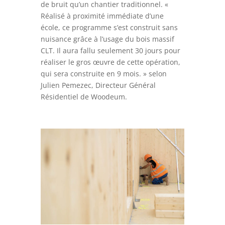
de bruit qu’un chantier traditionnel. «
Réalisé à proximité immédiate d’une
école, ce programme s’est construit sans
nuisance grâce à l’usage du bois massif
CLT. Il aura fallu seulement 30 jours pour
réaliser le gros œuvre de cette opération,
qui sera construite en 9 mois. » selon
Julien Pemezec, Directeur Général
Résidentiel de Woodeum.