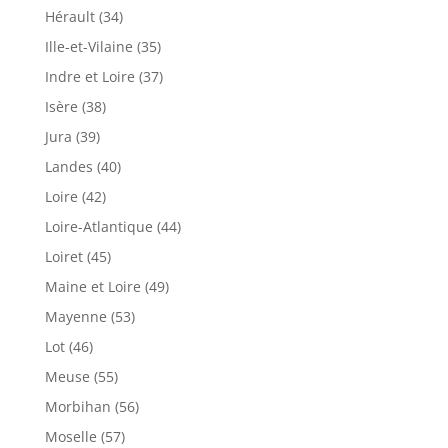
Hérault (34)
Ille-et-Vilaine (35)
Indre et Loire (37)
Isère (38)
Jura (39)
Landes (40)
Loire (42)
Loire-Atlantique (44)
Loiret (45)
Maine et Loire (49)
Mayenne (53)
Lot (46)
Meuse (55)
Morbihan (56)
Moselle (57)