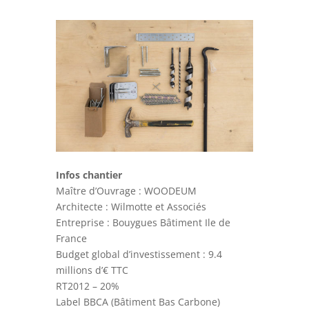
Infos chantier
Maître d’Ouvrage : WOODEUM
Architecte : Wilmotte et Associés
Entreprise : Bouygues Bâtiment Ile de
France
Budget global d’investissement : 9.4
millions d’€ TTC
RT2012 – 20%
Label BBCA (Bâtiment Bas Carbone)