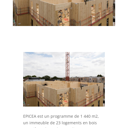
EPICEA est un programme de 1 440 m2,
un immeuble de 23 logements en bois