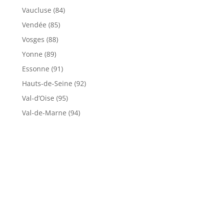
Vaucluse (84)
Vendée (85)
Vosges (88)
Yonne (89)
Essonne (91)
Hauts-de-Seine (92)
Val-d’Oise (95)
Val-de-Marne (94)