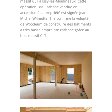
massif CLT à Issy-les-Moulineaux. Cette
opération Bas Carbone vendue en
accession à la propriété est signée Jean-
Michel Wilmotte. Elle confirme la volonté
de Woodeum de construire des bâtiments
à très basse empreinte carbone grâce au
bois massif CLT.