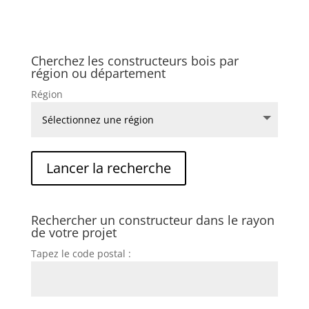
Cherchez les constructeurs bois par
région ou département
Région
Rechercher un constructeur dans le rayon
de votre projet
Tapez le code postal :