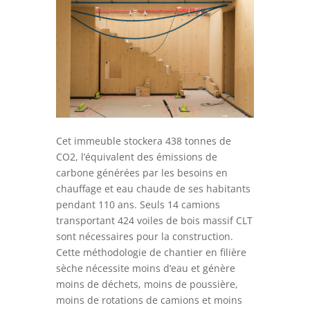
Cet immeuble stockera 438 tonnes de
CO2, l’équivalent des émissions de
carbone générées par les besoins en
chauffage et eau chaude de ses habitants
pendant 110 ans. Seuls 14 camions
transportant 424 voiles de bois massif CLT
sont nécessaires pour la construction.
Cette méthodologie de chantier en filière
sèche nécessite moins d’eau et génère
moins de déchets, moins de poussière,
moins de rotations de camions et moins