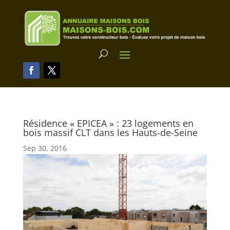
Résidence « EPICEA » : 23 logements en
bois massif CLT dans les Hauts-de-Seine
Sep 30, 2016