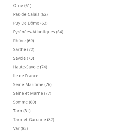
Orne (61)
Pas-de-Calais (62)
Puy De Dôme (63)
Pyrénées-Atlantiques (64)
Rhône (69)
Sarthe (72)
Savoie (73)
Haute-Savoie (74)
Ile de France
Seine-Maritime (76)
Seine et Marne (77)
Somme (80)
Tarn (81)
Tarn-et-Garonne (82)
Var (83)