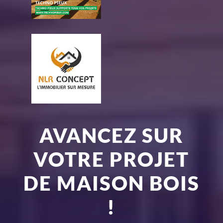
AVANCEZ SUR
VOTRE PROJET
DE MAISON BOIS
!