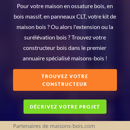
Pour votre maison en ossature bois, en
bois massif, en panneaux CLT, votre kit de
maison bois ? Ou alors l'extension ou la
surélévation bois ? Trouvez votre
constructeur bois dans le premier
annuaire spécialisé maisons-bois !
TROUVEZ VOTRE
CONSTRUCTEUR
DÉCRIVEZ VOTRE PROJET
Partenaires de maisons-bois.com