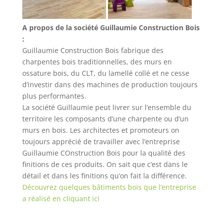
A propos de la société Guillaumie Construction Bois
:
Guillaumie Construction Bois fabrique des
charpentes bois traditionnelles, des murs en
ossature bois, du CLT, du lamellé collé et ne cesse
d’investir dans des machines de production toujours
plus performantes.
La société Guillaumie peut livrer sur l’ensemble du
territoire les composants d’une charpente ou d’un
murs en bois. Les architectes et promoteurs on
toujours apprécié de travailler avec l’entreprise
Guillaumie COnstruction Bois pour la qualité des
finitions de ces produits. On sait que c’est dans le
détail et dans les finitions qu’on fait la différence.
Découvrez quelques bâtiments bois que l’entreprise
a réalisé en cliquant ici