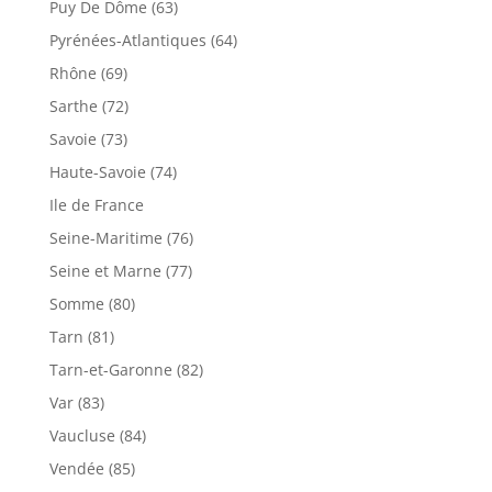
Puy De Dôme (63)
Pyrénées-Atlantiques (64)
Rhône (69)
Sarthe (72)
Savoie (73)
Haute-Savoie (74)
Ile de France
Seine-Maritime (76)
Seine et Marne (77)
Somme (80)
Tarn (81)
Tarn-et-Garonne (82)
Var (83)
Vaucluse (84)
Vendée (85)