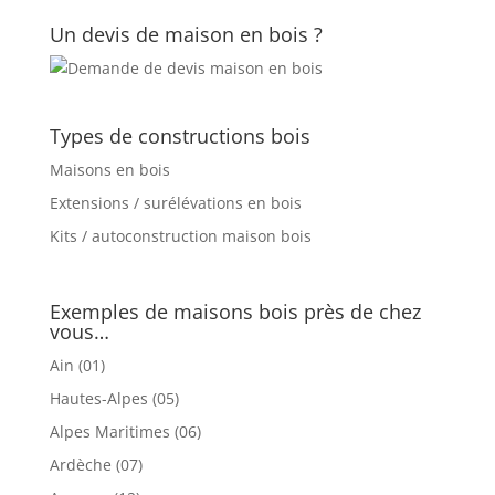
Un devis de maison en bois ?
Types de constructions bois
Maisons en bois
Extensions / surélévations en bois
Kits / autoconstruction maison bois
Exemples de maisons bois près de chez
vous…
Ain (01)
Hautes-Alpes (05)
Alpes Maritimes (06)
Ardèche (07)