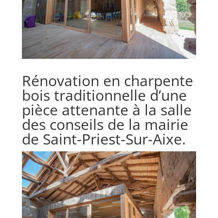
Rénovation en charpente
bois traditionnelle d’une
pièce attenante à la salle
des conseils de la mairie
de Saint-Priest-Sur-Aixe.