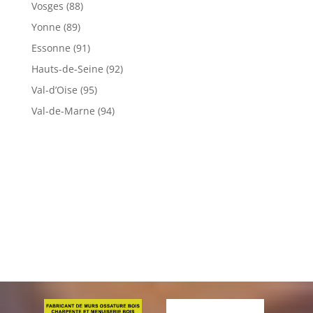
Vosges (88)
Yonne (89)
Essonne (91)
Hauts-de-Seine (92)
Val-d’Oise (95)
Val-de-Marne (94)