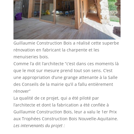
Guillaumie Construction Bois
a réalisé cette superbe
rénovation en fabricant la charpente et les
menuiseries bois.
Comme l’a dit l’architecte “c’est dans ces moments là
que le mot sur mesure prend tout son sens. C’est
une
appropriation d’une grange attenante à la Salle
des Conseils de la mairie qu’il a fallu entièrement
rénover”
La qualité de ce projet, qui a été piloté par
l’architecte et dont la fabrication a été confiée à
Guillaumie Construction Bois, leur a valu le 1er Prix
aux Trophées Construction Bois Nouvelle-Aquitaine.
Les intervenants du projet :