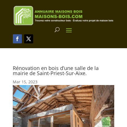
Rénovation en bois d’une salle de la
mairie de Saint-Priest-Sur-Aixe.
Mar 15, 2023