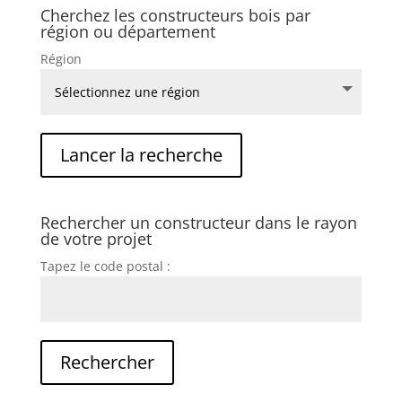
Cherchez les constructeurs bois par
région ou département
Région
Rechercher un constructeur dans le rayon
de votre projet
Tapez le code postal :