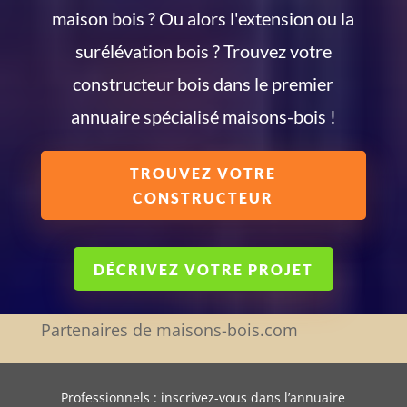
maison bois ? Ou alors l'extension ou la
surélévation bois ? Trouvez votre
constructeur bois dans le premier
annuaire spécialisé maisons-bois !
TROUVEZ VOTRE
CONSTRUCTEUR
DÉCRIVEZ VOTRE PROJET
Partenaires de maisons-bois.com
Professionnels : inscrivez-vous dans l’annuaire