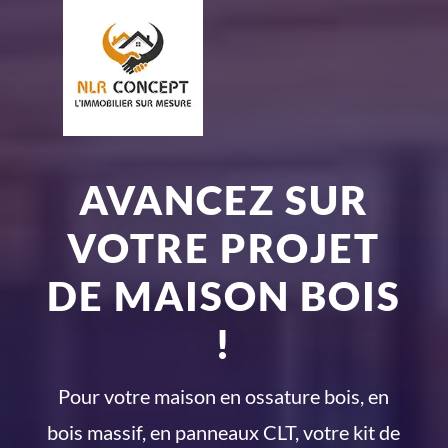
AVANCEZ SUR
VOTRE PROJET
DE MAISON BOIS
!
Pour votre maison en ossature bois, en
bois massif, en panneaux CLT, votre kit de