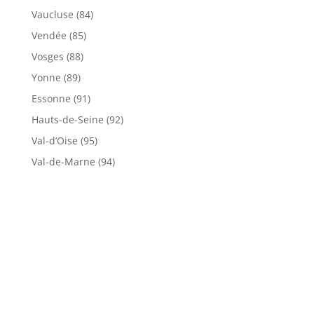
Vaucluse (84)
Vendée (85)
Vosges (88)
Yonne (89)
Essonne (91)
Hauts-de-Seine (92)
Val-d’Oise (95)
Val-de-Marne (94)