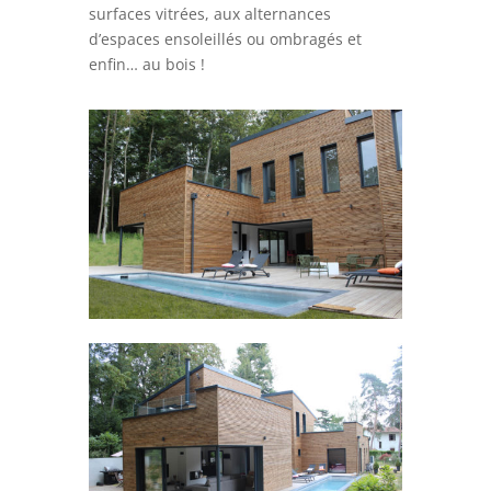
surfaces vitrées, aux alternances
d’espaces ensoleillés ou ombragés et
enfin… au bois !