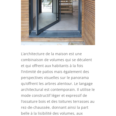
L’architecture de la maison est une
combinaison de volumes qui se décalent
et qui offrent aux habitants à la fois
l’intimité de patios mais également des
perspectives visuelles sur le panorama
qu’offrent les arbres alentour. Le langage
architectural est contemporain. Il utilise le
mode constructif léger et expressif de
l’ossature bois et des toitures terrasses au
rez-de-chaussée, donnant ainsi la part
belle à la lisibilité des volumes, aux