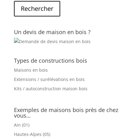
Un devis de maison en bois ?
Types de constructions bois
Maisons en bois
Extensions / surélévations en bois
Kits / autoconstruction maison bois
Exemples de maisons bois près de chez
vous…
Ain (01)
Hautes-Alpes (05)