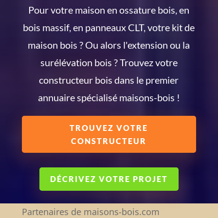
Pour votre maison en ossature bois, en
bois massif, en panneaux CLT, votre kit de
maison bois ? Ou alors l'extension ou la
surélévation bois ? Trouvez votre
constructeur bois dans le premier
annuaire spécialisé maisons-bois !
TROUVEZ VOTRE
CONSTRUCTEUR
DÉCRIVEZ VOTRE PROJET
Partenaires de maisons-bois.com