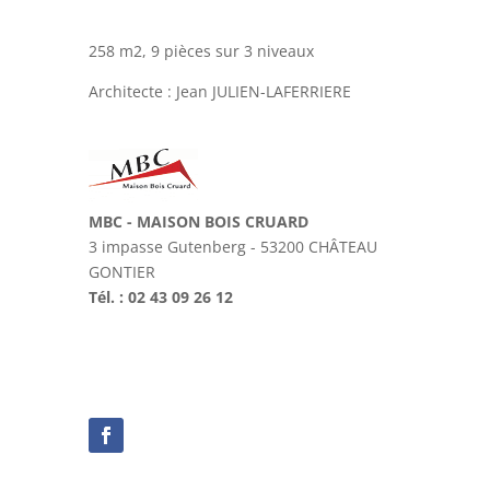
258 m2, 9 pièces sur 3 niveaux
Architecte : Jean JULIEN-LAFERRIERE
MBC - MAISON BOIS CRUARD
3 impasse Gutenberg - 53200 CHÂTEAU
GONTIER
Tél. : 02 43 09 26 12