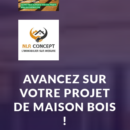
AVANCEZ SUR
VOTRE PROJET
DE MAISON BOIS
!