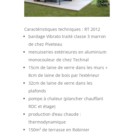
Caractéristiques techniques : RT 2012
bardage Vibrato traité classe 3 marron
de chez Piveteau
menuiseries extérieures en aluminium
monocouleur de chez Technal
15cm de laine de verre dans les murs +
8cm de laine de bois par l’extérieur
32cm de laine de verre dans les
plafonds
pompe à chaleur (plancher chauffant
RDC et étage)
production d’eau chaude :
thermodynamique
150m² de terrasse en Robinier