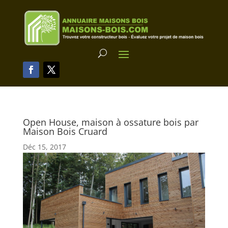
Open House, maison à ossature bois par
Maison Bois Cruard
Déc 15, 2017