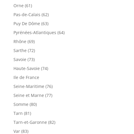
Orne (61)
Pas-de-Calais (62)
Puy De Dôme (63)
Pyrénées-Atlantiques (64)
Rhône (69)
Sarthe (72)
Savoie (73)
Haute-Savoie (74)
Ile de France
Seine-Maritime (76)
Seine et Marne (77)
Somme (80)
Tarn (81)
Tarn-et-Garonne (82)
Var (83)