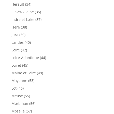
Hérault (34)
Ille-et-Vilaine (35)
Indre et Loire (37)
Isère (38)
Jura (39)
Landes (40)
Loire (42)
Loire-Atlantique (44)
Loiret (45)
Maine et Loire (49)
Mayenne (53)
Lot (46)
Meuse (55)
Morbihan (56)
Moselle (57)