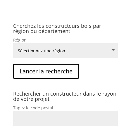
Cherchez les constructeurs bois par
région ou département
Région
Rechercher un constructeur dans le rayon
de votre projet
Tapez le code postal :