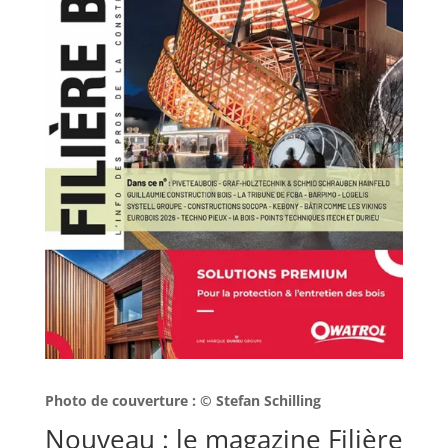
Photo de couverture : © Stefan Schilling
Nouveau : le magazine Filière