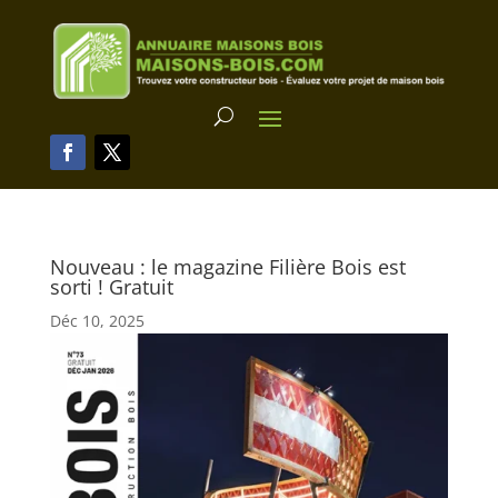
Nouveau : le magazine Filière Bois est
sorti ! Gratuit
Déc 10, 2025