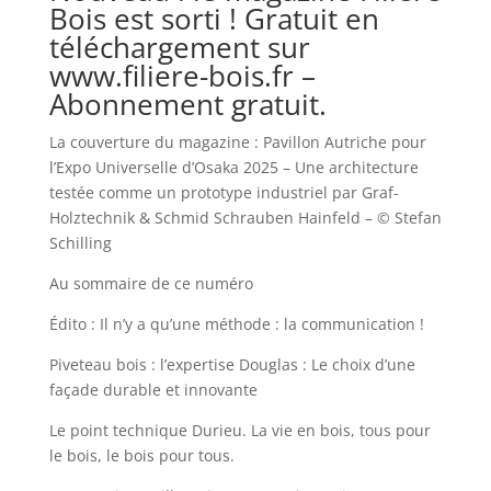
Bois est sorti ! Gratuit en
téléchargement sur
www.filiere-bois.fr
–
Abonnement gratuit.
La couverture du magazine : Pavillon Autriche pour
l’Expo Universelle d’Osaka 2025 – Une architecture
testée comme un prototype industriel par Graf-
Holztechnik & Schmid Schrauben Hainfeld – © Stefan
Schilling
Au sommaire de ce numéro
Édito : Il n’y a qu’une méthode : la communication !
Piveteau bois : l’expertise Douglas : Le choix d’une
façade durable et innovante
Le point technique Durieu. La vie en bois, tous pour
le bois, le bois pour tous.