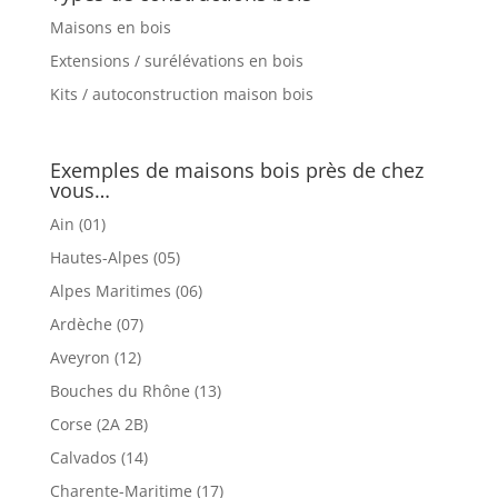
Maisons en bois
Extensions / surélévations en bois
Kits / autoconstruction maison bois
Exemples de maisons bois près de chez
vous…
Ain (01)
Hautes-Alpes (05)
Alpes Maritimes (06)
Ardèche (07)
Aveyron (12)
Bouches du Rhône (13)
Corse (2A 2B)
Calvados (14)
Charente-Maritime (17)