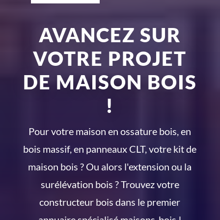
AVANCEZ SUR
VOTRE PROJET
DE MAISON BOIS
!
Pour votre maison en ossature bois, en
bois massif, en panneaux CLT, votre kit de
maison bois ? Ou alors l'extension ou la
surélévation bois ? Trouvez votre
constructeur bois dans le premier
annuaire spécialisé maisons-bois !