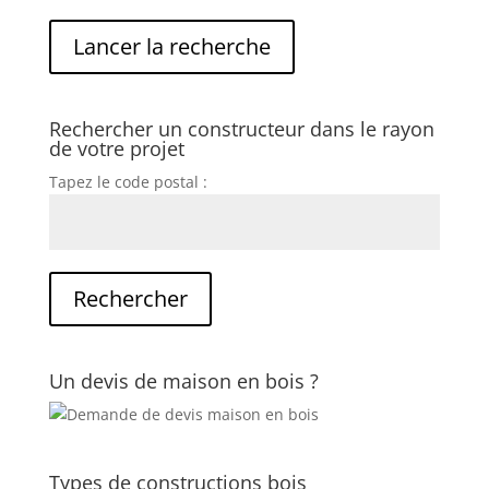
Rechercher un constructeur dans le rayon
de votre projet
Tapez le code postal :
Un devis de maison en bois ?
Types de constructions bois