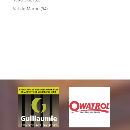
Val-de-Marne (94)