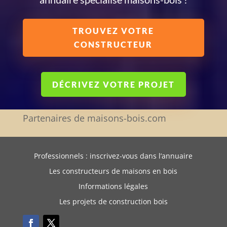
TROUVEZ VOTRE
CONSTRUCTEUR
DÉCRIVEZ VOTRE PROJET
Partenaires de maisons-bois.com
Professionnels : inscrivez-vous dans l’annuaire
Les constructeurs de maisons en bois
Informations légales
Les projets de construction bois