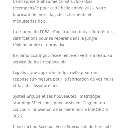
L’entreprise Guillaumie Construction Bois
récompensée pour cette belle année 2025. Votre
fabricant de murs, façades, charpente et
menuiseries bois.
La tribune du FCBA : Construction bois : L’intérêt des
certifications pour se repérer dans la jungle
règlementaire et normative
Barpimo Coatings : L’excellence en vernis à l’eau, au
service du bois responsable
Logelis : Une approche industrielle pour une
réponse sur-mesure pour la fabrication de vos murs
et façades ossature bois.
Systell Groupe et ses nouveautés : métrologie,
scanning 3D et conception assistée. Gagnant du
concours innovation de la filière bois à EUROBOIS
2025
Construction Socopa : Votre Spécialiste du hors-site