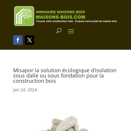
Misapor la solution écologique d’isolation
sous dalle ou sous fondation pour la
construction bois
Jan 24, 2024