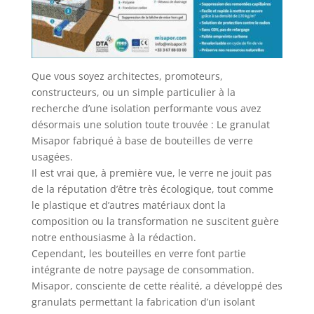
Que vous soyez architectes, promoteurs,
constructeurs, ou un simple particulier à la
recherche d’une isolation performante vous avez
désormais une solution toute trouvée : Le granulat
Misapor fabriqué à base de bouteilles de verre
usagées.
Il est vrai que, à première vue, le verre ne jouit pas
de la réputation d’être très écologique, tout comme
le plastique et d’autres matériaux dont la
composition ou la transformation ne suscitent guère
notre enthousiasme à la rédaction.
Cependant, les bouteilles en verre font partie
intégrante de notre paysage de consommation.
Misapor, consciente de cette réalité, a développé des
granulats permettant la fabrication d’un isolant