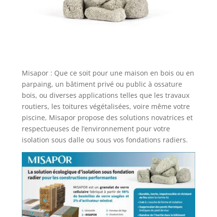
Misapor : Que ce soit pour une maison en bois ou en
parpaing, un bâtiment privé ou public à ossature
bois, ou diverses applications telles que les travaux
routiers, les toitures végétalisées, voire même votre
piscine, Misapor propose des solutions novatrices et
respectueuses de l’environnement pour votre
isolation sous dalle ou sous vos fondations radiers.