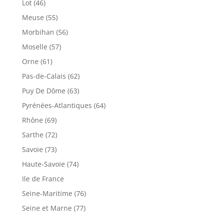
Lot (46)
Meuse (55)
Morbihan (56)
Moselle (57)
Orne (61)
Pas-de-Calais (62)
Puy De Dôme (63)
Pyrénées-Atlantiques (64)
Rhône (69)
Sarthe (72)
Savoie (73)
Haute-Savoie (74)
Ile de France
Seine-Maritime (76)
Seine et Marne (77)