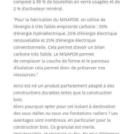
composé à 98 % de bouteilles en verre usagées et de
2 % d’activateur minéral.
“Pour la fabrication du MISAPOR, on utilise de
l’énergie à très faible empreinte carbone : 50%
d’énergie hydroélectrique, 25% d’énergie électrique
renouvelable et 25% d’énergie électrique
conventionnelle. Cela permet d’avoir un bilan
carbone très faible. Le MISAPOR permet
de remplacer la couche de forme et le panneau
d’isolation cela permet donc de préserver nos
ressources.”
Ainsi est né un produit parfaitement adapté à des
constructions durables telles que la construction
bois.
Alors pourquoi opter pour cet isolant à destination
des sous dalles ou sous vos fondations radiers ? Les
avantages sont nombreux, en particulier pour la
construction bois. Ce granulat est inerte,
imputrescible, et résistant au feu. En plus d’éliminer