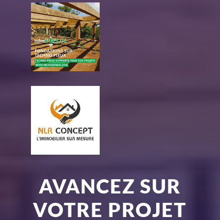
AVANCEZ SUR
VOTRE PROJET