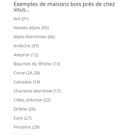
Exemples de maisons bois près de chez
vous…
Ain (01)
Hautes-Alpes (05)
Alpes Maritimes (06)
Ardèche (07)
Aveyron (12)
Bouches du Rhône (13)
Corse (2A 2B)
Calvados (14)
Charente-Maritime (17)
Côtes-d’Armor (22)
Drôme (26)
Eure (27)
Finistère (29)