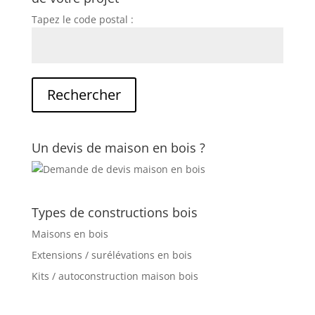
Tapez le code postal :
Un devis de maison en bois ?
Types de constructions bois
Maisons en bois
Extensions / surélévations en bois
Kits / autoconstruction maison bois