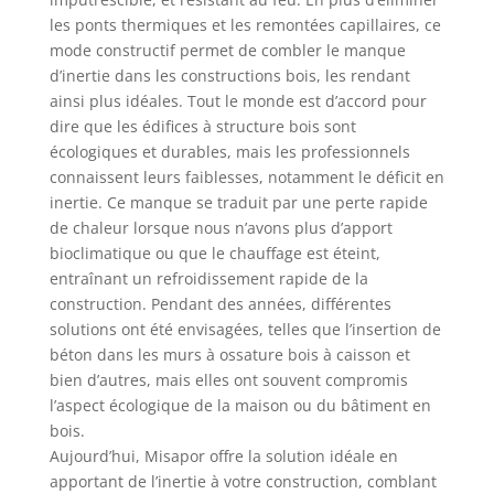
les ponts thermiques et les remontées capillaires, ce
mode constructif permet de combler le manque
d’inertie dans les constructions bois, les rendant
ainsi plus idéales. Tout le monde est d’accord pour
dire que les édifices à structure bois sont
écologiques et durables, mais les professionnels
connaissent leurs faiblesses, notamment le déficit en
inertie. Ce manque se traduit par une perte rapide
de chaleur lorsque nous n’avons plus d’apport
bioclimatique ou que le chauffage est éteint,
entraînant un refroidissement rapide de la
construction. Pendant des années, différentes
solutions ont été envisagées, telles que l’insertion de
béton dans les murs à ossature bois à caisson et
bien d’autres, mais elles ont souvent compromis
l’aspect écologique de la maison ou du bâtiment en
bois.
Aujourd’hui, Misapor offre la solution idéale en
apportant de l’inertie à votre construction, comblant