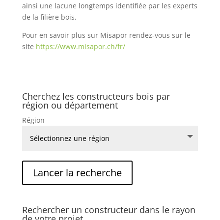
ainsi une lacune longtemps identifiée par les experts
de la filière bois.
Pour en savoir plus sur Misapor rendez-vous sur le
site
https://www.misapor.ch/fr/
Cherchez les constructeurs bois par
région ou département
Région
Rechercher un constructeur dans le rayon
de votre projet