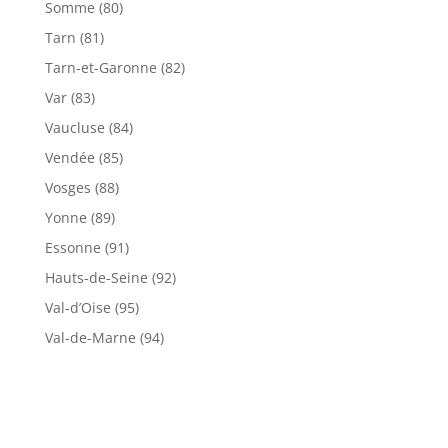
Somme (80)
Tarn (81)
Tarn-et-Garonne (82)
Var (83)
Vaucluse (84)
Vendée (85)
Vosges (88)
Yonne (89)
Essonne (91)
Hauts-de-Seine (92)
Val-d’Oise (95)
Val-de-Marne (94)