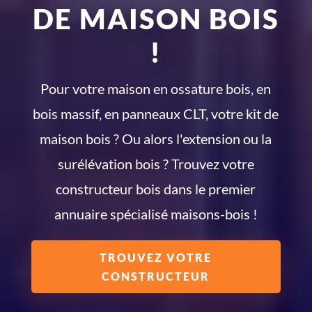
DE MAISON BOIS
!
Pour votre maison en ossature bois, en
bois massif, en panneaux CLT, votre kit de
maison bois ? Ou alors l'extension ou la
surélévation bois ? Trouvez votre
constructeur bois dans le premier
annuaire spécialisé maisons-bois !
TROUVEZ VOTRE
CONSTRUCTEUR