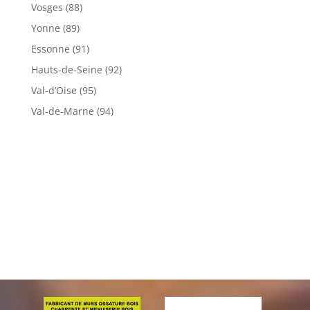
Vosges (88)
Yonne (89)
Essonne (91)
Hauts-de-Seine (92)
Val-d’Oise (95)
Val-de-Marne (94)