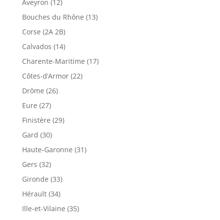
Aveyron (12)
Bouches du Rhône (13)
Corse (2A 2B)
Calvados (14)
Charente-Maritime (17)
Côtes-d’Armor (22)
Drôme (26)
Eure (27)
Finistère (29)
Gard (30)
Haute-Garonne (31)
Gers (32)
Gironde (33)
Hérault (34)
Ille-et-Vilaine (35)