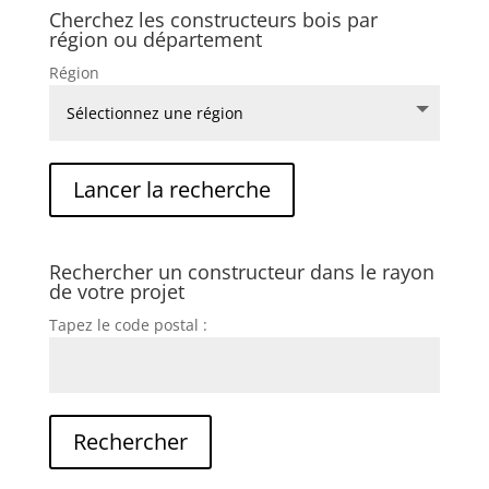
Cherchez les constructeurs bois par
région ou département
Région
Rechercher un constructeur dans le rayon
de votre projet
Tapez le code postal :