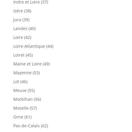
Indre et Loire (37)
Isère (38)
Jura (39)
Landes (40)
Loire (42)
Loire-Atlantique (44)
Loiret (45)
Maine et Loire (49)
Mayenne (53)
Lot (46)
Meuse (55)
Morbihan (56)
Moselle (57)
Orne (61)
Pas-de-Calais (62)