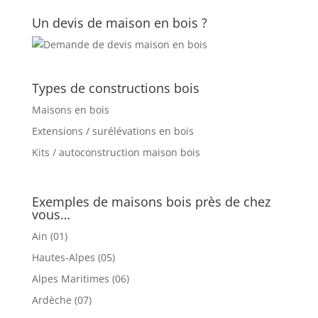
Un devis de maison en bois ?
Types de constructions bois
Maisons en bois
Extensions / surélévations en bois
Kits / autoconstruction maison bois
Exemples de maisons bois près de chez
vous…
Ain (01)
Hautes-Alpes (05)
Alpes Maritimes (06)
Ardèche (07)