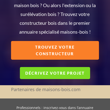
maison bois ? Ou alors l'extension ou la
surélévation bois ? Trouvez votre
constructeur bois dans le premier
annuaire spécialisé maisons-bois !
TROUVEZ VOTRE
CONSTRUCTEUR
DÉCRIVEZ VOTRE PROJET
Partenaires de maisons-bois.com
Professionnels : inscrivez-vous dans l’annuaire