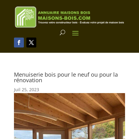
Menuiserie bois pour le neuf ou pour la
rénovation
Juil 25, 2023