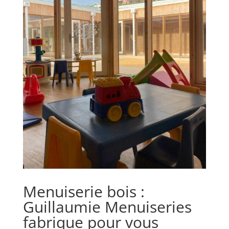
Menuiserie bois :
Guillaumie Menuiseries
fabrique pour vous