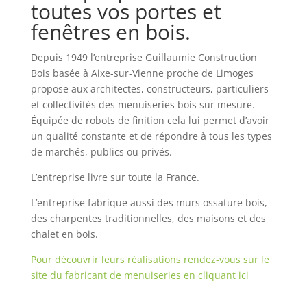
toutes vos portes et
fenêtres en bois.
Depuis 1949 l’entreprise Guillaumie Construction
Bois basée à Aixe-sur-Vienne proche de Limoges
propose aux architectes, constructeurs, particuliers
et collectivités des menuiseries bois sur mesure.
Équipée de robots de finition cela lui permet d’avoir
un qualité constante et de répondre à tous les types
de marchés, publics ou privés.
L’entreprise livre sur toute la France.
L’entreprise fabrique aussi des murs ossature bois,
des charpentes traditionnelles, des maisons et des
chalet en bois.
Pour découvrir leurs réalisations rendez-vous sur le
site du fabricant de menuiseries en cliquant ici