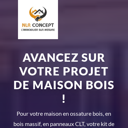
AVANCEZ SUR
VOTRE PROJET
DE MAISON BOIS
!
Pour votre maison en ossature bois, en
bois massif, en panneaux CLT, votre kit de