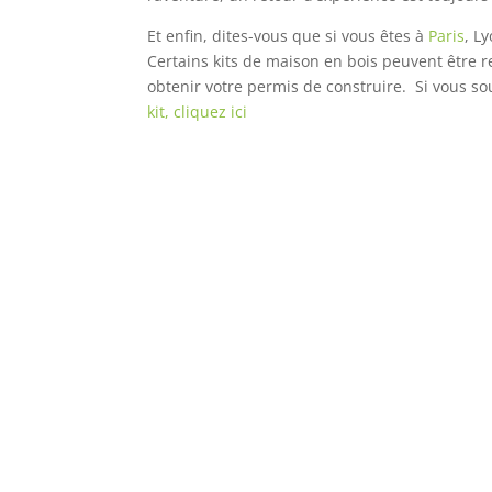
Et enfin, dites-vous que si vous êtes à
Paris
, L
Certains kits de maison en bois peuvent être 
obtenir votre permis de construire. Si vous 
kit, cliquez ici