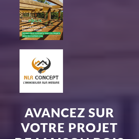
AVANCEZ SUR
VOTRE PROJET