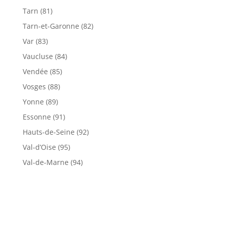
Tarn (81)
Tarn-et-Garonne (82)
Var (83)
Vaucluse (84)
Vendée (85)
Vosges (88)
Yonne (89)
Essonne (91)
Hauts-de-Seine (92)
Val-d’Oise (95)
Val-de-Marne (94)