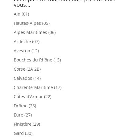
vous…
Ain (01)
Hautes-Alpes (05)
Alpes Maritimes (06)
Ardèche (07)
Aveyron (12)
Bouches du Rhône (13)
Corse (2A 2B)
Calvados (14)
Charente-Maritime (17)
Côtes-d’Armor (22)
Drôme (26)
Eure (27)
Finistère (29)
Gard (30)