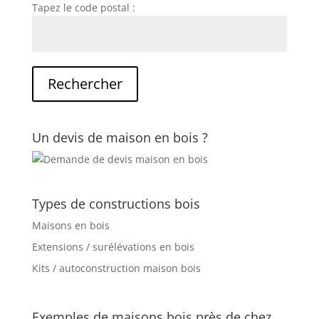
Tapez le code postal :
Un devis de maison en bois ?
Types de constructions bois
Maisons en bois
Extensions / surélévations en bois
Kits / autoconstruction maison bois
Exemples de maisons bois près de chez