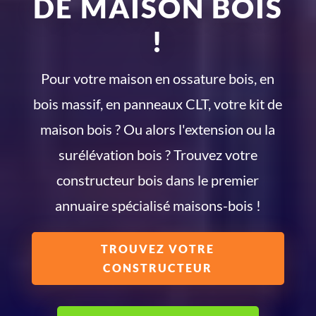
DE MAISON BOIS
!
Pour votre maison en ossature bois, en
bois massif, en panneaux CLT, votre kit de
maison bois ? Ou alors l'extension ou la
surélévation bois ? Trouvez votre
constructeur bois dans le premier
annuaire spécialisé maisons-bois !
TROUVEZ VOTRE
CONSTRUCTEUR