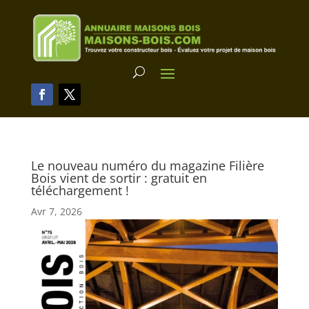
Le nouveau numéro du magazine Filière
Bois vient de sortir : gratuit en
téléchargement !
Avr 7, 2026