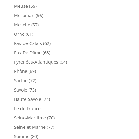
Meuse (55)
Morbihan (56)
Moselle (57)
Orne (61)
Pas-de-Calais (62)
Puy De Dôme (63)
Pyrénées-Atlantiques (64)
Rhône (69)
Sarthe (72)
Savoie (73)
Haute-Savoie (74)
Ile de France
Seine-Maritime (76)
Seine et Marne (77)
Somme (80)