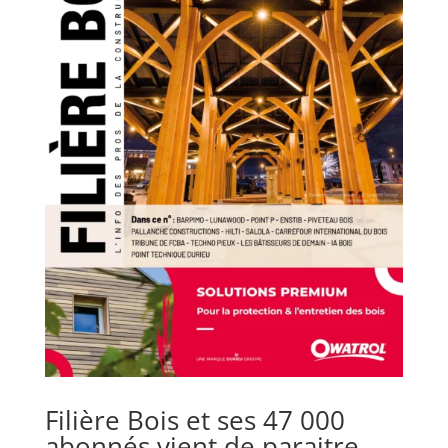
Filière Bois et ses 47 000
abonnés vient de paraitre.