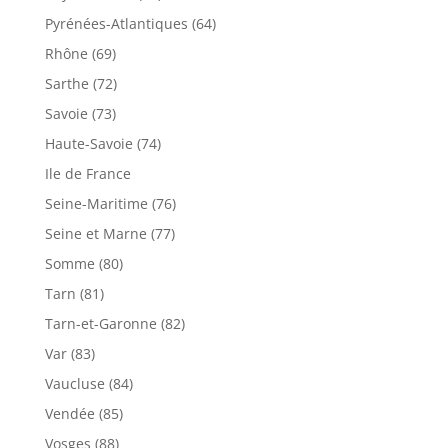
Pyrénées-Atlantiques (64)
Rhône (69)
Sarthe (72)
Savoie (73)
Haute-Savoie (74)
Ile de France
Seine-Maritime (76)
Seine et Marne (77)
Somme (80)
Tarn (81)
Tarn-et-Garonne (82)
Var (83)
Vaucluse (84)
Vendée (85)
Vosges (88)