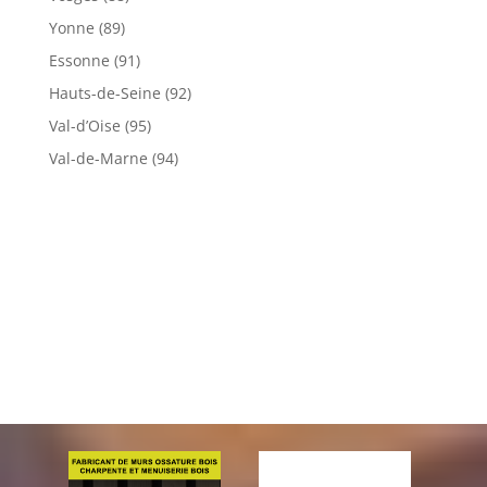
Yonne (89)
Essonne (91)
Hauts-de-Seine (92)
Val-d’Oise (95)
Val-de-Marne (94)