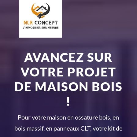
AVANCEZ SUR
VOTRE PROJET
DE MAISON BOIS
!
Pour votre maison en ossature bois, en
bois massif, en panneaux CLT, votre kit de