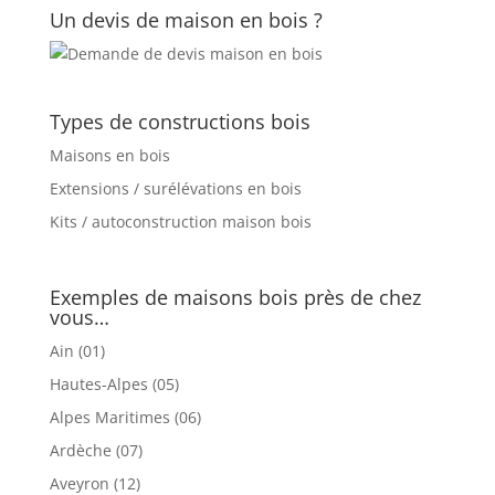
Un devis de maison en bois ?
Types de constructions bois
Maisons en bois
Extensions / surélévations en bois
Kits / autoconstruction maison bois
Exemples de maisons bois près de chez
vous…
Ain (01)
Hautes-Alpes (05)
Alpes Maritimes (06)
Ardèche (07)
Aveyron (12)