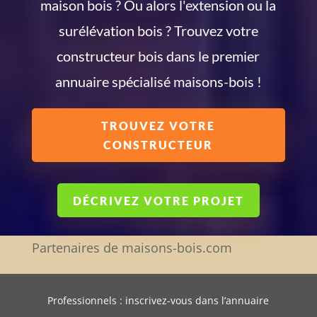
maison bois ? Ou alors l'extension ou la
surélévation bois ? Trouvez votre
constructeur bois dans le premier
annuaire spécialisé maisons-bois !
TROUVEZ VOTRE
CONSTRUCTEUR
DÉCRIVEZ VOTRE PROJET
Partenaires de maisons-bois.com
Professionnels : inscrivez-vous dans l’annuaire