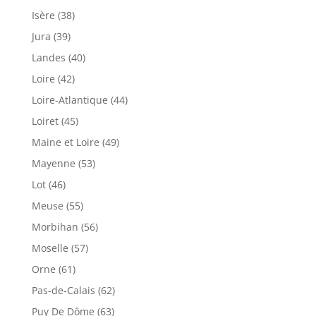
Isère (38)
Jura (39)
Landes (40)
Loire (42)
Loire-Atlantique (44)
Loiret (45)
Maine et Loire (49)
Mayenne (53)
Lot (46)
Meuse (55)
Morbihan (56)
Moselle (57)
Orne (61)
Pas-de-Calais (62)
Puy De Dôme (63)