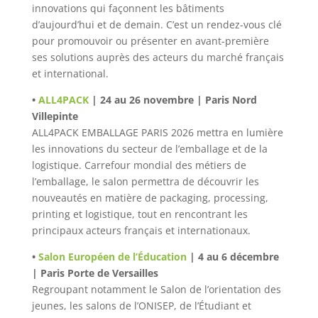
innovations qui façonnent les bâtiments
d’aujourd’hui et de demain. C’est un rendez-vous clé
pour promouvoir ou présenter en avant-première
ses solutions auprès des acteurs du marché français
et international.
•
ALL4PACK
| 24 au 26 novembre | Paris Nord
Villepinte
ALL4PACK EMBALLAGE PARIS 2026 mettra en lumière
les innovations du secteur de l’emballage et de la
logistique. Carrefour mondial des métiers de
l’emballage, le salon permettra de découvrir les
nouveautés en matière de packaging, processing,
printing et logistique, tout en rencontrant les
principaux acteurs français et internationaux.
•
Salon Européen de l’Éducation
| 4 au 6 décembre
| Paris Porte de Versailles
Regroupant notamment le Salon de l’orientation des
jeunes, les salons de l’ONISEP, de l’Étudiant et