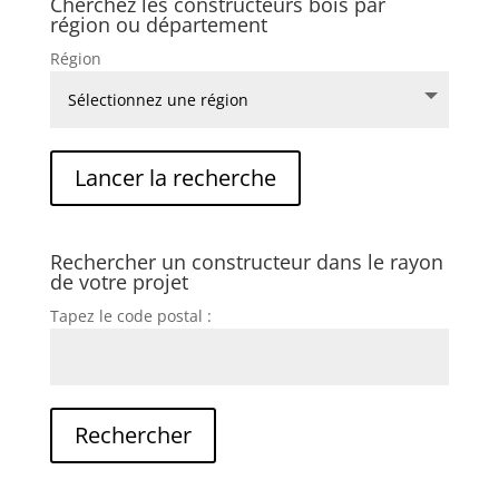
Cherchez les constructeurs bois par
région ou département
Région
Rechercher un constructeur dans le rayon
de votre projet
Tapez le code postal :