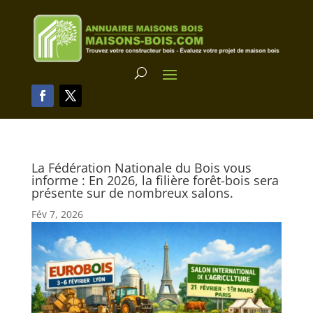
La Fédération Nationale du Bois vous
informe : En 2026, la filière forêt-bois sera
présente sur de nombreux salons.
Fév 7, 2026