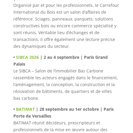
Organisé par et pour les professionnels, le Carrefour
International du Bois est un salon d’affaires de
référence. Sciages, panneaux, parquets, solutions
constructives bois ou encore commerce spécialisé y
sont réunis. Véritable lieu d’échanges et de
transactions, il offre également une lecture précise
des dynamiques du secteur.
•
SIBCA 2026
| 2 au 4 septembre | Paris Grand
Palais
Le SIBCA – Salon de l’Immobilier Bas Carbone
rassemble les acteurs engagés dans le financement,
l’aménagement, la conception, la construction et la
rénovation de bâtiments, de quartiers et de villes
bas carbone.
•
BATIMAT
| 28 septembre au 1er octobre | Paris
Porte de Versailles
BATIMAT réunit décideurs, prescripteurs et
professionnels de la mise en œuvre autour des