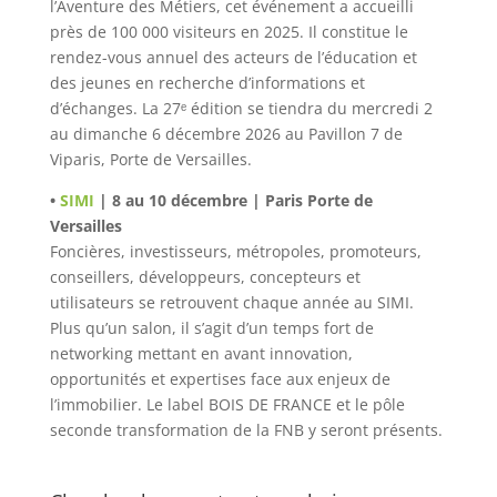
l’Aventure des Métiers, cet événement a accueilli
près de 100 000 visiteurs en 2025. Il constitue le
rendez-vous annuel des acteurs de l’éducation et
des jeunes en recherche d’informations et
d’échanges. La 27ᵉ édition se tiendra du mercredi 2
au dimanche 6 décembre 2026 au Pavillon 7 de
Viparis, Porte de Versailles.
•
SIMI
| 8 au 10 décembre | Paris Porte de
Versailles
Foncières, investisseurs, métropoles, promoteurs,
conseillers, développeurs, concepteurs et
utilisateurs se retrouvent chaque année au SIMI.
Plus qu’un salon, il s’agit d’un temps fort de
networking mettant en avant innovation,
opportunités et expertises face aux enjeux de
l’immobilier. Le label BOIS DE FRANCE et le pôle
seconde transformation de la FNB y seront présents.