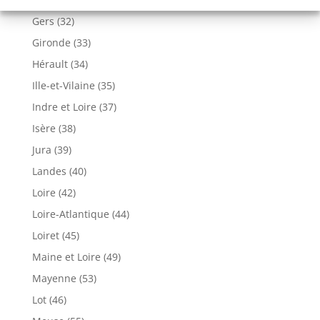
Gers (32)
Gironde (33)
Hérault (34)
Ille-et-Vilaine (35)
Indre et Loire (37)
Isère (38)
Jura (39)
Landes (40)
Loire (42)
Loire-Atlantique (44)
Loiret (45)
Maine et Loire (49)
Mayenne (53)
Lot (46)