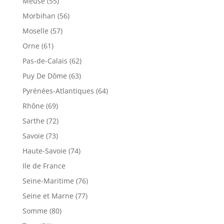
Meuse (55)
Morbihan (56)
Moselle (57)
Orne (61)
Pas-de-Calais (62)
Puy De Dôme (63)
Pyrénées-Atlantiques (64)
Rhône (69)
Sarthe (72)
Savoie (73)
Haute-Savoie (74)
Ile de France
Seine-Maritime (76)
Seine et Marne (77)
Somme (80)