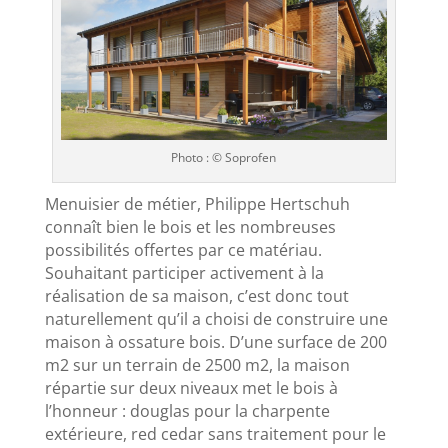
Photo : © Soprofen
Menuisier de métier, Philippe Hertschuh
connaît bien le bois et les nombreuses
possibilités offertes par ce matériau.
Souhaitant participer activement à la
réalisation de sa maison, c’est donc tout
naturellement qu’il a choisi de construire une
maison à ossature bois. D’une surface de 200
m2 sur un terrain de 2500 m2, la maison
répartie sur deux niveaux met le bois à
l’honneur : douglas pour la charpente
extérieure, red cedar sans traitement pour le