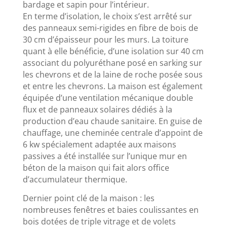
bardage et sapin pour l’intérieur.
En terme d’isolation, le choix s’est arrêté sur
des panneaux semi-rigides en fibre de bois de
30 cm d’épaisseur pour les murs. La toiture
quant à elle bénéficie, d’une isolation sur 40 cm
associant du polyuréthane posé en sarking sur
les chevrons et de la laine de roche posée sous
et entre les chevrons. La maison est également
équipée d’une ventilation mécanique double
flux et de panneaux solaires dédiés à la
production d’eau chaude sanitaire. En guise de
chauffage, une cheminée centrale d’appoint de
6 kw spécialement adaptée aux maisons
passives a été installée sur l’unique mur en
béton de la maison qui fait alors office
d’accumulateur thermique.
Dernier point clé de la maison : les
nombreuses fenêtres et baies coulissantes en
bois dotées de triple vitrage et de volets