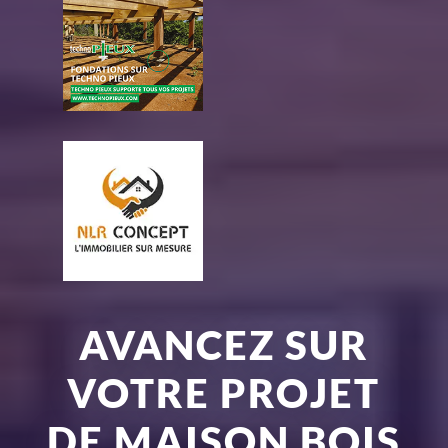
AVANCEZ SUR
VOTRE PROJET
DE MAISON BOIS