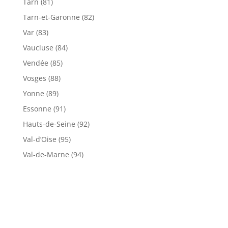
Tarn (81)
Tarn-et-Garonne (82)
Var (83)
Vaucluse (84)
Vendée (85)
Vosges (88)
Yonne (89)
Essonne (91)
Hauts-de-Seine (92)
Val-d’Oise (95)
Val-de-Marne (94)