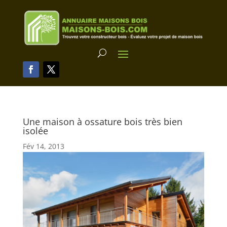
Une maison à ossature bois très bien
isolée
Fév 14, 2013