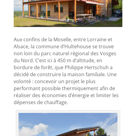
Aux confins de la Moselle, entre Lorraine et
Alsace, la commune d’Hultehouse se trouve
non loin du parc naturel régional des Vosges
du Nord. C’est ici à 450 m d’altitude, en
bordure de forêt, que Philippe Hertschuh a
décidé de construire la maison familiale. Une
volonté : concevoir un projet le plus
performant possible thermiquement afin de
réaliser des économies d’énergie et limiter les
dépenses de chauffage.