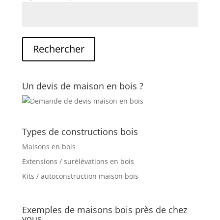
Un devis de maison en bois ?
Types de constructions bois
Maisons en bois
Extensions / surélévations en bois
Kits / autoconstruction maison bois
Exemples de maisons bois près de chez
vous…