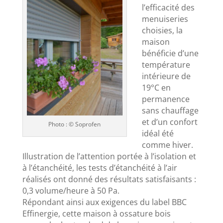
l’efficacité des
menuiseries
choisies, la
maison
bénéficie d’une
température
intérieure de
19°C en
permanence
sans chauffage
et d’un confort
Photo : © Soprofen
idéal été
comme hiver.
Illustration de l’attention portée à l’isolation et
à l’étanchéité, les tests d’étanchéité à l’air
réalisés ont donné des résultats satisfaisants :
0,3 volume/heure à 50 Pa.
Répondant ainsi aux exigences du label BBC
Effinergie, cette maison à ossature bois