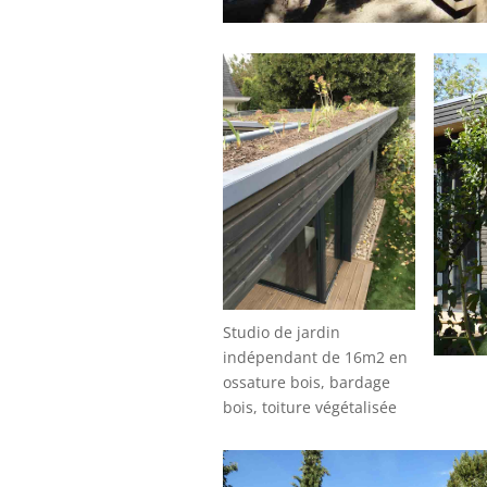
Studio de jardin
indépendant de 16m2 en
ossature bois, bardage
bois, toiture végétalisée