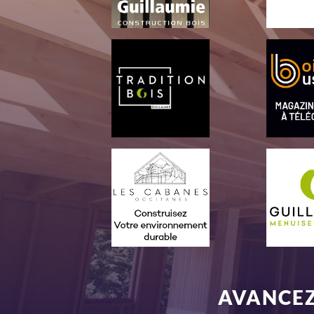
AVANCEZ