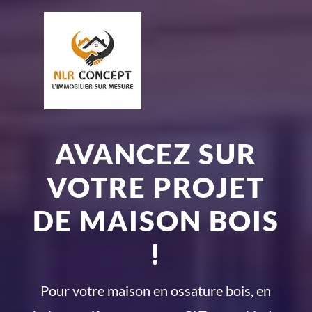
AVANCEZ SUR
VOTRE PROJET
DE MAISON BOIS
!
Pour votre maison en ossature bois, en