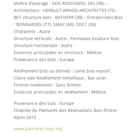
Maître d’ouvrage : SKIS ROSSIGNOL SAS (38) –
Architecte(s) : HERAULT ARNOD ARCHITECTES (75) –
BET structure bois : BATISERF (38) – Entreprise(s) Bois
: BONNARDEL (77), SMAC (69), SDCC (38)
Charpente : Autre
Structure verticale : Autre , Panneaux ossature bois
Structure horizontale : Autre
Essences principales en structure : Mélèze
Provenance des bois : Europe
Revêtement bois ou dérivés : Lame bois massif ,
Claire voie Revêtement métallique : Bac acier
Finition traitement : Sans finition
Essences principales en revêtement : Mélèze
Provenance des bois : Europe
Finaliste du Palmarès des Réalisations Bois Rhône-
Alpes 2013
www.palmares-bois.org