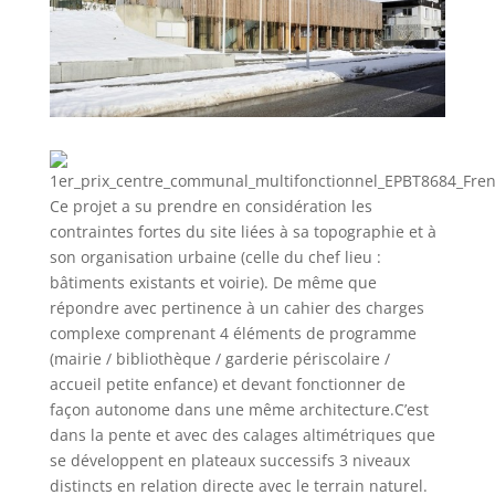
Ce projet a su prendre en considération les
contraintes fortes du site liées à sa topographie et à
son organisation urbaine (celle du chef lieu :
bâtiments existants et voirie). De même que
répondre avec pertinence à un cahier des charges
complexe comprenant 4 éléments de programme
(mairie / bibliothèque / garderie périscolaire /
accueil petite enfance) et devant fonctionner de
façon autonome dans une même architecture.C’est
dans la pente et avec des calages altimétriques que
se développent en plateaux successifs 3 niveaux
distincts en relation directe avec le terrain naturel.