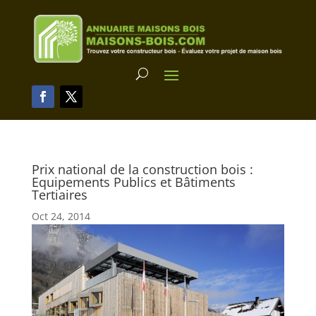
Prix national de la construction bois :
Equipements Publics et Bâtiments
Tertiaires
Oct 24, 2014