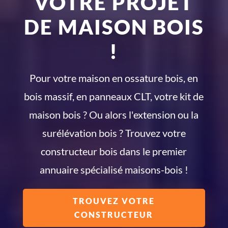
VOTRE PROJET
DE MAISON BOIS
!
Pour votre maison en ossature bois, en
bois massif, en panneaux CLT, votre kit de
maison bois ? Ou alors l'extension ou la
surélévation bois ? Trouvez votre
constructeur bois dans le premier
annuaire spécialisé maisons-bois !
TROUVEZ VOTRE
CONSTRUCTEUR