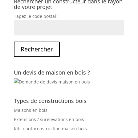
Rechercher un constructeur dans le rayon
de votre projet
Tapez le code postal :
Un devis de maison en bois ?
Types de constructions bois
Maisons en bois
Extensions / surélévations en bois
Kits / autoconstruction maison bois