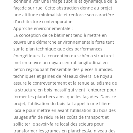
donner à voir une image subtile et dynamique de la
façade sur rue. Cette abstraction donne au projet
une attitude minimaliste et renforce son caractère
d’architecture contemporaine.
Approche environnementale :
La conception de ce bâtiment tend à mettre en
œuvre une démarche environnementale forte tant
sur le plan technique que des performances
énergétiques. La conception du schéma structurel
met en œuvre un noyau central longitudinal en
béton regroupant l’ensemble des pièces humides,
techniques et gaines de réseaux divers. Ce noyau
assure le contreventement et la tenue au séisme de
la structure en bois massif qui vient l’entourer pour
former les planchers ainsi que les façades. Dans ce
projet, l’utilisation du bois fait appel à une filière
locale pour mettre en avant l’utilisation du bois des
Bauges afin de réduire les coûts de transport et
solliciter le savoir-faire local des scieurs pour
transformer les grumes en planches.Au niveau des