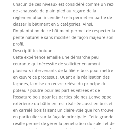
Chacun de ces niveaux est considéré comme un rez-
de -chaussée de plain pied au regard de la
réglementation incendie / cela permet en partie de
classer le bâtiment en 5 catégories. Ainsi,
l’implantation de ce bâtiment permet de respecter la
pente naturelle sans modifier de façon majeure son
profil.
Descriptif technique :
Cette expérience émaille une démarche peu
courante qui nécessite de solliciter en amont
plusieurs intervenants de la filière bois pour mettre
en œuvre ce processus. Quant à la réalisation des
façades, la mise en œuvre relève du principe du
poteau / poutre pour les parties vitrées et de
l’ossature bois pour les parties pleines.L’enveloppe
extérieure du bâtiment est réalisée aussi en bois et
en carrelé bois faisant un claire-voie que l’on trouve
en particulier sur la façade principale. Cette grande
résille permet de gérer la pénétration du soleil et de