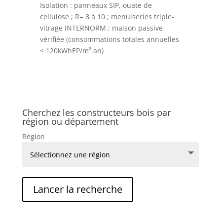
Isolation : panneaux SIP, ouate de
cellulose ; R= 8 à 10 ; menuiseries triple-
vitrage INTERNORM ; maison passive
vérifiée (consommations totales annuelles
< 120kWhEP/m².an)
Cherchez les constructeurs bois par
région ou département
Région