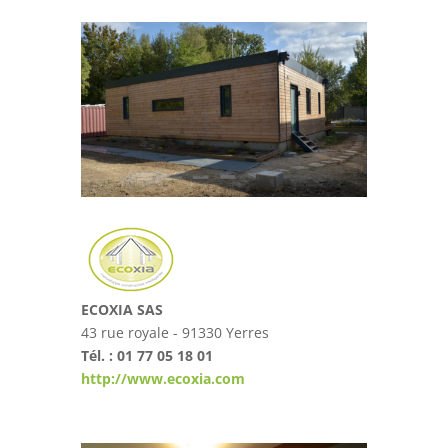
ECOXIA SAS
43 rue royale - 91330 Yerres
Tél. : 01 77 05 18 01
http://www.ecoxia.com