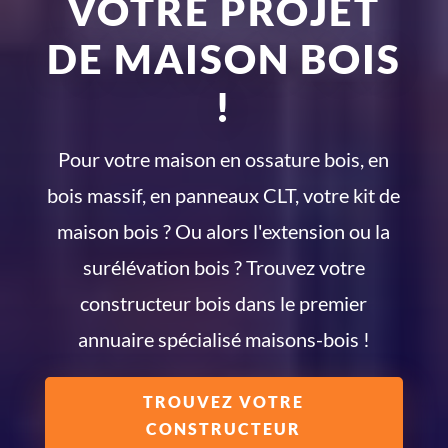
VOTRE PROJET
DE MAISON BOIS
!
Pour votre maison en ossature bois, en
bois massif, en panneaux CLT, votre kit de
maison bois ? Ou alors l'extension ou la
surélévation bois ? Trouvez votre
constructeur bois dans le premier
annuaire spécialisé maisons-bois !
TROUVEZ VOTRE
CONSTRUCTEUR