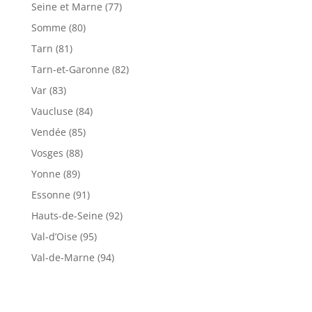
Seine et Marne (77)
Somme (80)
Tarn (81)
Tarn-et-Garonne (82)
Var (83)
Vaucluse (84)
Vendée (85)
Vosges (88)
Yonne (89)
Essonne (91)
Hauts-de-Seine (92)
Val-d’Oise (95)
Val-de-Marne (94)