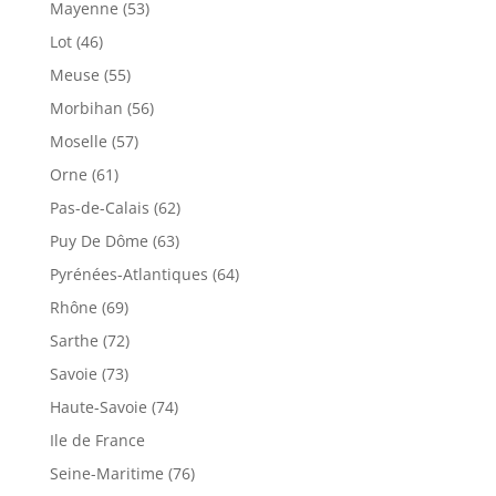
Mayenne (53)
Lot (46)
Meuse (55)
Morbihan (56)
Moselle (57)
Orne (61)
Pas-de-Calais (62)
Puy De Dôme (63)
Pyrénées-Atlantiques (64)
Rhône (69)
Sarthe (72)
Savoie (73)
Haute-Savoie (74)
Ile de France
Seine-Maritime (76)