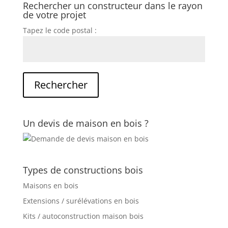
Rechercher un constructeur dans le rayon
de votre projet
Tapez le code postal :
Un devis de maison en bois ?
Types de constructions bois
Maisons en bois
Extensions / surélévations en bois
Kits / autoconstruction maison bois