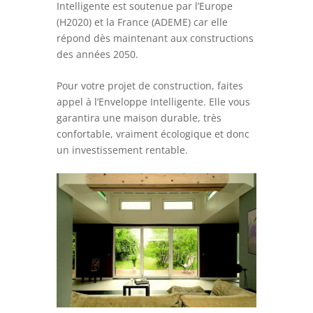
Intelligente est soutenue par l’Europe
(H2020) et la France (ADEME) car elle
répond dès maintenant aux constructions
des années 2050.
Pour votre projet de construction, faites
appel à l’Enveloppe Intelligente. Elle vous
garantira une maison durable, très
confortable, vraiment écologique et donc
un investissement rentable.