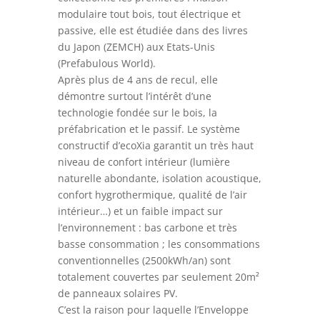
modulaire tout bois, tout électrique et
passive, elle est étudiée dans des livres
du Japon (ZEMCH) aux Etats-Unis
(Prefabulous World).
Après plus de 4 ans de recul, elle
démontre surtout l’intérêt d’une
technologie fondée sur le bois, la
préfabrication et le passif. Le système
constructif d’ecoXia garantit un très haut
niveau de confort intérieur (lumière
naturelle abondante, isolation acoustique,
confort hygrothermique, qualité de l’air
intérieur…) et un faible impact sur
l’environnement : bas carbone et très
basse consommation ; les consommations
conventionnelles (2500kWh/an) sont
totalement couvertes par seulement 20m²
de panneaux solaires PV.
C’est la raison pour laquelle l’Enveloppe