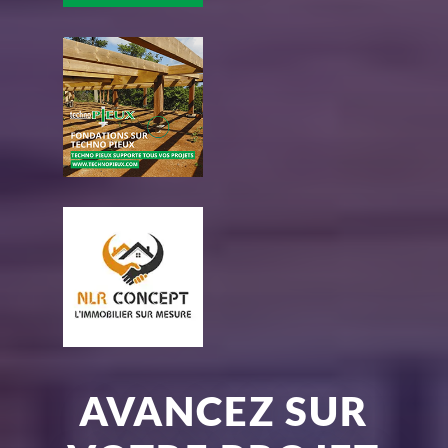
AVANCEZ SUR