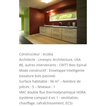
Constructeur : ecoXia
Architecte : Linesync Architecture, USA
BE, autres intervenants : CRITT Bois Epinal
Mode constructif : Enveloppe Intelligente
(ossature bois passive)
Surface habitable : 96 m² – Nombre de
pièces : 5 – Niveaux : 1
VMC double flux thermodynamique HORA
(système compact 4 en 1 : ventilation,
chauffage, rafraîchissement, ECS)