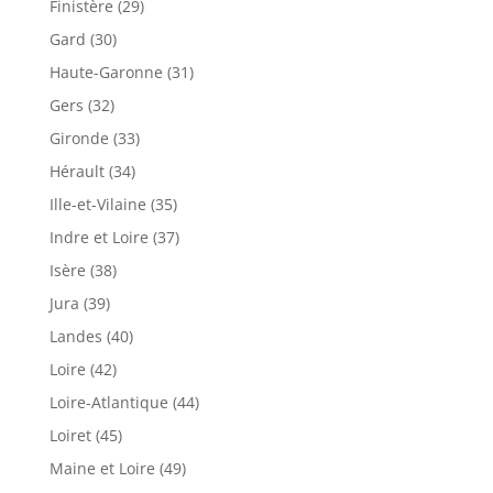
Finistère (29)
Gard (30)
Haute-Garonne (31)
Gers (32)
Gironde (33)
Hérault (34)
Ille-et-Vilaine (35)
Indre et Loire (37)
Isère (38)
Jura (39)
Landes (40)
Loire (42)
Loire-Atlantique (44)
Loiret (45)
Maine et Loire (49)