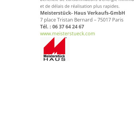
et de délais de réalisation plus rapides.
Meisterstück- Haus Verkaufs-GmbH
7 place Tristan Bernard – 75017 Paris
Tél. : 06 37 64 24 67
www.meisterstueck.com