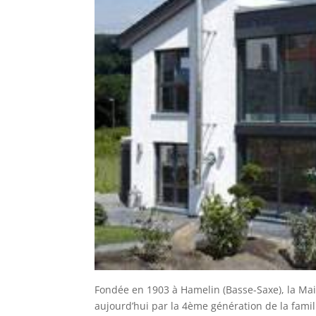
Fondée en 1903 à Hamelin (Basse-Saxe), la Ma
aujourd’hui par la 4ème génération de la famil