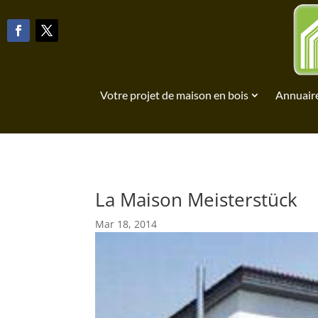
Votre projet de maison en bois
Annuaire
La Maison Meisterstück
Mar 18, 2014