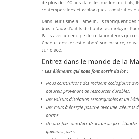
de plus de 100 ans dans les métiers du bois, i
contemporaines et écologiques, construites en 
Dans leur usine à Hamelin, ils fabriquent des
bois à l’aide d’outils de haute technologie. Pou
Paris avec un équipe de collaborateurs qui res
Chaque dossier est élaboré sur-mesure, couver
sur place.
Entrez dans le monde de la Ma
” Les éléments qui nous font sortir du lot :
Nous construisons des maisons écologiques ave
naturels provenant de ressources durables.
Des valeurs d’isolation remarquables et un bât
Des murs à énergie positive avec une valeur U d
norme.
Un prix fixe, une date de livraison fixe. Étanche
quelques jours.