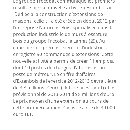
Le groupe Trecobat communique les premiers
résultats de sa nouvelle activité « Extenbois ».
Dédiée à la construction d’extensions de
maisons, celle-ci a été créée en début 2012 par
l’entreprise Nature et Bois, spécialisée dans la
production industrielle de murs à ossature
bois du groupe Trecobat, à Lannis (29). Au
cours de son premier exercice, l’industriel a
enregistré 90 commandes d’extensions. Cette
nouvelle activité a permis de créer 11 emplois,
dont 10 postes de chargés d’affaires et un
poste de métreur. Le chiffre d’affaires
d’Extenbois de l’exercice 2012-2013 devrait être
de 3,8 millions d’euro (clôture au 31 août) et le
prévisionnel de 2013-2014 de 8 millions d’euro.
Le prix moyen d'(une extension au cours de
cette première année d’activité a été de 39 000
euro H.T.