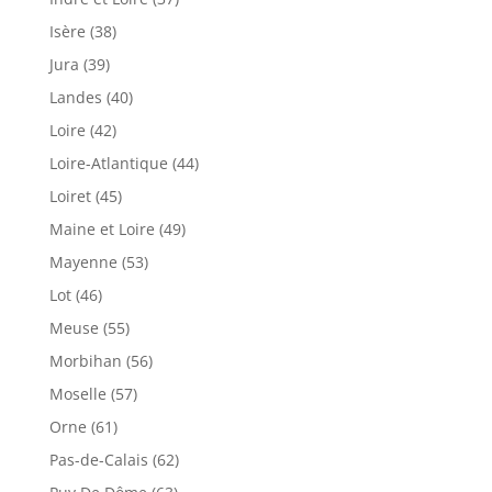
Isère (38)
Jura (39)
Landes (40)
Loire (42)
Loire-Atlantique (44)
Loiret (45)
Maine et Loire (49)
Mayenne (53)
Lot (46)
Meuse (55)
Morbihan (56)
Moselle (57)
Orne (61)
Pas-de-Calais (62)