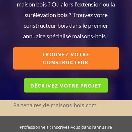
maison bois ? Ou alors l'extension ou la
surélévation bois ? Trouvez votre
constructeur bois dans le premier
annuaire spécialisé maisons-bois !
TROUVEZ VOTRE
CONSTRUCTEUR
DÉCRIVEZ VOTRE PROJET
Partenaires de maisons-bois.com
Professionnels : inscrivez-vous dans l’annuaire