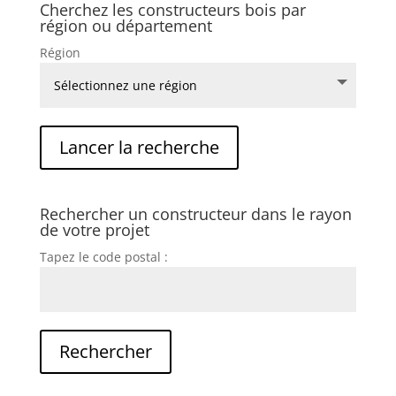
Cherchez les constructeurs bois par
région ou département
Région
Rechercher un constructeur dans le rayon
de votre projet
Tapez le code postal :