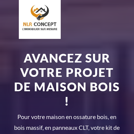
AVANCEZ SUR
VOTRE PROJET
DE MAISON BOIS
!
Pour votre maison en ossature bois, en
bois massif, en panneaux CLT, votre kit de