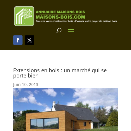
Extensions en bois : un marché qui se
porte bien
Juin 10, 2013