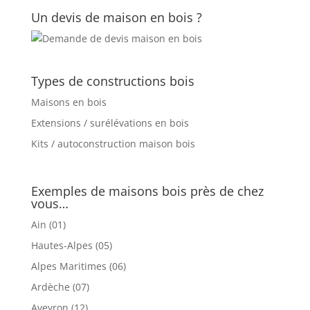
Un devis de maison en bois ?
Types de constructions bois
Maisons en bois
Extensions / surélévations en bois
Kits / autoconstruction maison bois
Exemples de maisons bois près de chez
vous…
Ain (01)
Hautes-Alpes (05)
Alpes Maritimes (06)
Ardèche (07)
Aveyron (12)